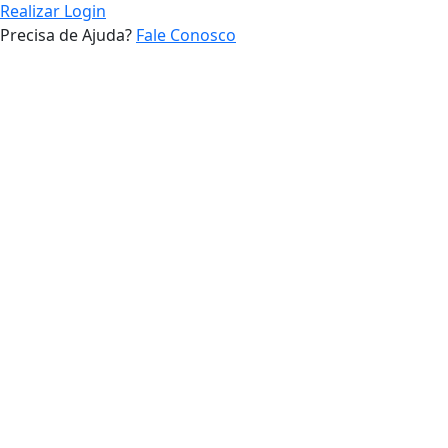
Realizar Login
Precisa de Ajuda?
Fale Conosco