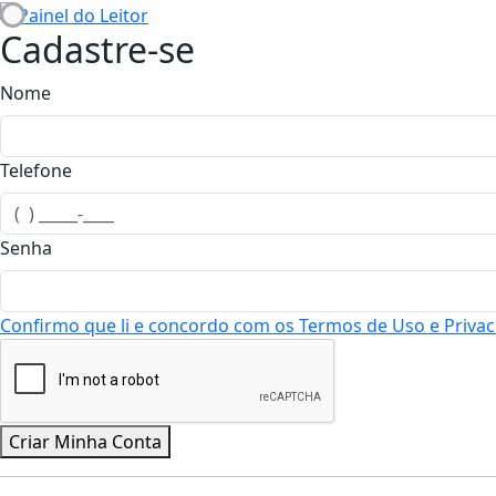
Cadastre-se
Nome
Telefone
Senha
Confirmo que li e concordo com os
Termos de Uso e Privac
Criar Minha Conta