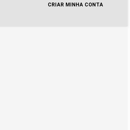
CRIAR MINHA CONTA