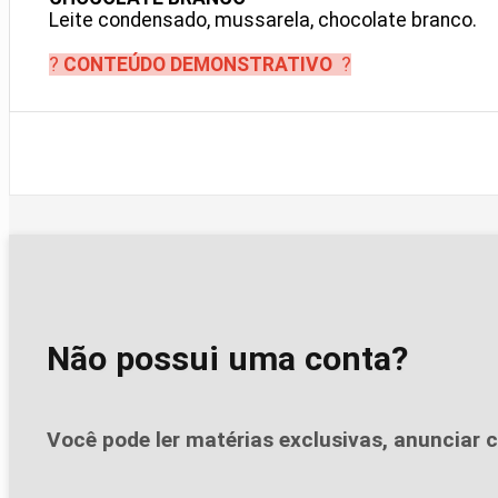
Leite condensado, mussarela, chocolate branco.
?
CONTEÚDO DEMONSTRATIVO
?
Não possui uma conta?
Você pode ler matérias exclusivas, anunciar c