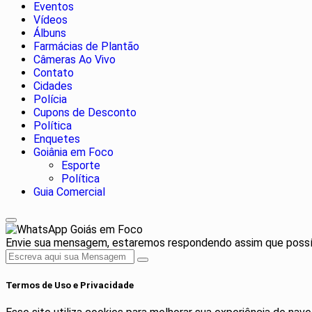
Eventos
Vídeos
Álbuns
Farmácias de Plantão
Câmeras Ao Vivo
Contato
Cidades
Polícia
Cupons de Desconto
Política
Enquetes
Goiânia em Foco
Esporte
Política
Guia Comercial
Goiás em Foco
Envie sua mensagem, estaremos respondendo assim que possív
Termos de Uso e Privacidade