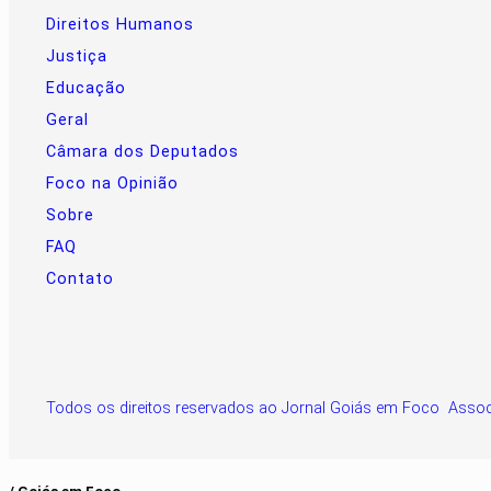
Direitos Humanos
Justiça
Educação
Geral
Câmara dos Deputados
Foco na Opinião
Sobre
FAQ
Contato
Todos os direitos reservados ao Jornal Goiás em Foco Asso