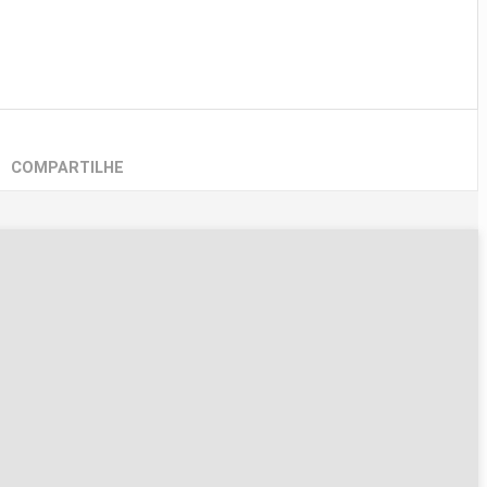
COMPARTILHE