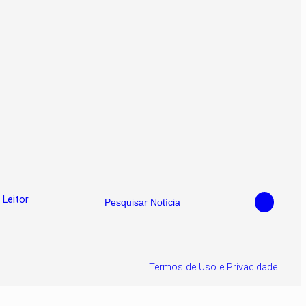
 Leitor
Pesquisar Notícia
Termos de Uso e Privacidade