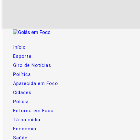
Início
Esporte
Giro de Notícias
Política
Aparecida em Foco
Cidades
Polícia
Entorno em Foco
Tá na mídia
Economia
Saúde