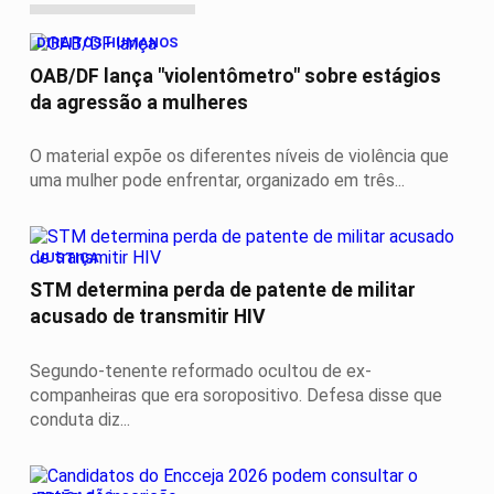
DIREITOS HUMANOS
OAB/DF lança "violentômetro" sobre estágios
da agressão a mulheres
O material expõe os diferentes níveis de violência que
uma mulher pode enfrentar, organizado em três...
JUSTIÇA
STM determina perda de patente de militar
acusado de transmitir HIV
Segundo-tenente reformado ocultou de ex-
companheiras que era soropositivo. Defesa disse que
conduta diz...