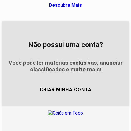
Descubra Mais
Não possui uma conta?
Você pode ler matérias exclusivas, anunciar
classificados e muito mais!
CRIAR MINHA CONTA