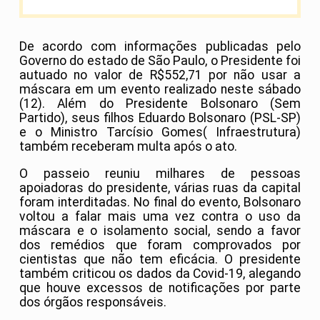
De acordo com informações publicadas pelo
Governo do estado de São Paulo, o Presidente foi
autuado no valor de R$552,71 por não usar a
máscara em um evento realizado neste sábado
(12). Além do Presidente Bolsonaro (Sem
Partido), seus filhos Eduardo Bolsonaro (PSL-SP)
e o Ministro Tarcísio Gomes( Infraestrutura)
também receberam multa após o ato.
O passeio reuniu
milhares de pessoas
apoiadoras do presidente, várias ruas da capital
foram interditadas. No final do evento, Bolsonaro
voltou a falar mais uma vez contra o uso da
máscara e o isolamento social, sendo a favor
dos remédios que foram comprovados por
cientistas que não tem eficácia. O presidente
também criticou os dados da Covid-19, alegando
que houve excessos de notificações por parte
dos órgãos responsáveis.