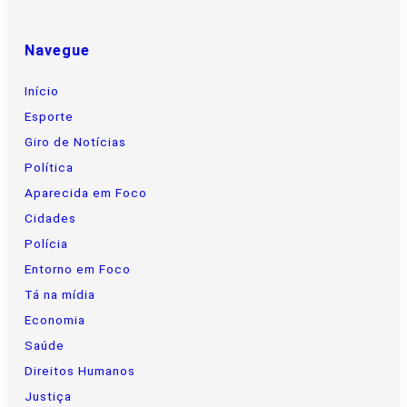
Navegue
Início
Esporte
Giro de Notícias
Política
Aparecida em Foco
Cidades
Polícia
Entorno em Foco
Tá na mídia
Economia
Saúde
Direitos Humanos
Justiça