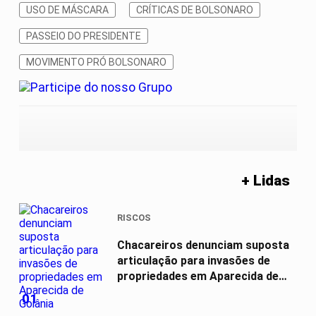
USO DE MÁSCARA
CRÍTICAS DE BOLSONARO
PASSEIO DO PRESIDENTE
MOVIMENTO PRÓ BOLSONARO
+ Lidas
RISCOS
Chacareiros denunciam suposta
articulação para invasões de
propriedades em Aparecida de
Goiânia
01