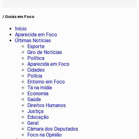
/ Goiás em Foco
Início
Aparecida em Foco
Últimas Notícias
Esporte
Giro de Notícias
Política
Aparecida em Foco
Cidades
Polícia
Entorno em Foco
Tá na mídia
Economia
Saúde
Direitos Humanos
Justiça
Educação
Geral
Câmara dos Deputados
Foco na Opinião