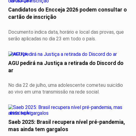
EDUCAÇÃO
Candidatos do Encceja 2026 podem consultar o
cartão de inscrição
Documento indica data, horário e local das provas, que
serão aplicadas no dia 23 em todo o país.
JUSTIÇA
AGU pedirá na Justiça a retirada do Discord do
ar
No dia 22 de julho, uma adolescente cometeu suicídio
ao vivo em uma transmissão na rede social.
EDUCAÇÃO
Saeb 2025: Brasil recupera nível pré-pandemia,
mas ainda tem gargalos