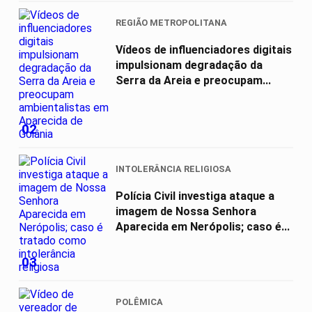
REGIÃO METROPOLITANA
Vídeos de influenciadores digitais
impulsionam degradação da
Serra da Areia e preocupam...
02
INTOLERÂNCIA RELIGIOSA
Polícia Civil investiga ataque a
imagem de Nossa Senhora
Aparecida em Nerópolis; caso é...
03
POLÊMICA