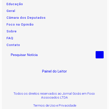
Educação
Geral
Câmara dos Deputados
Foco na Opinião
Sobre
FAQ
Contato
Pesquisar Notícia
Painel do Leitor
Todos os direitos reservados ao Jornal Goiás em Foco
Associados LTDA
Termos de Uso e Privacidade