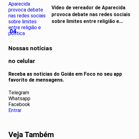
Vídeo de vereador de Aparecida
provoca debate nas redes sociais
sobre limites entre religião e...
04
Nossas notícias
no celular
Receba as notícias do Goiás em Foco no seu app
favorito de mensagens.
Telegram
Whatsapp
Facebook
Entrar
Veja Também