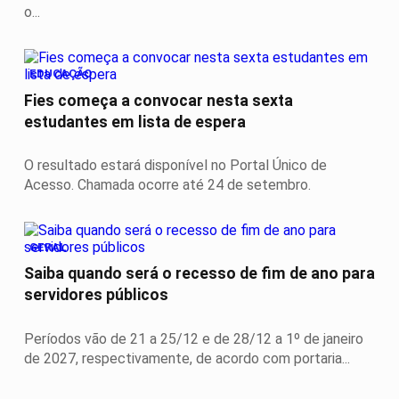
o...
EDUCAÇÃO
Fies começa a convocar nesta sexta
estudantes em lista de espera
O resultado estará disponível no Portal Único de
Acesso. Chamada ocorre até 24 de setembro.
GERAL
Saiba quando será o recesso de fim de ano para
servidores públicos
Períodos vão de 21 a 25/12 e de 28/12 a 1º de janeiro
de 2027, respectivamente, de acordo com portaria...