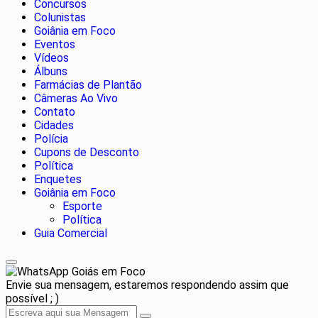
Concursos
Colunistas
Goiânia em Foco
Eventos
Vídeos
Álbuns
Farmácias de Plantão
Câmeras Ao Vivo
Contato
Cidades
Polícia
Cupons de Desconto
Política
Enquetes
Goiânia em Foco
Esporte
Política
Guia Comercial
Goiás em Foco
Envie sua mensagem, estaremos respondendo assim que
possível ; )