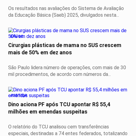
Os resultados nas avaliações do Sistema de Avaliação
da Educação Básica (Saeb) 2025, divulgados nesta...
SAÚDE
Cirurgias plásticas de mama no SUS crescem
mais de 50% em dez anos
São Paulo lidera número de operações, com mais de 30
mil procedimentos, de acordo com números da...
JUSTIÇA
Dino aciona PF após TCU apontar R$ 55,4
milhões em emendas suspeitas
O relatório do TCU analisou cem transferências
especiais, destinadas a 74 entes federados, totalizando