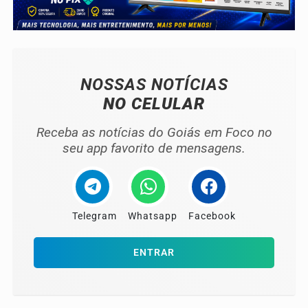
NOSSAS NOTÍCIAS
NO CELULAR
Receba as notícias do Goiás em Foco no
seu app favorito de mensagens.
Telegram
Whatsapp
Facebook
ENTRAR