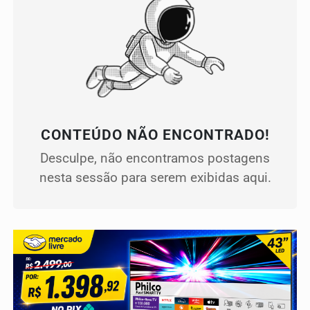
CONTEÚDO NÃO ENCONTRADO!
Desculpe, não encontramos postagens
nesta sessão para serem exibidas aqui.