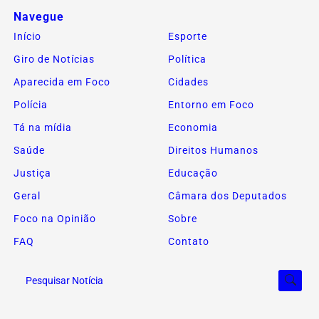
Navegue
Início
Esporte
Giro de Notícias
Política
Aparecida em Foco
Cidades
Polícia
Entorno em Foco
Tá na mídia
Economia
Saúde
Direitos Humanos
Justiça
Educação
Geral
Câmara dos Deputados
Foco na Opinião
Sobre
FAQ
Contato
Pesquisar Notícia