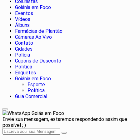
Colunistas
Goiânia em Foco
Eventos
Vídeos
Álbuns
Farmácias de Plantão
Câmeras Ao Vivo
Contato
Cidades
Polícia
Cupons de Desconto
Política
Enquetes
Goiânia em Foco
Esporte
Política
Guia Comercial
Goiás em Foco
Envie sua mensagem, estaremos respondendo assim que
possível ; )