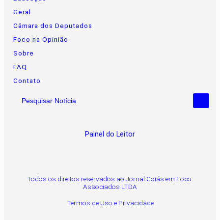
Geral
Câmara dos Deputados
Foco na Opinião
Sobre
FAQ
Contato
Pesquisar Notícia
Painel do Leitor
Todos os direitos reservados ao Jornal Goiás em Foco
Associados LTDA
Termos de Uso e Privacidade