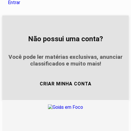
Entrar
Não possui uma conta?
Você pode ler matérias exclusivas, anunciar
classificados e muito mais!
CRIAR MINHA CONTA