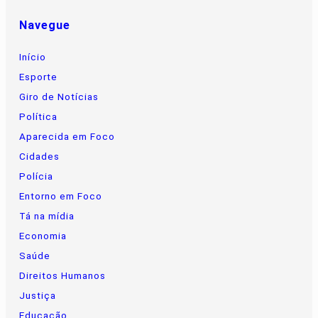
Navegue
Início
Esporte
Giro de Notícias
Política
Aparecida em Foco
Cidades
Polícia
Entorno em Foco
Tá na mídia
Economia
Saúde
Direitos Humanos
Justiça
Educação