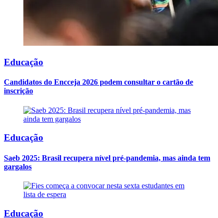
Educação
Candidatos do Encceja 2026 podem consultar o cartão de
inscrição
Educação
Saeb 2025: Brasil recupera nível pré-pandemia, mas ainda tem
gargalos
Educação