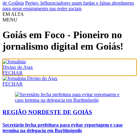
de Goiânia
Perigo: Influenciadores usam fardas e falsas abordagens
para gerar engajamento nas redes sociais
EM ALTA
MENU
Goiás em Foco - Pioneiro no
jornalismo digital em Goiás!
FECHAR
FECHAR
REGIÃO NORDESTE DE GOIÁS
Secretário fecha prefeitura para evitar reportagem e caso
termina na delegacia em Buritinópolis