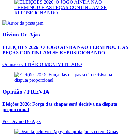
Divino Do Ajax
ELEIÇÕES 2026: O JOGO AINDA NÃO TERMINOU E AS
PEÇAS CONTINUAM SE REPOSICIONANDO
Opinião / CENÁRIO MOVIMENTADO
Opinião /
PRÉVIA
Eleições 2026: Força das chapas será decisiva na disputa
proporcional
Por
Divino Do Ajax