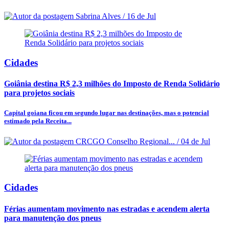
Sabrina Alves / 16 de Jul
Cidades
Goiânia destina R$ 2,3 milhões do Imposto de Renda Solidário
para projetos sociais
Capital goiana ficou em segundo lugar nas destinações, mas o potencial
estimado pela Receita...
CRCGO Conselho Regional... / 04 de Jul
Cidades
Férias aumentam movimento nas estradas e acendem alerta
para manutenção dos pneus