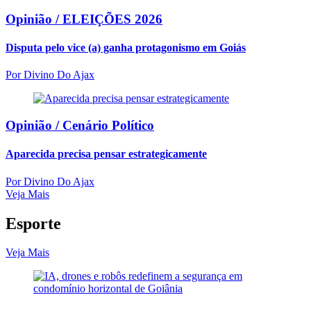
Opinião /
ELEIÇÕES 2026
Disputa pelo vice (a) ganha protagonismo em Goiás
Por
Divino Do Ajax
Opinião /
Cenário Político
Aparecida precisa pensar estrategicamente
Por
Divino Do Ajax
Veja Mais
Esporte
Veja Mais