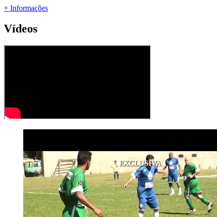
+ Informações
Vídeos