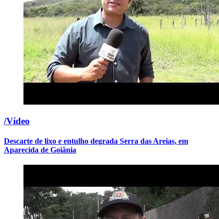
/Vídeo
Descarte de lixo e entulho degrada Serra das Areias, em
Aparecida de Goiânia