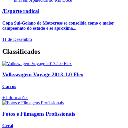
/Esporte radical
Copa Sul-Goiano de Motocross se consolida como o maior
campeonato do estado e se aproxima...
11 de Dezembro
Classificados
Volkswagem Voyage 2013-1.0 Flex
Carros
+ Informações
Fotos e Filmagens Profissionais
Geral