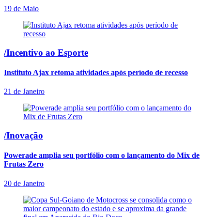
19 de Maio
/Incentivo ao Esporte
Instituto Ajax retoma atividades após período de recesso
21 de Janeiro
/Inovação
Powerade amplia seu portfólio com o lançamento do Mix de
Frutas Zero
20 de Janeiro