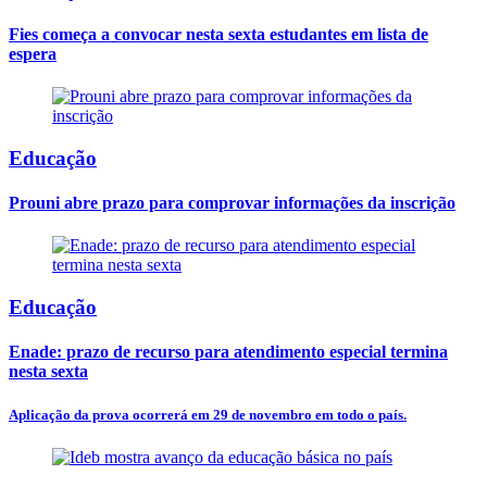
Fies começa a convocar nesta sexta estudantes em lista de
espera
Educação
Prouni abre prazo para comprovar informações da inscrição
Educação
Enade: prazo de recurso para atendimento especial termina
nesta sexta
Aplicação da prova ocorrerá em 29 de novembro em todo o país.