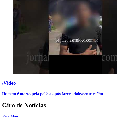
/Vídeo
Homem é morto pela polícia após fazer adolescente refém
Giro de Notícias
Veja Mais