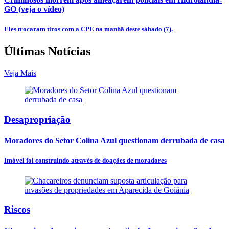
GO (veja o vídeo)
Eles trocaram tiros com a CPE na manhã deste sábado (7).
Últimas Notícias
Veja Mais
Desapropriação
Moradores do Setor Colina Azul questionam derrubada de casa
Imóvel foi construindo através de doações de moradores
Riscos