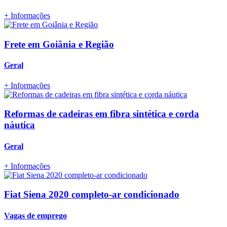
+ Informações
Frete em Goiânia e Região
Geral
+ Informações
Reformas de cadeiras em fibra sintética e corda
náutica
Geral
+ Informações
Fiat Siena 2020 completo-ar condicionado
Vagas de emprego