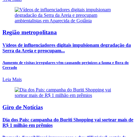
Região metropolitana
Vídeos de influenciadores digitais impulsionam degradação da
Serra da Areia e preocupam...
Aumento de visitas irregulares vêm causando prejuízos a fauna e flora do
Cerrado
Leia Mais
Giro de Notícias
Dia dos Pais: campanha do Buriti Shopping vai sortear mais de
R$ 1 milhão em prêmios