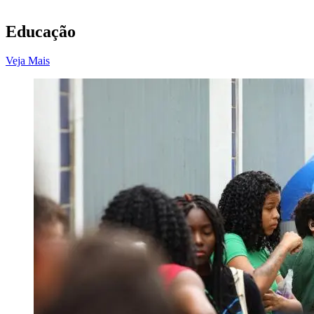
Educação
Veja Mais