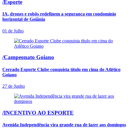
/Esporte
IA, drones e robôs redefinem a segurança em condomínio
horizontal de Goiânia
01 de Julho
/Campeonato Goiano
Cerrado Esporte Clube conquista título em cima do Atlético
Goiano
27 de Junho
/INCENTIVO AO ESPORTE
Avenida Independência vira grande rua de lazer aos domingos