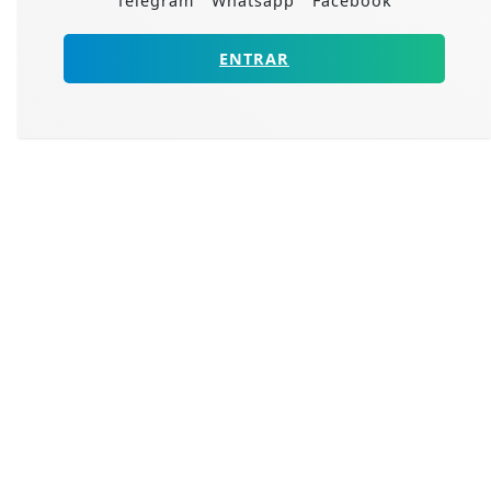
Telegram
Whatsapp
Facebook
ENTRAR