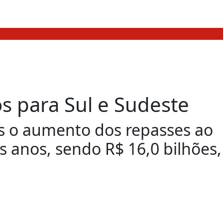
s para Sul e Sudeste
ais o aumento dos repasses ao
s anos, sendo R$ 16,0 bilhões,