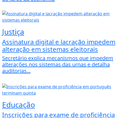
Justiça
Assinatura digital e lacração impedem
alteração em sistemas eleitorais
Secretário explica mecanismos que impedem
alterações nos sistemas das urnas e detalha
auditorias...
Educação
Inscrições para exame de proficiência