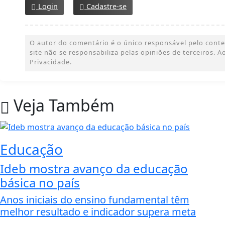
Login
Cadastre-se
O autor do comentário é o único responsável pelo conteúd
site não se responsabiliza pelas opiniões de terceiros.
Privacidade.
Veja Também
Educação
Ideb mostra avanço da educação
básica no país
Anos iniciais do ensino fundamental têm
melhor resultado e indicador supera meta