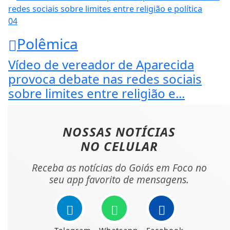
04
Polêmica
Vídeo de vereador de Aparecida
provoca debate nas redes sociais
sobre limites entre religião e...
NOSSAS NOTÍCIAS
NO CELULAR
Receba as notícias do Goiás em Foco no
seu app favorito de mensagens.