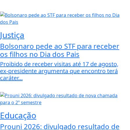
Justiça
Bolsonaro pede ao STF para receber
os filhos no Dia dos Pais
Proibido de receber visitas até 17 de agosto,
ex-presidente argumenta que encontro terá
caráter...
Educação
Prouni 2026: divulgado resultado de