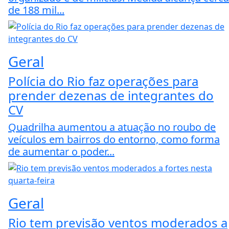
de 188 mil...
Geral
Polícia do Rio faz operações para
prender dezenas de integrantes do
CV
Quadrilha aumentou a atuação no roubo de
veículos em bairros do entorno, como forma
de aumentar o poder...
Geral
Rio tem previsão ventos moderados a