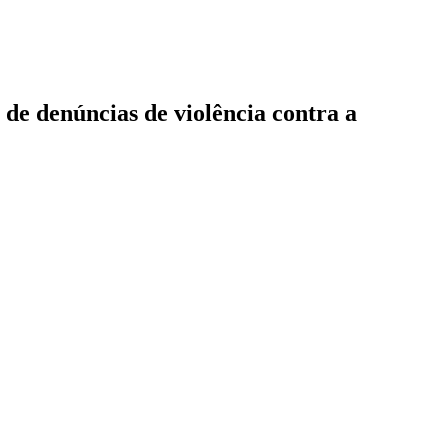
 de denúncias de violência contra a