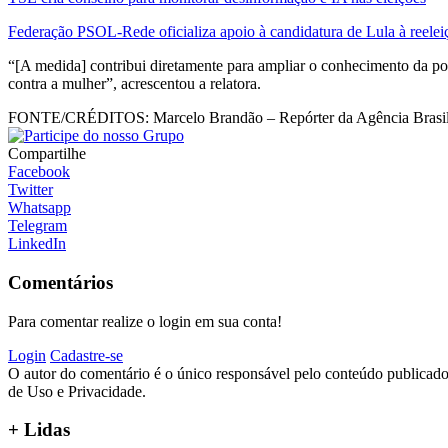
Federação PSOL-Rede oficializa apoio à candidatura de Lula à reelei
“[A medida] contribui diretamente para ampliar o conhecimento da popu
contra a mulher”, acrescentou a relatora.
FONTE/CRÉDITOS:
Marcelo Brandão – Repórter da Agência Brasi
Compartilhe
Facebook
Twitter
Whatsapp
Telegram
LinkedIn
Comentários
Para comentar realize o login em sua conta!
Login
Cadastre-se
O autor do comentário é o único responsável pelo conteúdo publicado, 
de Uso e Privacidade.
+ Lidas