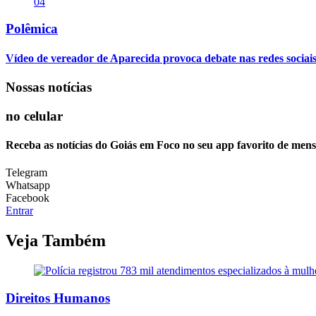
04
Polêmica
Vídeo de vereador de Aparecida provoca debate nas redes sociais so
Nossas notícias
no celular
Receba as notícias do Goiás em Foco no seu app favorito de men
Telegram
Whatsapp
Facebook
Entrar
Veja Também
Direitos Humanos