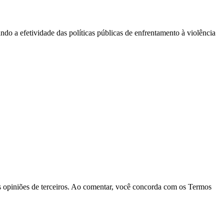
ndo a efetividade das políticas públicas de enfrentamento à violência
las opiniões de terceiros. Ao comentar, você concorda com os Termos