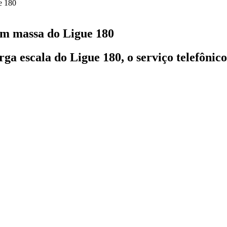
em massa do Ligue 180
ga escala do Ligue 180, o serviço telefônico