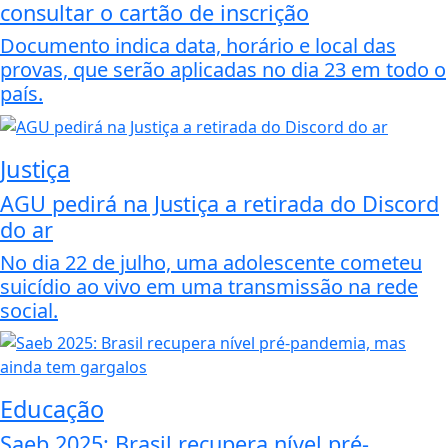
consultar o cartão de inscrição
Documento indica data, horário e local das
provas, que serão aplicadas no dia 23 em todo o
país.
Justiça
AGU pedirá na Justiça a retirada do Discord
do ar
No dia 22 de julho, uma adolescente cometeu
suicídio ao vivo em uma transmissão na rede
social.
Educação
Saeb 2025: Brasil recupera nível pré-