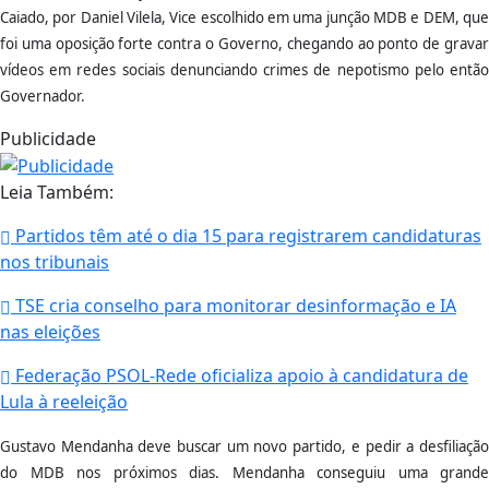
Caiado, por Daniel Vilela, Vice escolhido em uma junção MDB e DEM, que
foi uma oposição forte contra o Governo, chegando ao ponto de gravar
vídeos em redes sociais denunciando crimes de nepotismo pelo então
Governador.
Publicidade
Leia Também:
Partidos têm até o dia 15 para registrarem candidaturas
nos tribunais
TSE cria conselho para monitorar desinformação e IA
nas eleições
Federação PSOL-Rede oficializa apoio à candidatura de
Lula à reeleição
Gustavo Mendanha deve buscar um novo partido, e pedir a desfiliação
do MDB nos próximos dias. Mendanha conseguiu uma grande