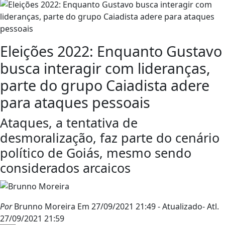
Eleições 2022: Enquanto Gustavo
busca interagir com lideranças,
parte do grupo Caiadista adere
para ataques pessoais
Ataques, a tentativa de
desmoralização, faz parte do cenário
político de Goiás, mesmo sendo
considerados arcaicos
Por
Brunno Moreira
Em 27/09/2021 21:49
- Atualizado
- Atl.
27/09/2021 21:59