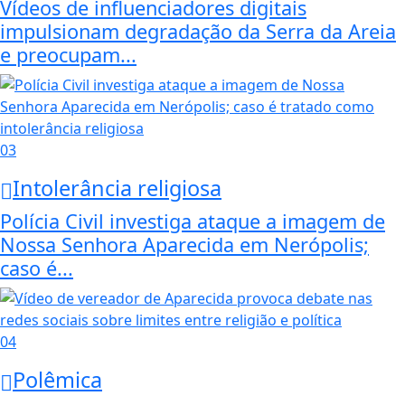
Vídeos de influenciadores digitais
impulsionam degradação da Serra da Areia
e preocupam...
03
Intolerância religiosa
Polícia Civil investiga ataque a imagem de
Nossa Senhora Aparecida em Nerópolis;
caso é...
04
Polêmica