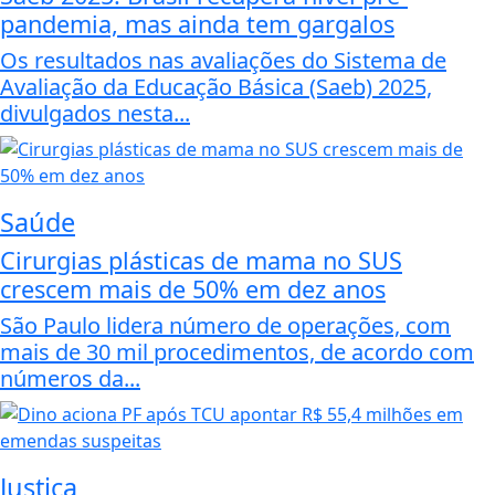
pandemia, mas ainda tem gargalos
Os resultados nas avaliações do Sistema de
Avaliação da Educação Básica (Saeb) 2025,
divulgados nesta...
Saúde
Cirurgias plásticas de mama no SUS
crescem mais de 50% em dez anos
São Paulo lidera número de operações, com
mais de 30 mil procedimentos, de acordo com
números da...
Justiça