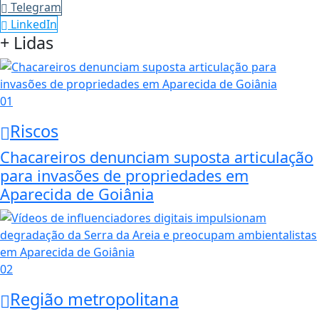
Telegram
LinkedIn
+ Lidas
01
Riscos
Chacareiros denunciam suposta articulação
para invasões de propriedades em
Aparecida de Goiânia
02
Região metropolitana