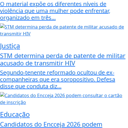
O material expõe os diferentes níveis de
violência que uma mulher pode enfrentar,
organizado em três...
Justiça
STM determina perda de patente de militar
acusado de transmitir HIV
Segundo-tenente reformado ocultou de ex-
companheiras que era soropositivo. Defesa
disse que conduta diz...
Educação
Candidatos do Encceja 2026 podem