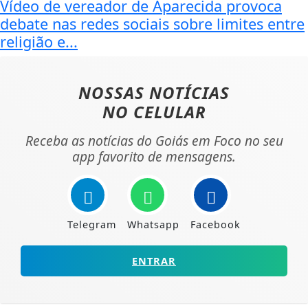
Vídeo de vereador de Aparecida provoca
debate nas redes sociais sobre limites entre
religião e...
NOSSAS NOTÍCIAS
NO CELULAR
Receba as notícias do Goiás em Foco no seu
app favorito de mensagens.
Telegram
Whatsapp
Facebook
ENTRAR