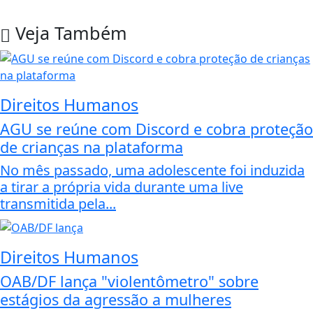
Veja Também
Direitos Humanos
AGU se reúne com Discord e cobra proteção
de crianças na plataforma
No mês passado, uma adolescente foi induzida
a tirar a própria vida durante uma live
transmitida pela...
Direitos Humanos
OAB/DF lança "violentômetro" sobre
estágios da agressão a mulheres