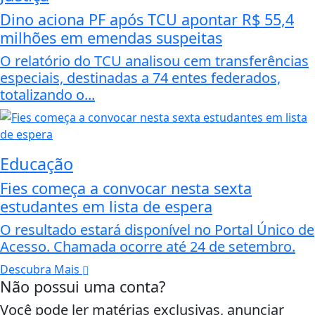
Dino aciona PF após TCU apontar R$ 55,4
milhões em emendas suspeitas
O relatório do TCU analisou cem transferências
especiais, destinadas a 74 entes federados,
totalizando o...
Educação
Fies começa a convocar nesta sexta
estudantes em lista de espera
O resultado estará disponível no Portal Único de
Acesso. Chamada ocorre até 24 de setembro.
Descubra Mais
Não possui uma conta?
Você pode ler matérias exclusivas, anunciar