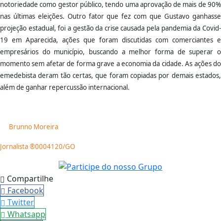
notoriedade como gestor público, tendo uma aprovação de mais de 90%
nas últimas eleições. Outro fator que fez com que Gustavo ganhasse
projeção estadual, foi a gestão da crise causada pela pandemia da Covid-
19 em Aparecida, ações que foram discutidas com comerciantes e
empresários do município, buscando a melhor forma de superar o
momento sem afetar de forma grave a economia da cidade. As ações do
emedebista deram tão certas, que foram copiadas por demais estados,
além de ganhar repercussão internacional.
Brunno Moreira
Jornalista ®0004120/GO
Compartilhe
Facebook
Twitter
Whatsapp