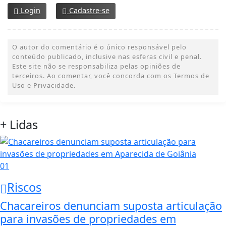
Login
Cadastre-se
O autor do comentário é o único responsável pelo
conteúdo publicado, inclusive nas esferas civil e penal.
Este site não se responsabiliza pelas opiniões de
terceiros. Ao comentar, você concorda com os Termos de
Uso e Privacidade.
+ Lidas
01
Riscos
Chacareiros denunciam suposta articulação
para invasões de propriedades em