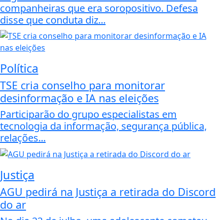
companheiras que era soropositivo. Defesa
disse que conduta diz...
Política
TSE cria conselho para monitorar
desinformação e IA nas eleições
Participarão do grupo especialistas em
tecnologia da informação, segurança pública,
relações...
Justiça
AGU pedirá na Justiça a retirada do Discord
do ar