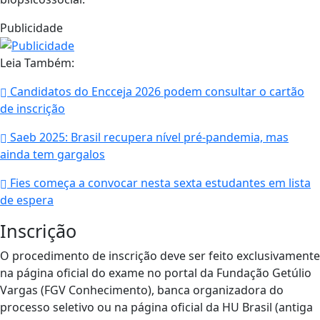
Publicidade
Leia Também:
Candidatos do Encceja 2026 podem consultar o cartão
de inscrição
Saeb 2025: Brasil recupera nível pré-pandemia, mas
ainda tem gargalos
Fies começa a convocar nesta sexta estudantes em lista
de espera
Inscrição
O procedimento de inscrição deve ser feito exclusivamente
na página oficial do exame no portal da Fundação Getúlio
Vargas (FGV Conhecimento), banca organizadora do
processo seletivo ou na página oficial da HU Brasil (antiga