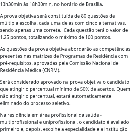
13h30min às 18h30min, no horário de Brasília.
A prova objetiva será constituída de 80 questões de
múltipla escolha, cada uma delas com cinco alternativas,
sendo apenas uma correta. Cada questão terá o valor de
1,25 pontos, totalizando o máximo de 100 pontos.
As questões da prova objetiva abordarão as competências
presentes nas matrizes de Programas de Residência com
pré-requisitos, aprovadas pela Comissão Nacional de
Residência Médica (CNRM).
Será considerado aprovado na prova objetiva o candidato
que atingir o percentual mínimo de 50% de acertos. Quem
não atingir o percentual, estará automaticamente
eliminado do processo seletivo.
Na residência em área profissional da saúde -
multiprofissional e uniprofissional, o candidato é avaliado
primeiro e, depois, escolhe a especialidade e a instituição