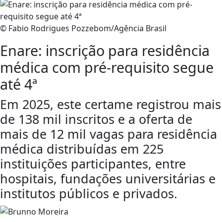
© Fabio Rodrigues Pozzebom/Agência Brasil
Enare: inscrição para residência
médica com pré-requisito segue
até 4ª
Em 2025, este certame registrou mais
de 138 mil inscritos e a oferta de
mais de 12 mil vagas para residência
médica distribuídas em 225
instituições participantes, entre
hospitais, fundações universitárias e
institutos públicos e privados.