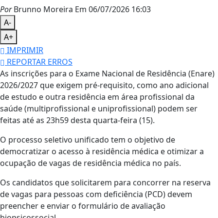
Por
Brunno Moreira
Em 06/07/2026 16:03
A-
A+
IMPRIMIR
REPORTAR ERROS
As inscrições para o Exame Nacional de Residência (Enare)
2026/2027 que exigem pré-requisito, como ano adicional
de estudo e outra residência em área profissional da
saúde (multiprofissional e uniprofissional) podem ser
feitas até as 23h59 desta quarta-feira (15).
O processo seletivo unificado tem o objetivo de
democratizar o acesso à residência médica e otimizar a
ocupação de vagas de residência médica no país.
Os candidatos que solicitarem para concorrer na reserva
de vagas para pessoas com deficiência (PCD) devem
preencher e enviar o formulário de avaliação
biopsicossocial.