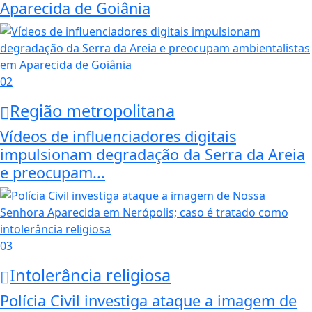
Aparecida de Goiânia
02
Região metropolitana
Vídeos de influenciadores digitais
impulsionam degradação da Serra da Areia
e preocupam...
03
Intolerância religiosa
Polícia Civil investiga ataque a imagem de