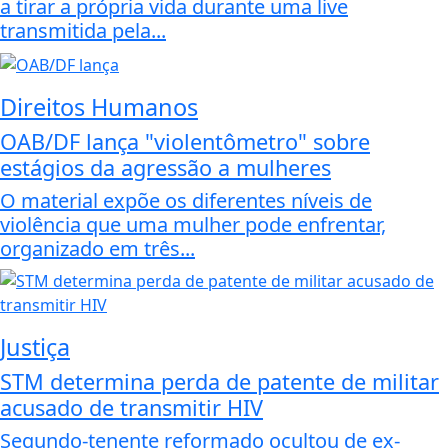
a tirar a própria vida durante uma live
transmitida pela...
Direitos Humanos
OAB/DF lança "violentômetro" sobre
estágios da agressão a mulheres
O material expõe os diferentes níveis de
violência que uma mulher pode enfrentar,
organizado em três...
Justiça
STM determina perda de patente de militar
acusado de transmitir HIV
Segundo-tenente reformado ocultou de ex-