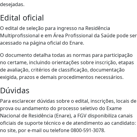
desejadas.
Edital oficial
O edital de seleção para ingresso na Residência
Multiprofissional e em Área Profissional da Saúde pode ser
acessado na página oficial do Enare.
O documento detalha todas as normas para participação
no certame, incluindo orientações sobre inscrição, etapas
de avaliação, critérios de classificação, documentação
exigida, prazos e demais procedimentos necessários.
Dúvidas
Para esclarecer dúvidas sobre o edital, inscrições, locais de
prova ou andamento do processo seletivo do Exame
Nacional de Residência (Enare), a FGV disponibiliza canais
oficiais de suporte técnico e de atendimento ao candidato:
no site, por e-mail ou telefone 0800-591-3078.