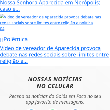
Nossa Senhora Aparecida em Nerópolis;
caso é...
04
Polêmica
Vídeo de vereador de Aparecida provoca
debate nas redes sociais sobre limites entre
religião e...
NOSSAS NOTÍCIAS
NO CELULAR
Receba as notícias do Goiás em Foco no seu
app favorito de mensagens.