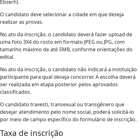
Ebserh).
O candidato deve selecionar a cidade em que deseja
realizar as provas.
No ato da inscrição, o candidato deverá fazer upload de
uma foto 3X4 do rosto em formato JPEG ou JPG, com
tamanho máximo de até 5MB, conforme orientações do
edital.
No ato da inscrição, o candidato não indicará a instituição
participante para qual deseja concorrer. A escolha deverá
ser realizada em etapa posterior pelos aprovados
classificados.
O candidato travesti, transexual ou transgênero que
desejar atendimento pelo nome social, poderá solicitá-lo
por meio de campo específico do formulário de inscrição.
Taxa de inscrição