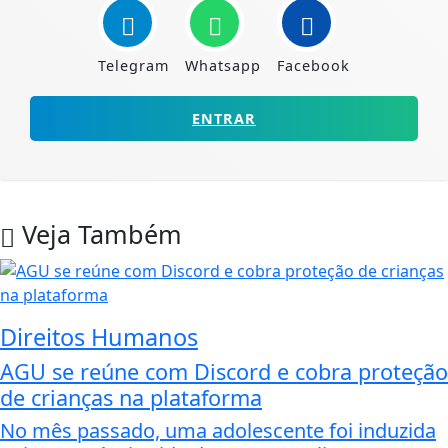
Telegram
Whatsapp
Facebook
ENTRAR
Veja Também
Direitos Humanos
AGU se reúne com Discord e cobra proteção
de crianças na plataforma
No mês passado, uma adolescente foi induzida