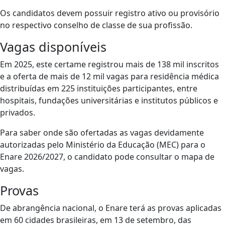
Os candidatos devem possuir registro ativo ou provisório
no respectivo conselho de classe de sua profissão.
Vagas disponíveis
Em 2025, este certame registrou mais de 138 mil inscritos
e a oferta de mais de 12 mil vagas para residência médica
distribuídas em 225 instituições participantes, entre
hospitais, fundações universitárias e institutos públicos e
privados.
Para saber onde são ofertadas as vagas devidamente
autorizadas pelo Ministério da Educação (MEC) para o
Enare 2026/2027, o candidato pode consultar o mapa de
vagas.
Provas
De abrangência nacional, o Enare terá as provas aplicadas
em 60 cidades brasileiras, em 13 de setembro, das