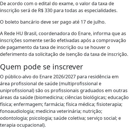
De acordo com o edital do exame, o valor da taxa de
inscrição será de R$ 330 para todas as especialidades.
O boleto bancário deve ser pago até 17 de julho.
A Rede HU Brasil, coordenadora do Enare, informa que as
inscrições somente serão efetivadas após a comprovação
de pagamento da taxa de inscrição ou se houver o
deferimento da solicitação de isenção da taxa de inscrição.
Quem pode se inscrever
O público-alvo do Enare 2026/2027 para residência em
área profissional de saúde (multiprofissional e
uniprofissional) são os profissionais graduados em outras
áreas da saúde (biomedicina; ciências biológicas; educação
física; enfermagem; farmácia; física médica; fisioterapia;
fonoaudiologia; medicina veterinária; nutrição;
odontologia; psicologia; saúde coletiva; serviço social; e
terapia ocupacional).