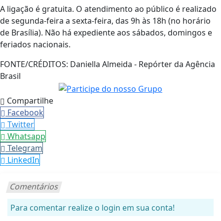
A ligação é gratuita. O atendimento ao público é realizado
de segunda-feira a sexta-feira, das 9h às 18h (no horário
de Brasília). Não há expediente aos sábados, domingos e
feriados nacionais.
FONTE/CRÉDITOS:
Daniella Almeida - Repórter da Agência
Brasil
Compartilhe
Facebook
Twitter
Whatsapp
Telegram
LinkedIn
Comentários
Para comentar realize o login em sua conta!