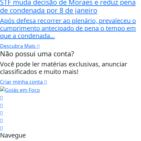
STF muda decisão de Moraes e reduz pena
de condenada por 8 de janeiro
Após defesa recorrer ao plenário, prevaleceu o
cumprimento antecipado de pena o tempo em
que a condenada...
Descubra Mais
Não possui uma conta?
Você pode ler matérias exclusivas, anunciar
classificados e muito mais!
Criar minha conta
Navegue