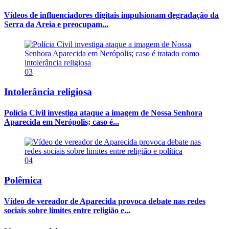
Vídeos de influenciadores digitais impulsionam degradação da
Serra da Areia e preocupam...
03
Intolerância religiosa
Polícia Civil investiga ataque a imagem de Nossa Senhora
Aparecida em Nerópolis; caso é...
04
Polêmica
Vídeo de vereador de Aparecida provoca debate nas redes
sociais sobre limites entre religião e...