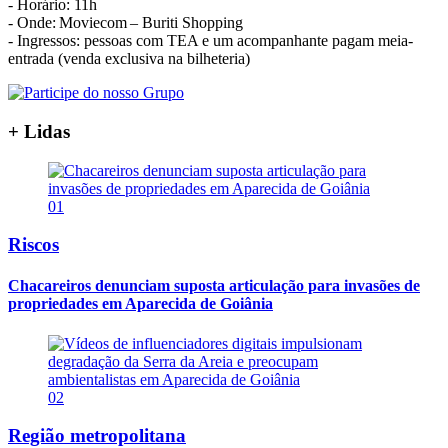
- Horário: 11h
- Onde: Moviecom – Buriti Shopping
- Ingressos: pessoas com TEA e um acompanhante pagam meia-
entrada (venda exclusiva na bilheteria)
+ Lidas
01
Riscos
Chacareiros denunciam suposta articulação para invasões de
propriedades em Aparecida de Goiânia
02
Região metropolitana