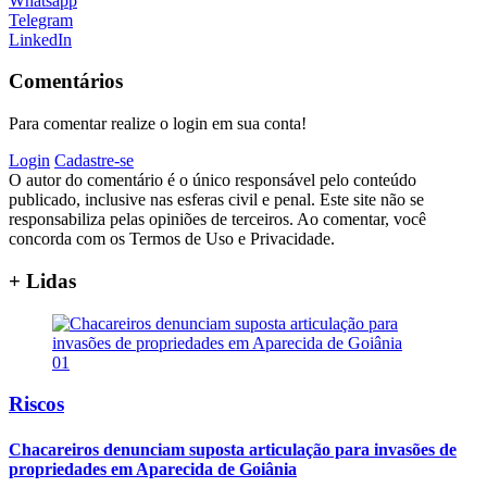
Whatsapp
Telegram
LinkedIn
Comentários
Para comentar realize o login em sua conta!
Login
Cadastre-se
O autor do comentário é o único responsável pelo conteúdo
publicado, inclusive nas esferas civil e penal. Este site não se
responsabiliza pelas opiniões de terceiros. Ao comentar, você
concorda com os Termos de Uso e Privacidade.
+ Lidas
01
Riscos
Chacareiros denunciam suposta articulação para invasões de
propriedades em Aparecida de Goiânia