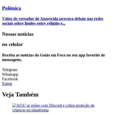
Polêmica
Vídeo de vereador de Aparecida provoca debate nas redes
sociais sobre limites entre religião e...
Nossas notícias
no celular
Receba as notícias do Goiás em Foco no seu app favorito de
mensagens.
Telegram
Whatsapp
Facebook
Entrar
Veja Também