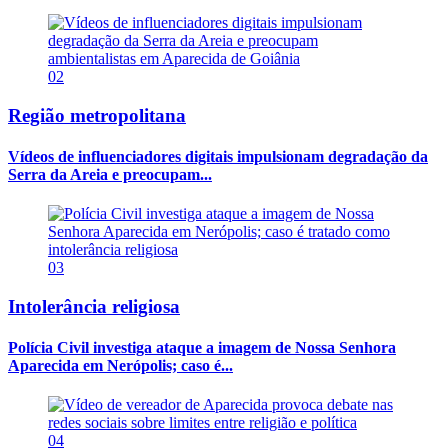
02
Região metropolitana
Vídeos de influenciadores digitais impulsionam degradação da
Serra da Areia e preocupam...
03
Intolerância religiosa
Polícia Civil investiga ataque a imagem de Nossa Senhora
Aparecida em Nerópolis; caso é...
04