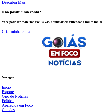
Descubra Mais
Não possui uma conta?
Você pode ler matérias exclusivas, anunciar classificados e muito mais!
Criar minha conta
Navegue
Início
Esporte
Giro de Notícias
Política
Aparecida em Foco
Cidades