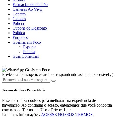
Farmácias de Plantão
Câmeras Ao Vivo
Contato
Cidades
Polícia
Cupons de Desconto
Política
Enquetes
Goiânia em Foco
Esporte
Política
Guia Comercial
Goiás em Foco
Envie sua mensagem, estaremos respondendo assim que possível ; )
Termos de Uso e Privacidade
Esse site utiliza cookies para melhorar sua experiência de
navegação. Ao continuar o acesso, entendemos que você concorda
com nossos Termos de Uso e Privacidade.
Para mais informações,
ACESSE NOSSOS TERMOS