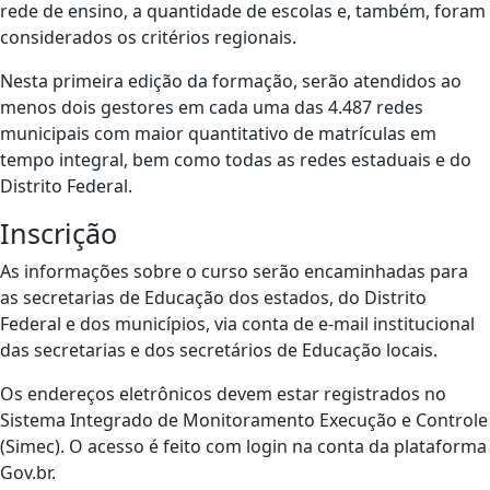
rede de ensino, a quantidade de escolas e, também, foram
considerados os critérios regionais.
Nesta primeira edição da formação, serão atendidos ao
menos dois gestores em cada uma das 4.487 redes
municipais com maior quantitativo de matrículas em
tempo integral, bem como todas as redes estaduais e do
Distrito Federal.
Inscrição
As informações sobre o curso serão encaminhadas para
as secretarias de Educação dos estados, do Distrito
Federal e dos municípios, via conta de e-mail institucional
das secretarias e dos secretários de Educação locais.
Os endereços eletrônicos devem estar registrados no
Sistema Integrado de Monitoramento Execução e Controle
(Simec). O acesso é feito com login na conta da plataforma
Gov.br.