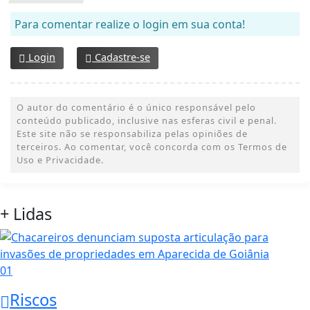
Para comentar realize o login em sua conta!
Login
Cadastre-se
O autor do comentário é o único responsável pelo
conteúdo publicado, inclusive nas esferas civil e penal.
Este site não se responsabiliza pelas opiniões de
terceiros. Ao comentar, você concorda com os Termos de
Uso e Privacidade.
+ Lidas
01
Riscos