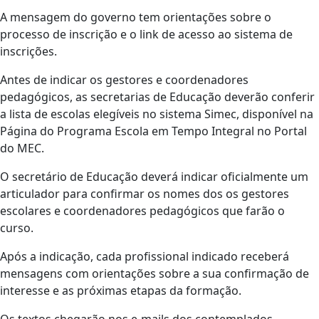
A mensagem do governo tem orientações sobre o
processo de inscrição e o link de acesso ao sistema de
inscrições.
Antes de indicar os gestores e coordenadores
pedagógicos, as secretarias de Educação deverão conferir
a lista de escolas elegíveis no sistema Simec, disponível na
Página do Programa Escola em Tempo Integral no Portal
do MEC.
O secretário de Educação deverá indicar oficialmente um
articulador para confirmar os nomes dos os gestores
escolares e coordenadores pedagógicos que farão o
curso.
Após a indicação, cada profissional indicado receberá
mensagens com orientações sobre a sua confirmação de
interesse e as próximas etapas da formação.