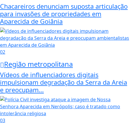
Chacareiros denunciam suposta articulação
para invasões de propriedades em
Aparecida de Goiânia
02
Região metropolitana
Vídeos de influenciadores digitais
impulsionam degradação da Serra da Areia
e preocupam...
03