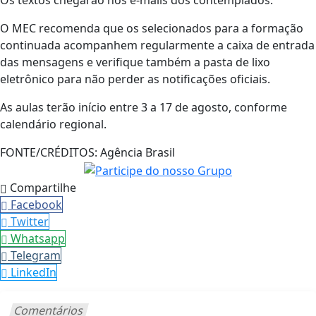
Os textos chegarão nos e-mails dos contemplados.
O MEC recomenda que os selecionados para a formação
continuada acompanhem regularmente a caixa de entrada
das mensagens e verifique também a pasta de lixo
eletrônico para não perder as notificações oficiais.
As aulas terão início entre 3 a 17 de agosto, conforme
calendário regional.
FONTE/CRÉDITOS:
Agência Brasil
Compartilhe
Facebook
Twitter
Whatsapp
Telegram
LinkedIn
Comentários