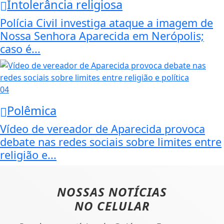
Intolerância religiosa
Polícia Civil investiga ataque a imagem de
Nossa Senhora Aparecida em Nerópolis;
caso é...
04
Polêmica
Vídeo de vereador de Aparecida provoca
debate nas redes sociais sobre limites entre
religião e...
NOSSAS NOTÍCIAS
NO CELULAR