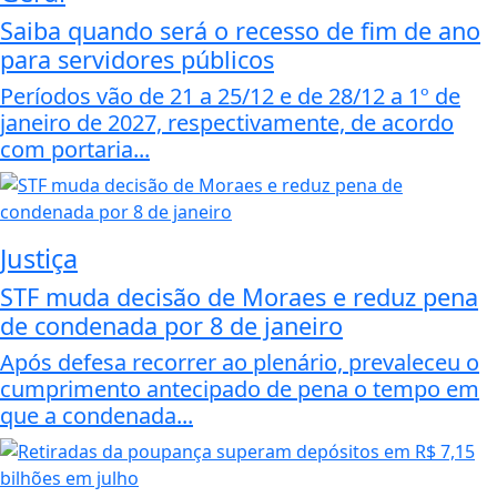
Saiba quando será o recesso de fim de ano
para servidores públicos
Períodos vão de 21 a 25/12 e de 28/12 a 1º de
janeiro de 2027, respectivamente, de acordo
com portaria...
Justiça
STF muda decisão de Moraes e reduz pena
de condenada por 8 de janeiro
Após defesa recorrer ao plenário, prevaleceu o
cumprimento antecipado de pena o tempo em
que a condenada...