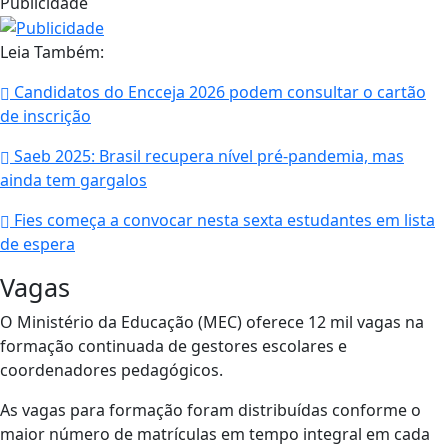
Publicidade
Leia Também:
Candidatos do Encceja 2026 podem consultar o cartão
de inscrição
Saeb 2025: Brasil recupera nível pré-pandemia, mas
ainda tem gargalos
Fies começa a convocar nesta sexta estudantes em lista
de espera
Vagas
O Ministério da Educação (MEC) oferece 12 mil vagas na
formação continuada de gestores escolares e
coordenadores pedagógicos.
As vagas para formação foram distribuídas conforme o
maior número de matrículas em tempo integral em cada