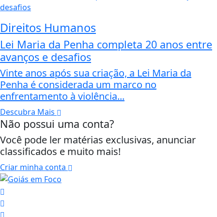
Direitos Humanos
Lei Maria da Penha completa 20 anos entre
avanços e desafios
Vinte anos após sua criação, a Lei Maria da
Penha é considerada um marco no
enfrentamento à violência...
Descubra Mais
Não possui uma conta?
Você pode ler matérias exclusivas, anunciar
classificados e muito mais!
Criar minha conta