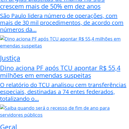
crescem mais de 50% em dez anos
São Paulo lidera número de operações, com
mais de 30 mil procedimentos, de acordo com
números da...
Justiça
Dino aciona PF após TCU apontar R$ 55,4
milhões em emendas suspeitas
O relatório do TCU analisou cem transferências
especiais, destinadas a 74 entes federados,
totalizando o...
Geral