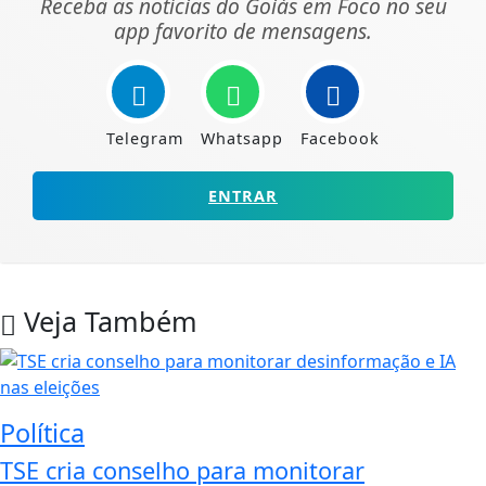
Receba as notícias do Goiás em Foco no seu
app favorito de mensagens.
Telegram
Whatsapp
Facebook
ENTRAR
Veja Também
Política
TSE cria conselho para monitorar