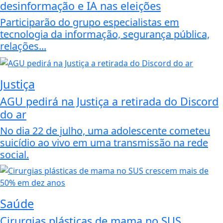
desinformação e IA nas eleições
Participarão do grupo especialistas em
tecnologia da informação, segurança pública,
relações...
Justiça
AGU pedirá na Justiça a retirada do Discord
do ar
No dia 22 de julho, uma adolescente cometeu
suicídio ao vivo em uma transmissão na rede
social.
Saúde
Cirurgias plásticas de mama no SUS