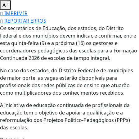
A+
IMPRIMIR
REPORTAR ERROS
Os secretários de Educação, dos estados, do Distrito
Federal e dos municípios devem indicar, e confirmar, entre
esta quinta-feira (9) e a próxima (16) os gestores e
coordenadores pedagógicos das escolas para a Formação
Continuada 2026 de escolas de tempo integral.
No caso dos estados, do Distrito Federal e de municípios
de maior porte, as vagas estarão disponíveis para
profissionais das redes públicas de ensino que atuarão
como multiplicadores dos conhecimentos recebidos.
A iniciativa de educação continuada de profissionais da
educação tem o objetivo de apoiar a qualificação e a
reformulação dos Projetos Político-Pedagógicos (PPPs)
das escolas.