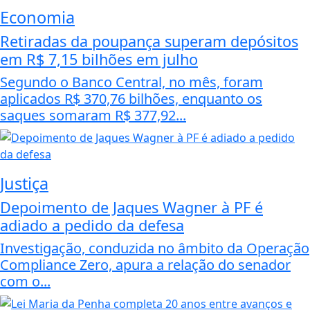
Economia
Retiradas da poupança superam depósitos
em R$ 7,15 bilhões em julho
Segundo o Banco Central, no mês, foram
aplicados R$ 370,76 bilhões, enquanto os
saques somaram R$ 377,92...
Justiça
Depoimento de Jaques Wagner à PF é
adiado a pedido da defesa
Investigação, conduzida no âmbito da Operação
Compliance Zero, apura a relação do senador
com o...