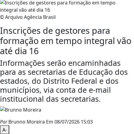
© Arquivo Agência Brasil
Inscrições de gestores para
formação em tempo integral vão
até dia 16
Informações serão encaminhadas
para as secretarias de Educação dos
estados, do Distrito Federal e dos
municípios, via conta de e-mail
institucional das secretarias.
Por
Brunno Moreira
Em 08/07/2026 15:03
A-