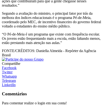
ações que contribuíram para que a gente chegasse nesses
resultados.”
Segundo a avaliação do ministro, o principal fator por trás da
melhora dos índices educacionais é o programa Pé-de-Meia,
coordenado pelo MEC, de incentivo financeiro do governo federal
voltado a estudantes do ensino médio público.
“O Pé-de-Meia é um programa que existe com frequência escolar.
Os jovens estão frequentando mais a escola, estão faltando menos,
estão prestando mais atenção nas aulas.”
FONTE/CRÉDITOS:
Daniella Almeida - Repórter da Agência
Brasil
Compartilhe
Facebook
Twitter
Whatsapp
Telegram
LinkedIn
Comentários
Para comentar realize o login em sua conta!