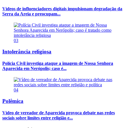
Vídeos de influenciadores digitais impulsionam degradação da
Serra da Areia e preocupam...
03
Intolerância religiosa
Polícia Civil investiga ataque a imagem de Nossa Senhora
Aparecida em Nerópolis; caso é...
04
Polêmica
Vídeo de vereador de Aparecida provoca debate nas redes
sociais sobre limites entre religião e...