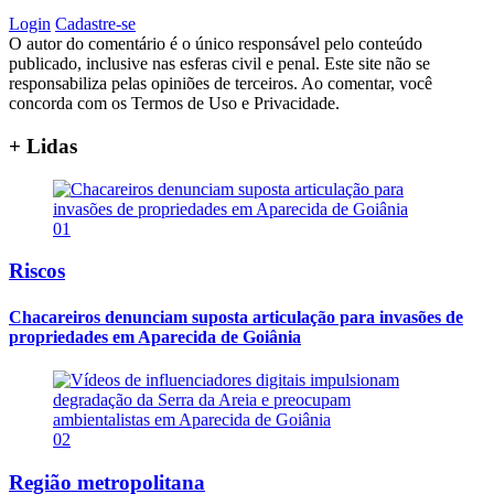
Login
Cadastre-se
O autor do comentário é o único responsável pelo conteúdo
publicado, inclusive nas esferas civil e penal. Este site não se
responsabiliza pelas opiniões de terceiros. Ao comentar, você
concorda com os Termos de Uso e Privacidade.
+ Lidas
01
Riscos
Chacareiros denunciam suposta articulação para invasões de
propriedades em Aparecida de Goiânia
02
Região metropolitana