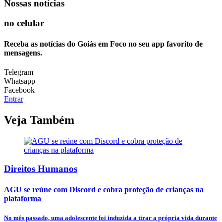
Nossas notícias
no celular
Receba as notícias do Goiás em Foco no seu app favorito de
mensagens.
Telegram
Whatsapp
Facebook
Entrar
Veja Também
Direitos Humanos
AGU se reúne com Discord e cobra proteção de crianças na
plataforma
No mês passado, uma adolescente foi induzida a tirar a própria vida durante