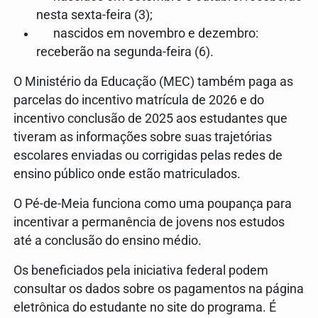
nesta sexta-feira (3);
nascidos em novembro e dezembro:
receberão na segunda-feira (6).
O Ministério da Educação (MEC) também paga as
parcelas do incentivo matrícula de 2026 e do
incentivo conclusão de 2025 aos estudantes que
tiveram as informações sobre suas trajetórias
escolares enviadas ou corrigidas pelas redes de
ensino público onde estão matriculados.
O Pé-de-Meia funciona como uma poupança para
incentivar a permanência de jovens nos estudos
até a conclusão do ensino médio.
Os beneficiados pela iniciativa federal podem
consultar os dados sobre os pagamentos na página
eletrônica do estudante no site do programa. É