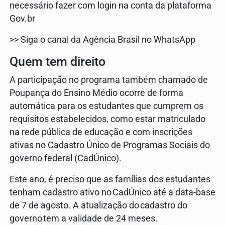
necessário fazer com login na conta da plataforma
Gov.br
>> Siga o canal da Agência Brasil no WhatsApp
Quem tem direito
A participação no programa também chamado de
Poupança do Ensino Médio ocorre de forma
automática para os estudantes que cumprem os
requisitos estabelecidos, como estar matriculado
na rede pública de educação e com inscrições
ativas no Cadastro Único de Programas Sociais do
governo federal (CadÚnico).
Este ano, é preciso que as famílias dos estudantes
tenham cadastro ativo no CadÚnico até a data-base
de 7 de agosto. A atualização do cadastro do
governo tem a validade de 24 meses.