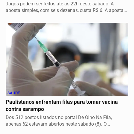
Jogos podem ser feitos até as 22h deste sábado. A
aposta simples, com seis dezenas, custa R$ 6. A aposta...
SAÚDE
Paulistanos enfrentam filas para tomar vacina
contra sarampo
Dos 512 postos listados no portal De Olho Na Fila,
apenas 62 estavam abertos neste sábado (8). O...