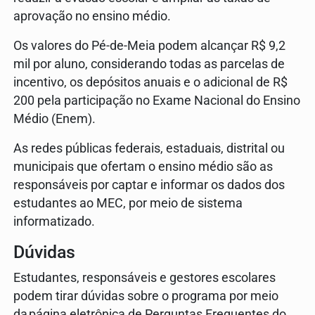
aprovação no ensino médio.
Os valores do Pé-de-Meia podem alcançar R$ 9,2
mil por aluno, considerando todas as parcelas de
incentivo, os depósitos anuais e o adicional de R$
200 pela participação no Exame Nacional do Ensino
Médio (Enem).
As redes públicas federais, estaduais, distrital ou
municipais que ofertam o ensino médio são as
responsáveis por captar e informar os dados dos
estudantes ao MEC, por meio de sistema
informatizado.
Dúvidas
Estudantes, responsáveis e gestores escolares
podem tirar dúvidas sobre o programa por meio
da página eletrônica de Perguntas Frequentes do