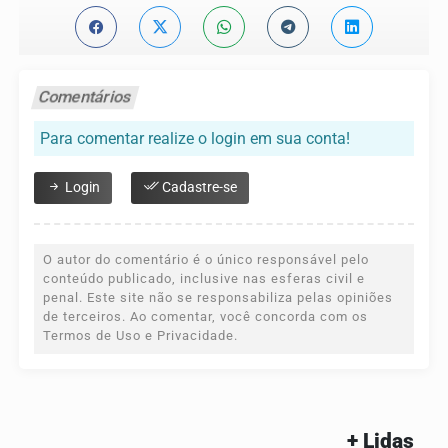
Comentários
Para comentar realize o login em sua conta!
Login
Cadastre-se
O autor do comentário é o único responsável pelo
conteúdo publicado, inclusive nas esferas civil e
penal. Este site não se responsabiliza pelas opiniões
de terceiros. Ao comentar, você concorda com os
Termos de Uso e Privacidade.
+ Lidas