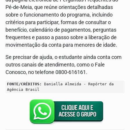
Pé-de-Meia, que reúne orientações detalhadas
sobre o funcionamento do programa, incluindo
critérios para participar, formas de consultar o
benefício, calendário de pagamentos, perguntas
frequentes e passo a passo sobre a liberação de
movimentação da conta para menores de idade.
Se precisar de ajuda, o estudante ainda conta com
outros canais de atendimento, como o Fale
Conosco, no telefone 0800-616161.
FONTE/CRÉDITOS:
Daniella Almeida - Repórter da
Agência Brasil