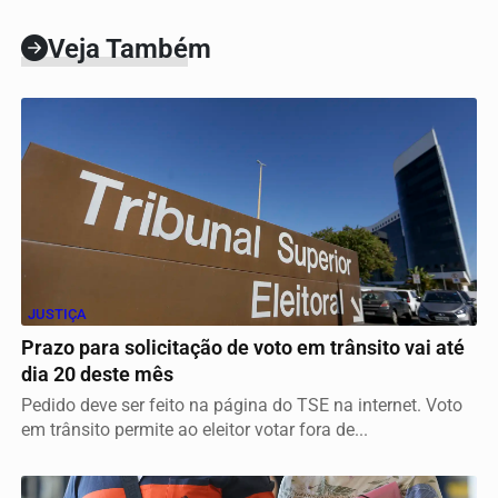
Veja Também
JUSTIÇA
Prazo para solicitação de voto em trânsito vai até
dia 20 deste mês
Pedido deve ser feito na página do TSE na internet. Voto
em trânsito permite ao eleitor votar fora de...