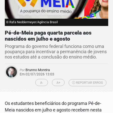
© Rafa Neddermeyer/Agência Brasil
Pé-de-Meia paga quarta parcela aos
nascidos em julho e agosto
Programa do governo federal funciona como uma
poupança para incentivar a permanência de jovens
nos estudos até a conclusão do ensino médio.
Por
Brunno Moreira
Em 02/07/2026 13:03
A-
A+
REPORTAR ERROS
Os estudantes beneficiários do programa Pé-de-
Meia nascidos em julho e agosto recebem nesta