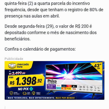
quinta-feira (2) a quarta parcela do incentivo
frequência, desde que tenham o registro de 80% de
presença nas aulas em abril.
Desde segunda-feira (29), o valor de R$ 200 é
depositado conforme o mês de nascimento dos
beneficiários.
Confira o calendário de pagamentos:
Publicidade