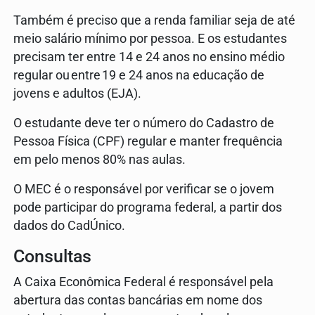
Também é preciso que a renda familiar seja de até
meio salário mínimo por pessoa. E os estudantes
precisam ter entre 14 e 24 anos no ensino médio
regular ou entre 19 e 24 anos na educação de
jovens e adultos (EJA).
O estudante deve ter o número do Cadastro de
Pessoa Física (CPF) regular e manter frequência
em pelo menos 80% nas aulas.
O MEC é o responsável por verificar se o jovem
pode participar do programa federal, a partir dos
dados do CadÚnico.
Consultas
A Caixa Econômica Federal é responsável pela
abertura das contas bancárias em nome dos