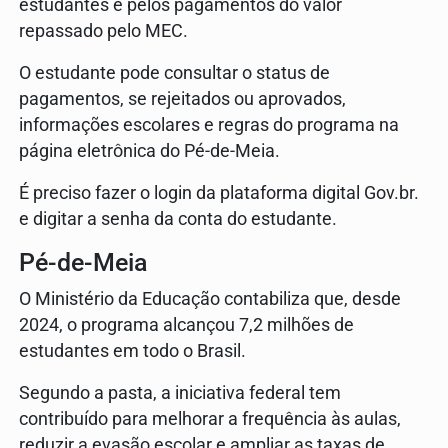
estudantes e pelos pagamentos do valor
repassado pelo MEC.
O estudante pode consultar o status de
pagamentos, se rejeitados ou aprovados,
informações escolares e regras do programa na
página eletrônica do Pé-de-Meia.
É preciso fazer o login da plataforma digital Gov.br.
e digitar a senha da conta do estudante.
Pé-de-Meia
O Ministério da Educação contabiliza que, desde
2024, o programa alcançou 7,2 milhões de
estudantes em todo o Brasil.
Segundo a pasta, a iniciativa federal tem
contribuído para melhorar a frequência às aulas,
reduzir a evasão escolar e ampliar as taxas de