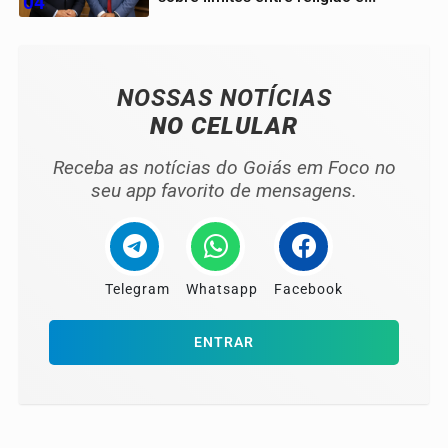
04
NOSSAS NOTÍCIAS
NO CELULAR
Receba as notícias do Goiás em Foco no
seu app favorito de mensagens.
Telegram
Whatsapp
Facebook
ENTRAR