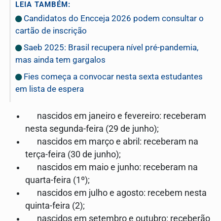
LEIA TAMBÉM:
Candidatos do Encceja 2026 podem consultar o
cartão de inscrição
Saeb 2025: Brasil recupera nível pré-pandemia,
mas ainda tem gargalos
Fies começa a convocar nesta sexta estudantes
em lista de espera
nascidos em janeiro e fevereiro: receberam
nesta segunda-feira (29 de junho);
nascidos em março e abril: receberam na
terça-feira (30 de junho);
nascidos em maio e junho: receberam na
quarta-feira (1º);
nascidos em julho e agosto: recebem nesta
quinta-feira (2);
nascidos em setembro e outubro: receberão