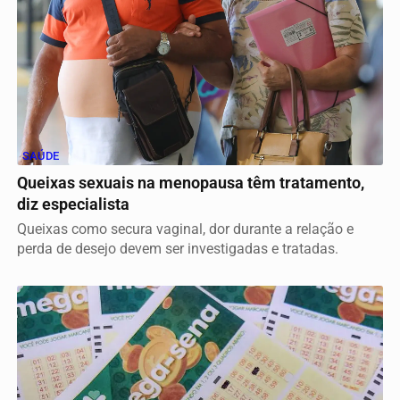
SAÚDE
Queixas sexuais na menopausa têm tratamento,
diz especialista
Queixas como secura vaginal, dor durante a relação e
perda de desejo devem ser investigadas e tratadas.