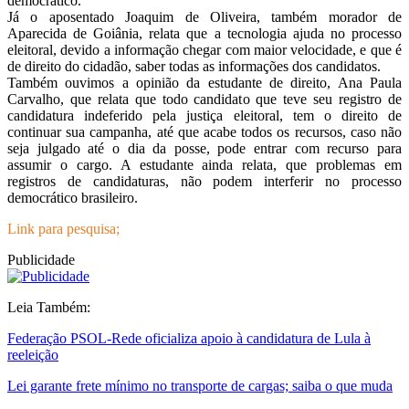
democrático.
Já o aposentado Joaquim de Oliveira, também morador de
Aparecida de Goiânia, relata que a tecnologia ajuda no processo
eleitoral, devido a informação chegar com maior velocidade, e que é
de direito do cidadão, saber todas as informações dos candidatos.
Também ouvimos a opinião da estudante de direito, Ana Paula
Carvalho, que relata que todo candidato que teve seu registro de
candidatura indeferido pela justiça eleitoral, tem o direito de
continuar sua campanha, até que acabe todos os recursos, caso não
seja julgado até o dia da posse, pode entrar com recurso para
assumir o cargo. A estudante ainda relata, que problemas em
registros de candidaturas, não podem interferir no processo
democrático brasileiro.
Link para pesquisa;
Publicidade
Leia Também:
Federação PSOL-Rede oficializa apoio à candidatura de Lula à
reeleição
Lei garante frete mínimo no transporte de cargas; saiba o que muda