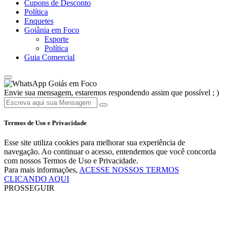
Cupons de Desconto
Política
Enquetes
Goiânia em Foco
Esporte
Política
Guia Comercial
Goiás em Foco
Envie sua mensagem, estaremos respondendo assim que possível ; )
Termos de Uso e Privacidade
Esse site utiliza cookies para melhorar sua experiência de
navegação. Ao continuar o acesso, entendemos que você concorda
com nossos Termos de Uso e Privacidade.
Para mais informações,
ACESSE NOSSOS TERMOS
CLICANDO AQUI
PROSSEGUIR