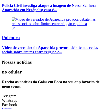
Polícia Civil investiga ataque a imagem de Nossa Senhora
Aparecida em Nerópolis; caso é...
04
Polêmica
Vídeo de vereador de Aparecida provoca debate nas redes
sociais sobre limites entre religião e...
Nossas notícias
no celular
Receba as notícias do Goiás em Foco no seu app favorito de
mensagens.
Telegram
Whatsapp
Facebook