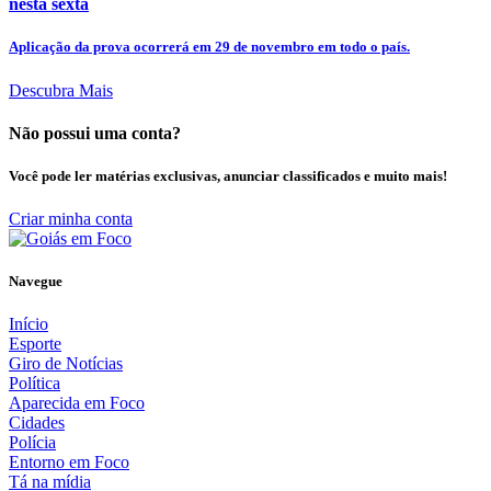
nesta sexta
Aplicação da prova ocorrerá em 29 de novembro em todo o país.
Descubra Mais
Não possui uma conta?
Você pode ler matérias exclusivas, anunciar classificados e muito mais!
Criar minha conta
Navegue
Início
Esporte
Giro de Notícias
Política
Aparecida em Foco
Cidades
Polícia
Entorno em Foco
Tá na mídia