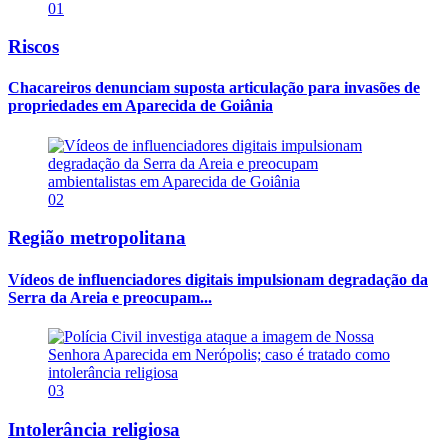
01
Riscos
Chacareiros denunciam suposta articulação para invasões de
propriedades em Aparecida de Goiânia
02
Região metropolitana
Vídeos de influenciadores digitais impulsionam degradação da
Serra da Areia e preocupam...
03
Intolerância religiosa