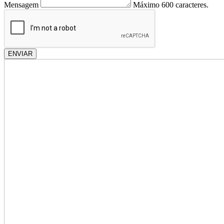
Mensagem
Máximo 600 caracteres.
ENVIAR