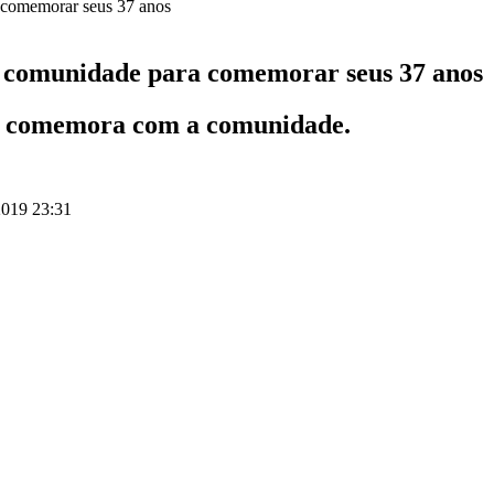
 comunidade para comemorar seus 37 anos
to comemora com a comunidade.
019 23:31