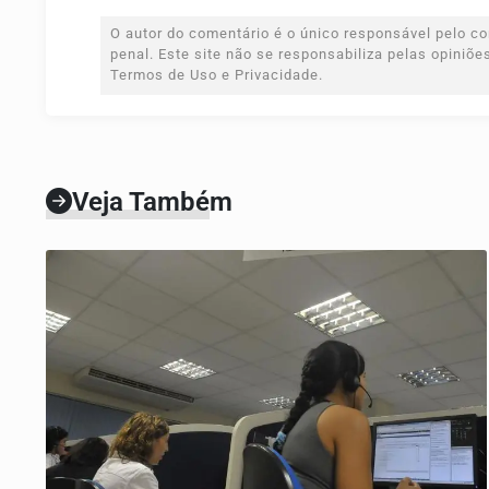
O autor do comentário é o único responsável pelo con
penal. Este site não se responsabiliza pelas opiniõ
Termos de Uso e Privacidade.
Veja Também