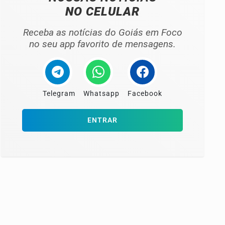
NO CELULAR
Receba as notícias do Goiás em Foco
no seu app favorito de mensagens.
Telegram
Whatsapp
Facebook
ENTRAR