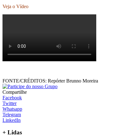
Veja o Vídeo
FONTE/CRÉDITOS:
Repórter Brunno Moreira
Compartilhe
Facebook
Twitter
Whatsapp
Telegram
LinkedIn
+ Lidas