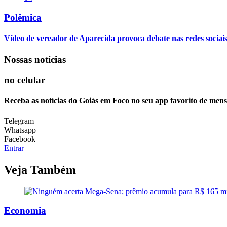
Polêmica
Vídeo de vereador de Aparecida provoca debate nas redes sociais so
Nossas notícias
no celular
Receba as notícias do Goiás em Foco no seu app favorito de men
Telegram
Whatsapp
Facebook
Entrar
Veja Também
Economia