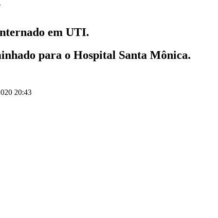
internado em UTI.
inhado para o Hospital Santa Mônica.
020 20:43