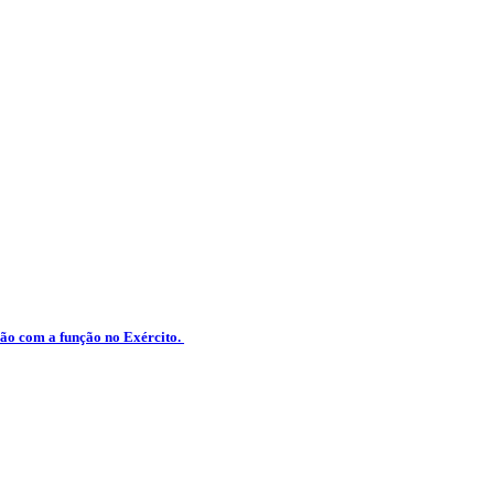
ção com a função no Exército.