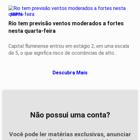
GERAL
Rio tem previsão ventos moderados a fortes
nesta quarta-feira
Capital fluminense entrou em estágio 2, em uma escala
de 5, o que significa risco de ocorrências de alto...
Descubra Mais
Não possui uma conta?
Você pode ler matérias exclusivas, anunciar