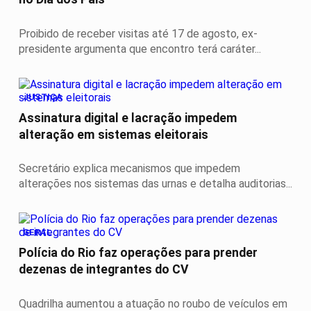
Proibido de receber visitas até 17 de agosto, ex-
presidente argumenta que encontro terá caráter...
JUSTIÇA
Assinatura digital e lacração impedem
alteração em sistemas eleitorais
Secretário explica mecanismos que impedem
alterações nos sistemas das urnas e detalha auditorias...
GERAL
Polícia do Rio faz operações para prender
dezenas de integrantes do CV
Quadrilha aumentou a atuação no roubo de veículos em