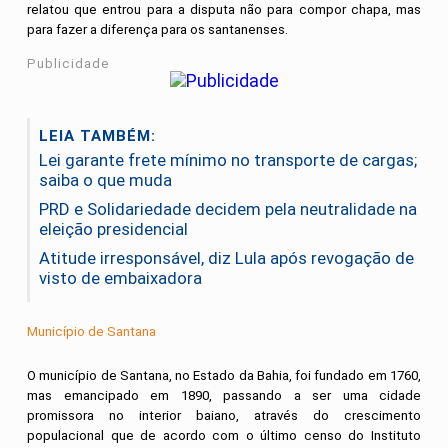
relatou que entrou para a disputa não para compor chapa, mas
para fazer a diferença para os santanenses.
Publicidade
LEIA TAMBÉM:
Lei garante frete mínimo no transporte de cargas;
saiba o que muda
PRD e Solidariedade decidem pela neutralidade na
eleição presidencial
Atitude irresponsável, diz Lula após revogação de
visto de embaixadora
Município de Santana
O município de Santana, no Estado da Bahia, foi fundado em 1760,
mas emancipado em 1890, passando a ser uma cidade
promissora no interior baiano, através do crescimento
populacional que de acordo com o último censo do Instituto