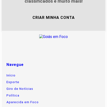
classificados e muito mais!
CRIAR MINHA CONTA
Navegue
Início
Esporte
Giro de Notícias
Política
Aparecida em Foco