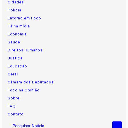
Cidades
Polícia
Entorno em Foco
Tá na mídia
Economia
Saúde
Direitos Humanos
Justiça
Educação
Geral
Câmara dos Deputados
Foco na Opinião
Sobre
FAQ
Contato