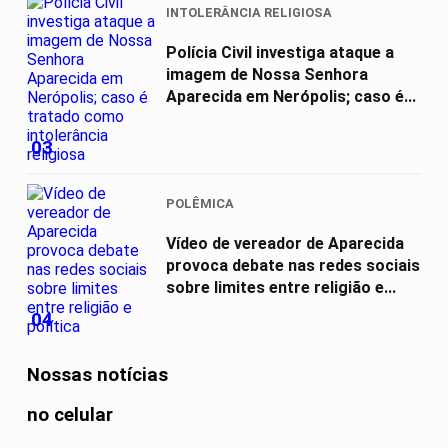
INTOLERÂNCIA RELIGIOSA
Polícia Civil investiga ataque a
imagem de Nossa Senhora
Aparecida em Nerópolis; caso é...
03
POLÊMICA
Vídeo de vereador de Aparecida
provoca debate nas redes sociais
sobre limites entre religião e...
04
Nossas notícias
no celular