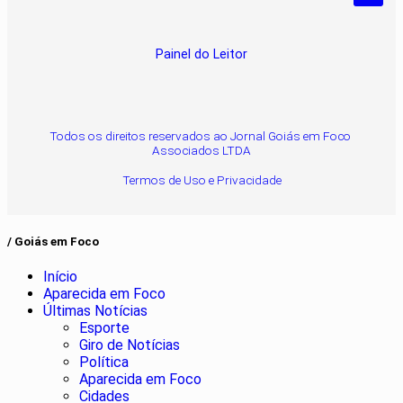
Pesquisar Notícia
Painel do Leitor
Todos os direitos reservados ao Jornal Goiás em Foco
Associados LTDA
Termos de Uso e Privacidade
/ Goiás em Foco
Início
Aparecida em Foco
Últimas Notícias
Esporte
Giro de Notícias
Política
Aparecida em Foco
Cidades