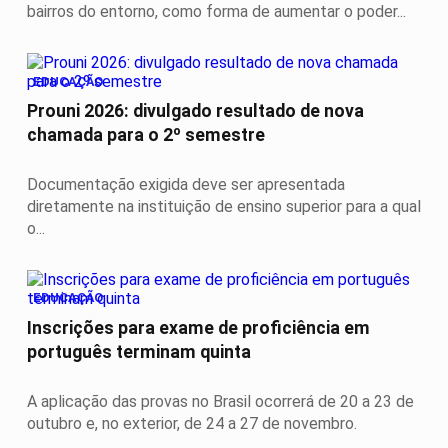
bairros do entorno, como forma de aumentar o poder...
EDUCAÇÃO
Prouni 2026: divulgado resultado de nova
chamada para o 2º semestre
Documentação exigida deve ser apresentada
diretamente na instituição de ensino superior para a qual
o...
EDUCAÇÃO
Inscrições para exame de proficiência em
português terminam quinta
A aplicação das provas no Brasil ocorrerá de 20 a 23 de
outubro e, no exterior, de 24 a 27 de novembro.