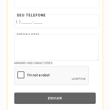
SEU TELEFONE
MENSAGEM
MÁXIMO 600 CARACTERES.
ENVIAR