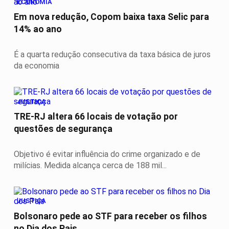
ECONOMIA
Em nova redução, Copom baixa taxa Selic para
14% ao ano
É a quarta redução consecutiva da taxa básica de juros
da economia
JUSTIÇA
TRE-RJ altera 66 locais de votação por
questões de segurança
Objetivo é evitar influência do crime organizado e de
milícias. Medida alcança cerca de 188 mil...
JUSTIÇA
Bolsonaro pede ao STF para receber os filhos
no Dia dos Pais