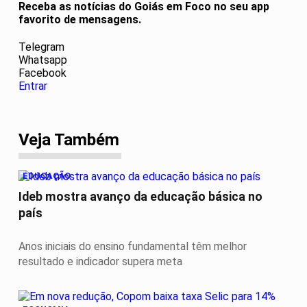
Receba as notícias do Goiás em Foco no seu app
favorito de mensagens.
Telegram
Whatsapp
Facebook
Entrar
Veja Também
EDUCAÇÃO
Ideb mostra avanço da educação básica no
país
Anos iniciais do ensino fundamental têm melhor
resultado e indicador supera meta