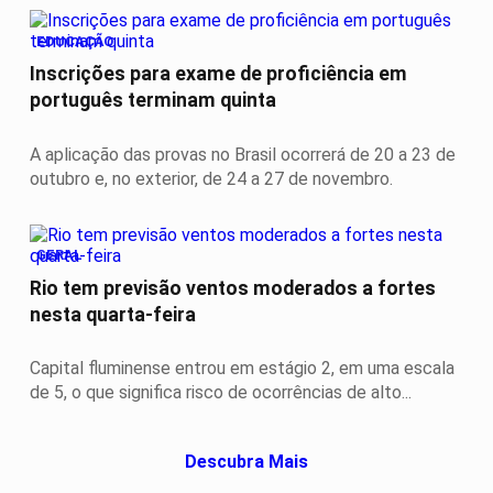
EDUCAÇÃO
Inscrições para exame de proficiência em
português terminam quinta
A aplicação das provas no Brasil ocorrerá de 20 a 23 de
outubro e, no exterior, de 24 a 27 de novembro.
GERAL
Rio tem previsão ventos moderados a fortes
nesta quarta-feira
Capital fluminense entrou em estágio 2, em uma escala
de 5, o que significa risco de ocorrências de alto...
Descubra Mais