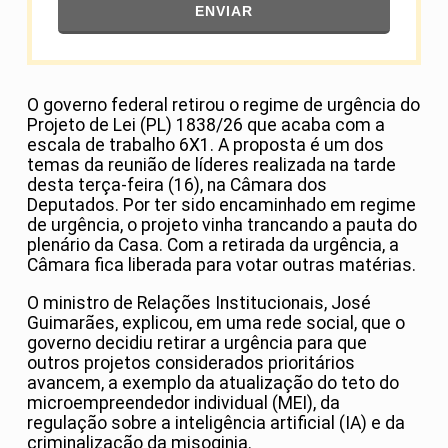
ENVIAR
O governo federal retirou o regime de urgência do
Projeto de Lei (PL) 1838/26 que acaba com a
escala de trabalho 6X1. A proposta é um dos
temas da reunião de líderes realizada na tarde
desta terça-feira (16), na Câmara dos
Deputados. Por ter sido encaminhado em regime
de urgência, o projeto vinha trancando a pauta do
plenário da Casa. Com a retirada da urgência, a
Câmara fica liberada para votar outras matérias.
O ministro de Relações Institucionais, José
Guimarães, explicou, em uma rede social, que o
governo decidiu retirar a urgência para que
outros projetos considerados prioritários
avancem, a exemplo da atualização do teto do
microempreendedor individual (MEI), da
regulação sobre a inteligência artificial (IA) e da
criminalização da misoginia.