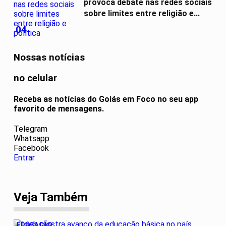
provoca debate nas redes sociais
sobre limites entre religião e...
04
Nossas notícias
no celular
Receba as notícias do Goiás em Foco no seu app
favorito de mensagens.
Telegram
Whatsapp
Facebook
Entrar
Veja Também
EDUCAÇÃO