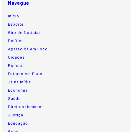
Navegue
Início
Esporte
Giro de Notícias
Política
Aparecida em Foco
Cidades
Polícia
Entorno em Foco
Tá na mídia
Economia
Saúde
Direitos Humanos
Justiça
Educação
Geral