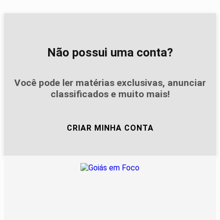
Não possui uma conta?
Você pode ler matérias exclusivas, anunciar
classificados e muito mais!
CRIAR MINHA CONTA