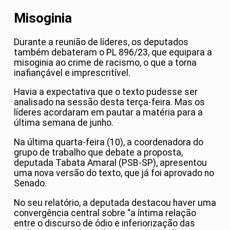
Misoginia
Durante a reunião de líderes, os deputados
também debateram o PL 896/23, que equipara a
misoginia ao crime de racismo, o que a torna
inafiançável e imprescritível.
Havia a expectativa que o texto pudesse ser
analisado na sessão desta terça-feira. Mas os
líderes acordaram em pautar a matéria para a
última semana de junho.
Na última quarta-feira (10), a coordenadora do
grupo de trabalho que debate a proposta,
deputada Tabata Amaral (PSB-SP), apresentou
uma nova versão do texto, que já foi aprovado no
Senado.
No seu relatório, a deputada destacou haver uma
convergência central sobre “a íntima relação
entre o discurso de ódio e inferiorização das