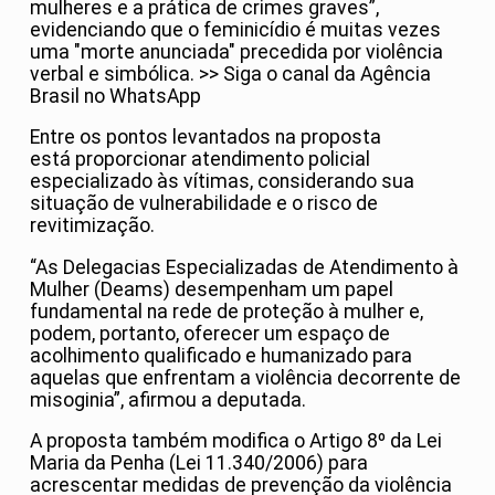
mulheres e a prática de crimes graves”,
evidenciando que o feminicídio é muitas vezes
uma "morte anunciada" precedida por violência
verbal e simbólica. >> Siga o canal da Agência
Brasil no WhatsApp
Entre os pontos levantados na proposta
está proporcionar atendimento policial
especializado às vítimas, considerando sua
situação de vulnerabilidade e o risco de
revitimização.
“As Delegacias Especializadas de Atendimento à
Mulher (Deams) desempenham um papel
fundamental na rede de proteção à mulher e,
podem, portanto, oferecer um espaço de
acolhimento qualificado e humanizado para
aquelas que enfrentam a violência decorrente de
misoginia”, afirmou a deputada.
A proposta também modifica o Artigo 8º da Lei
Maria da Penha (Lei 11.340/2006) para
acrescentar medidas de prevenção da violência