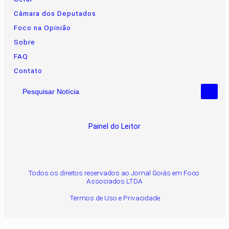
Câmara dos Deputados
Foco na Opinião
Sobre
FAQ
Contato
Pesquisar Notícia
Painel do Leitor
Todos os direitos reservados ao Jornal Goiás em Foco
Associados LTDA
Termos de Uso e Privacidade