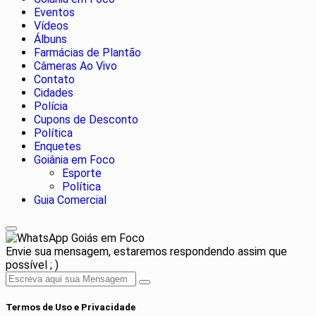
Eventos
Vídeos
Álbuns
Farmácias de Plantão
Câmeras Ao Vivo
Contato
Cidades
Polícia
Cupons de Desconto
Política
Enquetes
Goiânia em Foco
Esporte
Política
Guia Comercial
Goiás em Foco
Envie sua mensagem, estaremos respondendo assim que
possível ; )
Termos de Uso e Privacidade