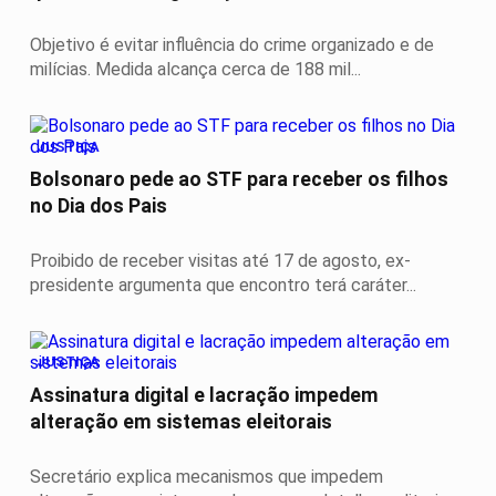
Objetivo é evitar influência do crime organizado e de
milícias. Medida alcança cerca de 188 mil...
JUSTIÇA
Bolsonaro pede ao STF para receber os filhos
no Dia dos Pais
Proibido de receber visitas até 17 de agosto, ex-
presidente argumenta que encontro terá caráter...
JUSTIÇA
Assinatura digital e lacração impedem
alteração em sistemas eleitorais
Secretário explica mecanismos que impedem