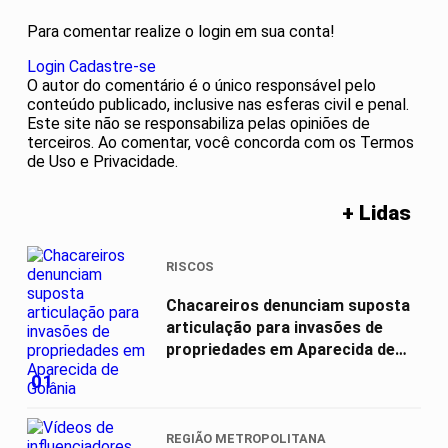
Para comentar realize o login em sua conta!
Login
Cadastre-se
O autor do comentário é o único responsável pelo
conteúdo publicado, inclusive nas esferas civil e penal.
Este site não se responsabiliza pelas opiniões de
terceiros. Ao comentar, você concorda com os Termos
de Uso e Privacidade.
+ Lidas
RISCOS
Chacareiros denunciam suposta
articulação para invasões de
propriedades em Aparecida de
Goiânia
01
REGIÃO METROPOLITANA