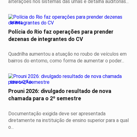
alterações nos sistemas das urnas e detalha auditorias...
GERAL
Polícia do Rio faz operações para prender
dezenas de integrantes do CV
Quadrilha aumentou a atuação no roubo de veículos em
bairros do entorno, como forma de aumentar o poder...
EDUCAÇÃO
Prouni 2026: divulgado resultado de nova
chamada para o 2º semestre
Documentação exigida deve ser apresentada
diretamente na instituição de ensino superior para a qual
o...