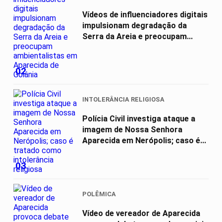
Vídeos de influenciadores digitais
impulsionam degradação da
Serra da Areia e preocupam...
02
INTOLERÂNCIA RELIGIOSA
Polícia Civil investiga ataque a
imagem de Nossa Senhora
Aparecida em Nerópolis; caso é...
03
POLÊMICA
Vídeo de vereador de Aparecida