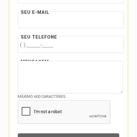
SEU E-MAIL
SEU TELEFONE
MENSAGEM
MÁXIMO 600 CARACTERES.