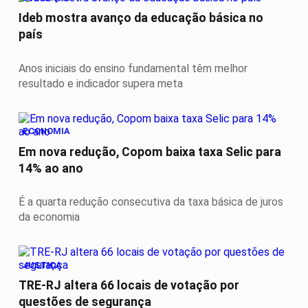
Ideb mostra avanço da educação básica no
país
Anos iniciais do ensino fundamental têm melhor
resultado e indicador supera meta
ECONOMIA
Em nova redução, Copom baixa taxa Selic para
14% ao ano
É a quarta redução consecutiva da taxa básica de juros
da economia
JUSTIÇA
TRE-RJ altera 66 locais de votação por
questões de segurança