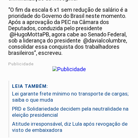
“O fim da escala 6 x1 sem redução de salário é a
prioridade do Governo do Brasil neste momento.
Após a aprovação da PEC na Câmara dos
Deputados, conduzida pelo presidente
@HugoMottaPB, agora cabe ao Senado Federal,
sob a liderança do presidente @davialcolumbre,
consolidar essa conquista dos trabalhadores
brasileiros”, escreveu.
Publicidade
LEIA TAMBÉM:
Lei garante frete mínimo no transporte de cargas;
saiba o que muda
PRD e Solidariedade decidem pela neutralidade na
eleição presidencial
Atitude irresponsável, diz Lula após revogação de
visto de embaixadora