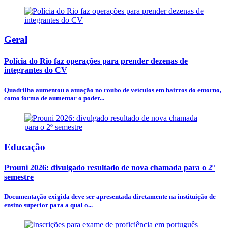
Geral
Polícia do Rio faz operações para prender dezenas de
integrantes do CV
Quadrilha aumentou a atuação no roubo de veículos em bairros do entorno,
como forma de aumentar o poder...
Educação
Prouni 2026: divulgado resultado de nova chamada para o 2º
semestre
Documentação exigida deve ser apresentada diretamente na instituição de
ensino superior para a qual o...