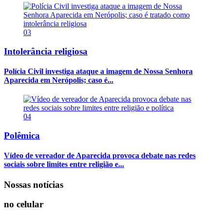
03
Intolerância religiosa
Polícia Civil investiga ataque a imagem de Nossa Senhora
Aparecida em Nerópolis; caso é...
04
Polêmica
Vídeo de vereador de Aparecida provoca debate nas redes
sociais sobre limites entre religião e...
Nossas notícias
no celular