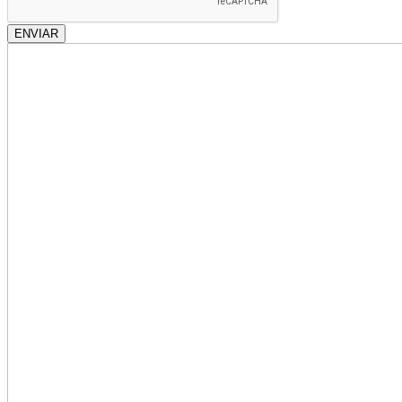
ENVIAR