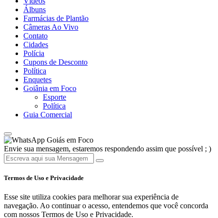
Vídeos
Álbuns
Farmácias de Plantão
Câmeras Ao Vivo
Contato
Cidades
Polícia
Cupons de Desconto
Política
Enquetes
Goiânia em Foco
Esporte
Política
Guia Comercial
Goiás em Foco
Envie sua mensagem, estaremos respondendo assim que possível ; )
Termos de Uso e Privacidade
Esse site utiliza cookies para melhorar sua experiência de
navegação. Ao continuar o acesso, entendemos que você concorda
com nossos Termos de Uso e Privacidade.