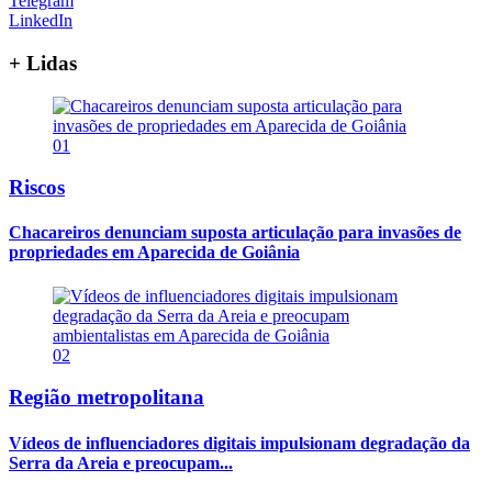
Telegram
LinkedIn
+ Lidas
01
Riscos
Chacareiros denunciam suposta articulação para invasões de
propriedades em Aparecida de Goiânia
02
Região metropolitana
Vídeos de influenciadores digitais impulsionam degradação da
Serra da Areia e preocupam...