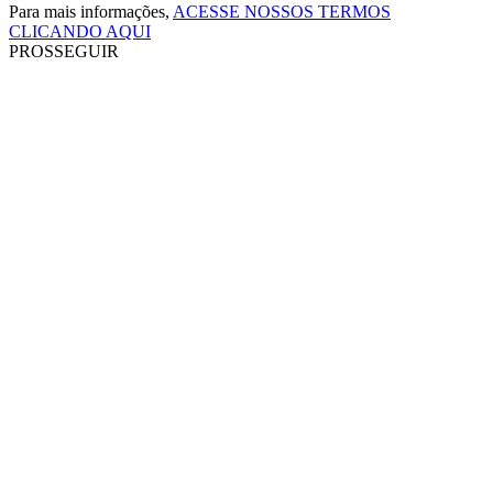
Para mais informações,
ACESSE NOSSOS TERMOS
CLICANDO AQUI
PROSSEGUIR