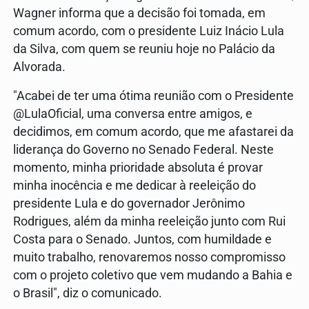
Wagner informa que a decisão foi tomada, em
comum acordo, com o presidente Luiz Inácio Lula
da Silva, com quem se reuniu hoje no Palácio da
Alvorada.
"Acabei de ter uma ótima reunião com o Presidente
@LulaOficial, uma conversa entre amigos, e
decidimos, em comum acordo, que me afastarei da
liderança do Governo no Senado Federal. Neste
momento, minha prioridade absoluta é provar
minha inocência e me dedicar à reeleição do
presidente Lula e do governador Jerônimo
Rodrigues, além da minha reeleição junto com Rui
Costa para o Senado. Juntos, com humildade e
muito trabalho, renovaremos nosso compromisso
com o projeto coletivo que vem mudando a Bahia e
o Brasil", diz o comunicado.