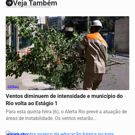
Veja Também
GERAL
Ventos diminuem de intensidade e município do
Rio volta ao Estágio 1
Para esta quinta-feira (6), o Alerta Rio prevê a atuação de
áreas de instabilidade. Os ventos estarão...
EDUCAÇÃO