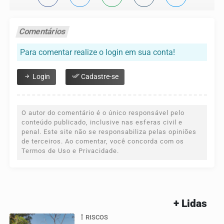
Comentários
Para comentar realize o login em sua conta!
Login
Cadastre-se
O autor do comentário é o único responsável pelo
conteúdo publicado, inclusive nas esferas civil e
penal. Este site não se responsabiliza pelas opiniões
de terceiros. Ao comentar, você concorda com os
Termos de Uso e Privacidade.
+ Lidas
RISCOS