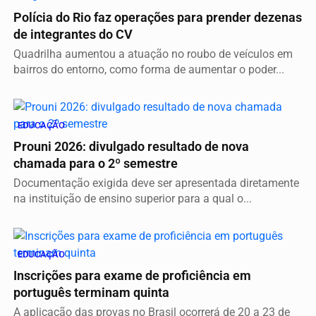
Polícia do Rio faz operações para prender dezenas
de integrantes do CV
Quadrilha aumentou a atuação no roubo de veículos em
bairros do entorno, como forma de aumentar o poder...
EDUCAÇÃO
Prouni 2026: divulgado resultado de nova
chamada para o 2º semestre
Documentação exigida deve ser apresentada diretamente
na instituição de ensino superior para a qual o...
EDUCAÇÃO
Inscrições para exame de proficiência em
português terminam quinta
A aplicação das provas no Brasil ocorrerá de 20 a 23 de