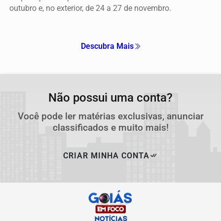
outubro e, no exterior, de 24 a 27 de novembro.
Descubra Mais
Não possui uma conta?
Você pode ler matérias exclusivas, anunciar
classificados e muito mais!
CRIAR MINHA CONTA