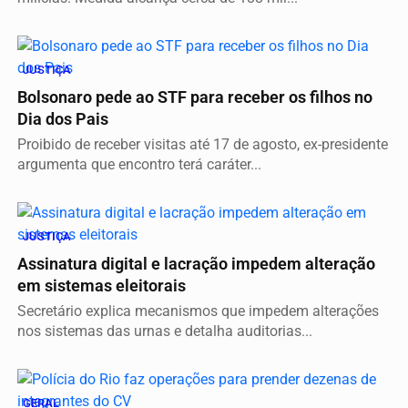
JUSTIÇA
Bolsonaro pede ao STF para receber os filhos no
Dia dos Pais
Proibido de receber visitas até 17 de agosto, ex-presidente
argumenta que encontro terá caráter...
JUSTIÇA
Assinatura digital e lacração impedem alteração
em sistemas eleitorais
Secretário explica mecanismos que impedem alterações
nos sistemas das urnas e detalha auditorias...
GERAL