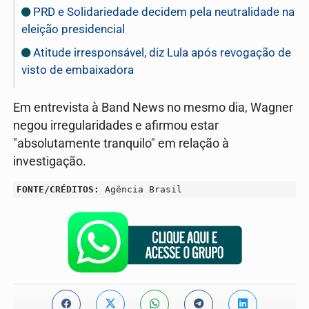
PRD e Solidariedade decidem pela neutralidade na
eleição presidencial
Atitude irresponsável, diz Lula após revogação de
visto de embaixadora
Em entrevista à Band News no mesmo dia, Wagner
negou irregularidades e afirmou estar
"absolutamente tranquilo" em relação à
investigação.
FONTE/CRÉDITOS:
Agência Brasil