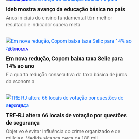
Ideb mostra avanço da educação básica no país
Anos iniciais do ensino fundamental têm melhor
resultado e indicador supera meta
ECONOMIA
Em nova redução, Copom baixa taxa Selic para
14% ao ano
É a quarta redução consecutiva da taxa básica de juros
da economia
JUSTIÇA
TRE-RJ altera 66 locais de votação por questões
de segurança
Objetivo é evitar influência do crime organizado e de
milícias. Medida alcança cerca de 188 mil...