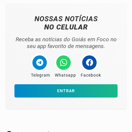
NOSSAS NOTÍCIAS
NO CELULAR
Receba as notícias do Goiás em Foco no
seu app favorito de mensagens.
Telegram
Whatsapp
Facebook
ENTRAR