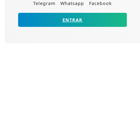
Telegram
Whatsapp
Facebook
ENTRAR