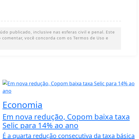
o publicado, inclusive nas esferas civil e penal. Este
 Ao comentar, você concorda com os Termos de Uso e
Economia
Em nova redução, Copom baixa taxa
Selic para 14% ao ano
É a quarta redução consecutiva da taxa básica