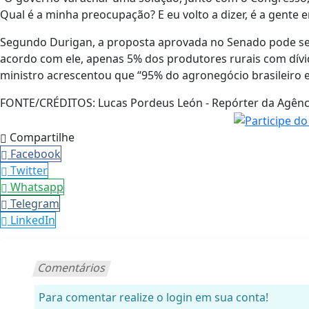
Qual é a minha preocupação? E eu volto a dizer, é a gente e
Segundo Durigan, a proposta aprovada no Senado pode se
acordo com ele, apenas 5% dos produtores rurais com dívi
ministro acrescentou que “95% do agronegócio brasileiro 
FONTE/CRÉDITOS:
Lucas Pordeus León - Repórter da Agênci
Compartilhe
Facebook
Twitter
Whatsapp
Telegram
LinkedIn
Comentários
Para comentar realize o login em sua conta!