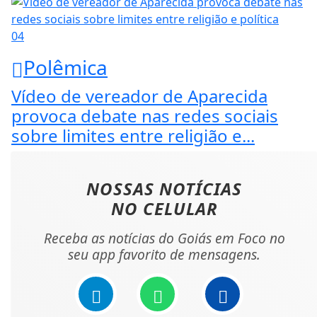
04
Polêmica
Vídeo de vereador de Aparecida
provoca debate nas redes sociais
sobre limites entre religião e...
NOSSAS NOTÍCIAS
NO CELULAR
Receba as notícias do Goiás em Foco no
seu app favorito de mensagens.