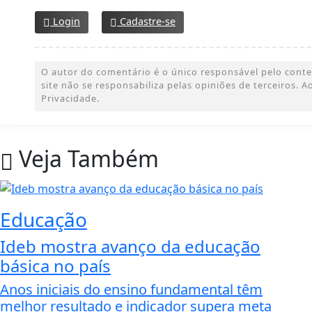
Login
Cadastre-se
O autor do comentário é o único responsável pelo conteúd
site não se responsabiliza pelas opiniões de terceiros.
Privacidade.
Veja Também
Educação
Ideb mostra avanço da educação
básica no país
Anos iniciais do ensino fundamental têm
melhor resultado e indicador supera meta