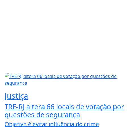
Justiça
TRE-RJ altera 66 locais de votação por
questões de segurança
Objetivo é evitar influência do crime