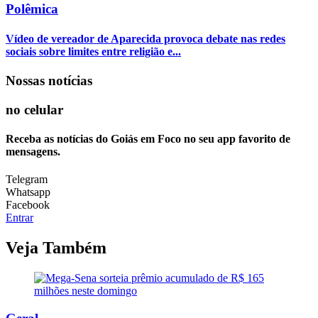
Polêmica
Vídeo de vereador de Aparecida provoca debate nas redes
sociais sobre limites entre religião e...
Nossas notícias
no celular
Receba as notícias do Goiás em Foco no seu app favorito de
mensagens.
Telegram
Whatsapp
Facebook
Entrar
Veja Também