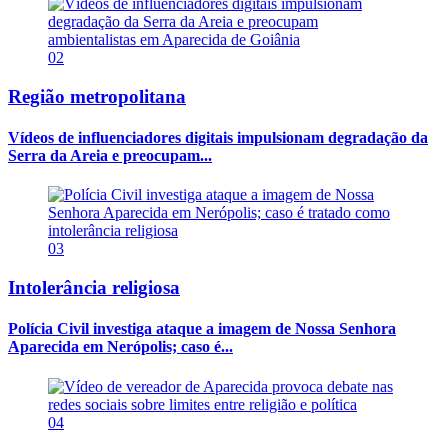
02
Região metropolitana
Vídeos de influenciadores digitais impulsionam degradação da
Serra da Areia e preocupam...
03
Intolerância religiosa
Polícia Civil investiga ataque a imagem de Nossa Senhora
Aparecida em Nerópolis; caso é...
04