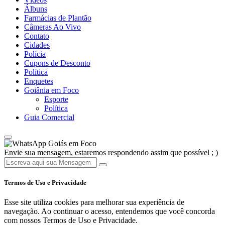
Álbuns
Farmácias de Plantão
Câmeras Ao Vivo
Contato
Cidades
Polícia
Cupons de Desconto
Política
Enquetes
Goiânia em Foco
Esporte
Política
Guia Comercial
Goiás em Foco
Envie sua mensagem, estaremos respondendo assim que possível ; )
Termos de Uso e Privacidade
Esse site utiliza cookies para melhorar sua experiência de
navegação. Ao continuar o acesso, entendemos que você concorda
com nossos Termos de Uso e Privacidade.