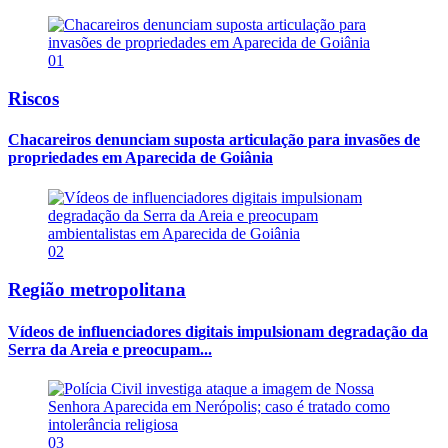
01
Riscos
Chacareiros denunciam suposta articulação para invasões de
propriedades em Aparecida de Goiânia
02
Região metropolitana
Vídeos de influenciadores digitais impulsionam degradação da
Serra da Areia e preocupam...
03