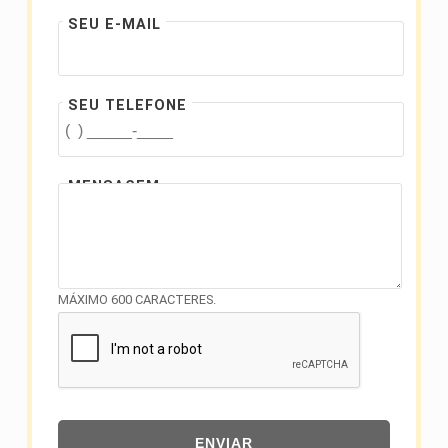
SEU E-MAIL
SEU TELEFONE
MENSAGEM
MÁXIMO 600 CARACTERES.
ENVIAR