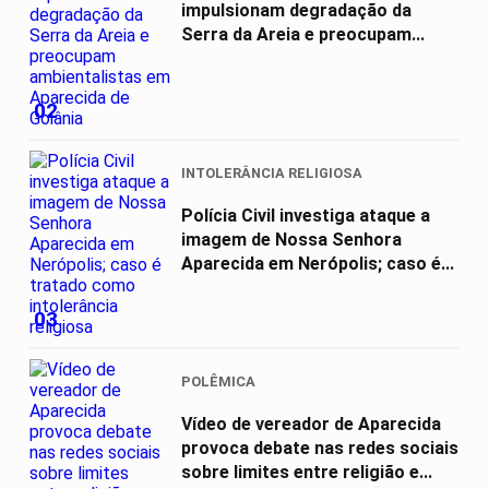
impulsionam degradação da
Serra da Areia e preocupam...
02
INTOLERÂNCIA RELIGIOSA
Polícia Civil investiga ataque a
imagem de Nossa Senhora
Aparecida em Nerópolis; caso é...
03
POLÊMICA
Vídeo de vereador de Aparecida
provoca debate nas redes sociais
sobre limites entre religião e...