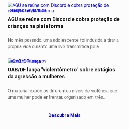
DIREITOS HUMANOS
AGU se reúne com Discord e cobra proteção de
crianças na plataforma
No mês passado, uma adolescente foi induzida a tirar a
própria vida durante uma live transmitida pela...
DIREITOS HUMANOS
OAB/DF lança "violentômetro" sobre estágios
da agressão a mulheres
O material expõe os diferentes níveis de violência que
uma mulher pode enfrentar, organizado em três...
Descubra Mais