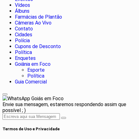
Vídeos
Álbuns
Farmácias de Plantão
Câmeras Ao Vivo
Contato
Cidades
Polícia
Cupons de Desconto
Política
Enquetes
Goiânia em Foco
Esporte
Política
Guia Comercial
Goiás em Foco
Envie sua mensagem, estaremos respondendo assim que
possível ; )
Termos de Uso e Privacidade