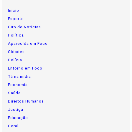
Início
Esporte
Giro de Notícias
Política
Aparecida em Foco
Cidades
Polícia
Entorno em Foco
Tá na mídia
Economia
Saúde
Direitos Humanos
Justiça
Educação
Geral