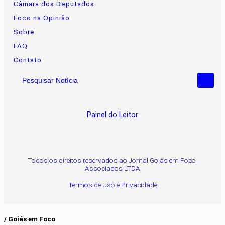
Câmara dos Deputados
Foco na Opinião
Sobre
FAQ
Contato
Pesquisar Notícia
Painel do Leitor
Todos os direitos reservados ao Jornal Goiás em Foco
Associados LTDA
Termos de Uso e Privacidade
/ Goiás em Foco