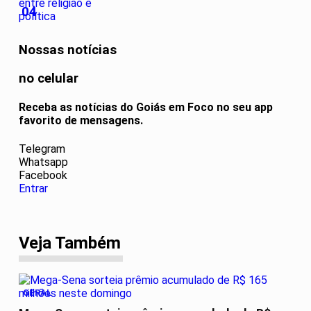
04
Nossas notícias
no celular
Receba as notícias do Goiás em Foco no seu app
favorito de mensagens.
Telegram
Whatsapp
Facebook
Entrar
Veja Também
GERAL