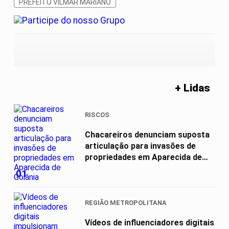
PREFEITO VILMAR MARIANO
+ Lidas
RISCOS
Chacareiros denunciam suposta
articulação para invasões de
propriedades em Aparecida de
Goiânia
01
REGIÃO METROPOLITANA
Vídeos de influenciadores digitais