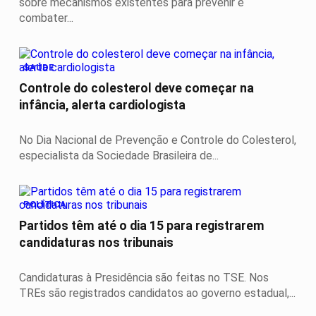
sobre mecanismos existentes para prevenir e
combater...
SAÚDE
Controle do colesterol deve começar na
infância, alerta cardiologista
No Dia Nacional de Prevenção e Controle do Colesterol,
especialista da Sociedade Brasileira de...
POLÍTICA
Partidos têm até o dia 15 para registrarem
candidaturas nos tribunais
Candidaturas à Presidência são feitas no TSE. Nos
TREs são registrados candidatos ao governo estadual,...