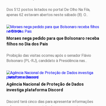
Dos 512 postos listados no portal De Olho Na Fila,
apenas 62 estavam abertos neste sábado (8). O...
JUSTIÇA
Moraes nega pedido para que Bolsonaro receba
filhos no Dia dos Pais
Proibição das visitas ocorreu após o senador Flávio
Bolsonaro (PL-RJ), candidato à Presidência nas...
DIREITOS HUMANOS
Agência Nacional de Proteção de Dados
investiga plataforma Discord
Discord terá cinco dias para apresentar informações