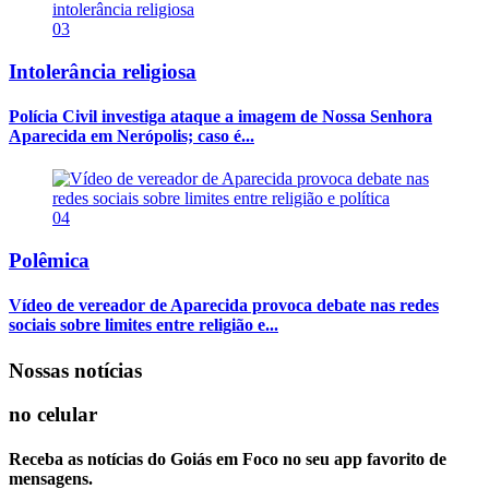
03
Intolerância religiosa
Polícia Civil investiga ataque a imagem de Nossa Senhora
Aparecida em Nerópolis; caso é...
04
Polêmica
Vídeo de vereador de Aparecida provoca debate nas redes
sociais sobre limites entre religião e...
Nossas notícias
no celular
Receba as notícias do Goiás em Foco no seu app favorito de
mensagens.