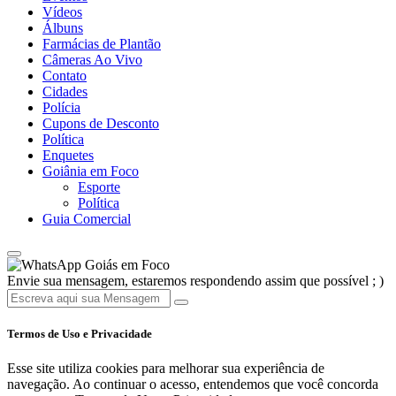
Vídeos
Álbuns
Farmácias de Plantão
Câmeras Ao Vivo
Contato
Cidades
Polícia
Cupons de Desconto
Política
Enquetes
Goiânia em Foco
Esporte
Política
Guia Comercial
Goiás em Foco
Envie sua mensagem, estaremos respondendo assim que possível ; )
Termos de Uso e Privacidade
Esse site utiliza cookies para melhorar sua experiência de
navegação. Ao continuar o acesso, entendemos que você concorda