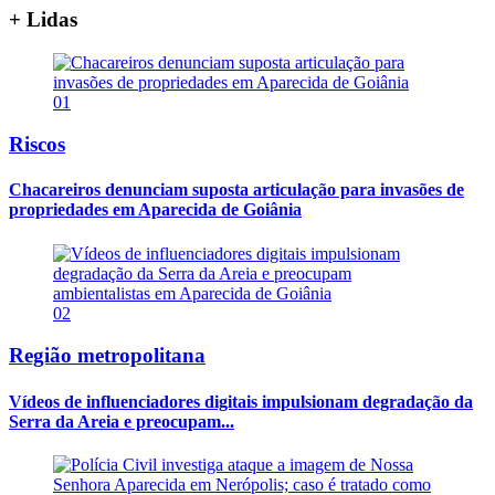
+ Lidas
01
Riscos
Chacareiros denunciam suposta articulação para invasões de
propriedades em Aparecida de Goiânia
02
Região metropolitana
Vídeos de influenciadores digitais impulsionam degradação da
Serra da Areia e preocupam...