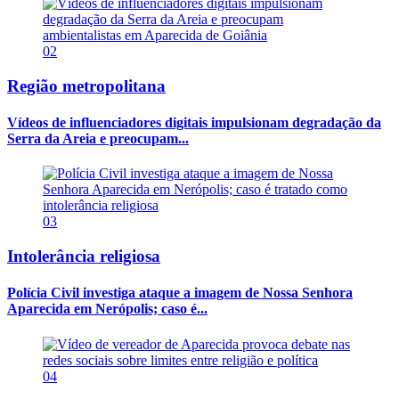
02
Região metropolitana
Vídeos de influenciadores digitais impulsionam degradação da
Serra da Areia e preocupam...
03
Intolerância religiosa
Polícia Civil investiga ataque a imagem de Nossa Senhora
Aparecida em Nerópolis; caso é...
04