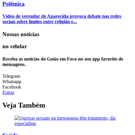
Polêmica
Vídeo de vereador de Aparecida provoca debate nas redes
sociais sobre limites entre religião e...
Nossas notícias
no celular
Receba as notícias do Goiás em Foco no seu app favorito de
mensagens.
Telegram
Whatsapp
Facebook
Entrar
Veja Também