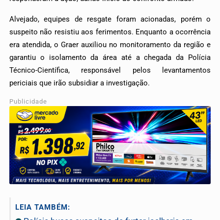
Alvejado, equipes de resgate foram acionadas, porém o
suspeito não resistiu aos ferimentos.
Enquanto a ocorrência
era atendida, o Graer auxiliou no monitoramento da região e
garantiu o isolamento da área até a chegada da Polícia
Técnico-Científica, responsável pelos levantamentos
periciais que irão subsidiar a investigação.
Publicidade
LEIA TAMBÉM: