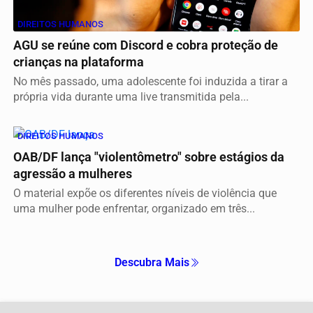
DIREITOS HUMANOS
AGU se reúne com Discord e cobra proteção de
crianças na plataforma
No mês passado, uma adolescente foi induzida a tirar a
própria vida durante uma live transmitida pela...
DIREITOS HUMANOS
OAB/DF lança "violentômetro" sobre estágios da
agressão a mulheres
O material expõe os diferentes níveis de violência que
uma mulher pode enfrentar, organizado em três...
Descubra Mais