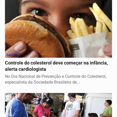
SAÚDE
Controle do colesterol deve começar na infância,
alerta cardiologista
No Dia Nacional de Prevenção e Controle do Colesterol,
especialista da Sociedade Brasileira de...