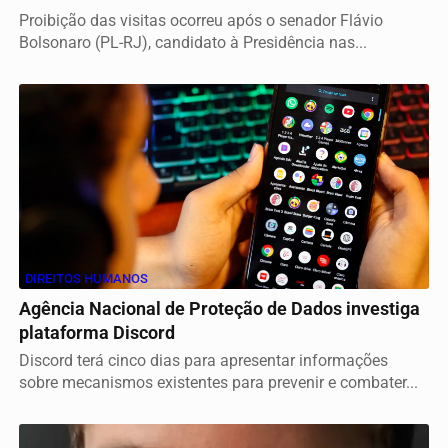
Proibição das visitas ocorreu após o senador Flávio
Bolsonaro (PL-RJ), candidato à Presidência nas...
DIREITOS HUMANOS
Agência Nacional de Proteção de Dados investiga
plataforma Discord
Discord terá cinco dias para apresentar informações
sobre mecanismos existentes para prevenir e combater...