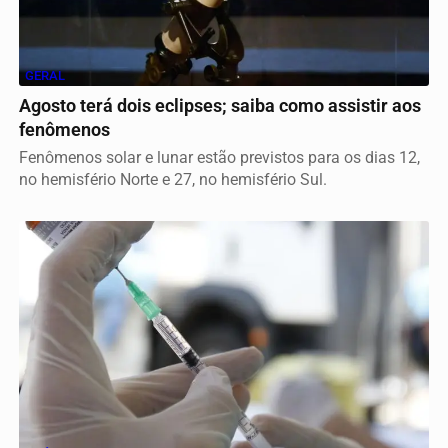
GERAL
Agosto terá dois eclipses; saiba como assistir aos
fenômenos
Fenômenos solar e lunar estão previstos para os dias 12,
no hemisfério Norte e 27, no hemisfério Sul.