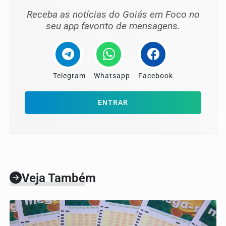
Receba as notícias do Goiás em Foco no
seu app favorito de mensagens.
Telegram
Whatsapp
Facebook
ENTRAR
Veja Também