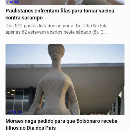
SAÚDE
Paulistanos enfrentam filas para tomar vacina
contra sarampo
Dos 512 postos listados no portal De Olho Na Fila,
apenas 62 estavam abertos neste sábado (8). O...
JUSTIÇA
Moraes nega pedido para que Bolsonaro receba
filhos no Dia dos Pais