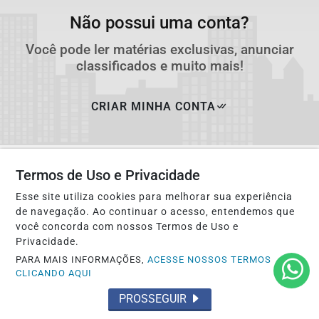
Não possui uma conta?
Você pode ler matérias exclusivas, anunciar
classificados e muito mais!
CRIAR MINHA CONTA
Termos de Uso e Privacidade
Esse site utiliza cookies para melhorar sua experiência
de navegação. Ao continuar o acesso, entendemos que
você concorda com nossos Termos de Uso e
Privacidade.
PARA MAIS INFORMAÇÕES,
ACESSE NOSSOS TERMOS
CLICANDO AQUI
Navegue
PROSSEGUIR
Início
Esporte