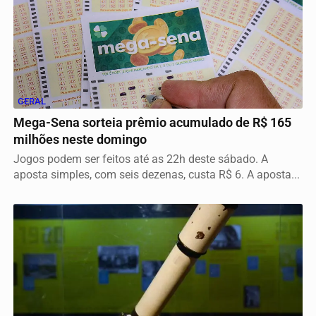
GERAL
Mega-Sena sorteia prêmio acumulado de R$ 165
milhões neste domingo
Jogos podem ser feitos até as 22h deste sábado. A
aposta simples, com seis dezenas, custa R$ 6. A aposta...