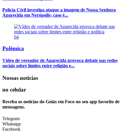
Polícia Civil investiga ataque a imagem de Nossa Senhora
Aparecida em Nerópolis; caso é...
04
Polêmica
Vídeo de vereador de Aparecida provoca debate nas redes
sociais sobre limites entre religião e...
Nossas notícias
no celular
Receba as notícias do Goiás em Foco no seu app favorito de
mensagens.
Telegram
Whatsapp
Facebook