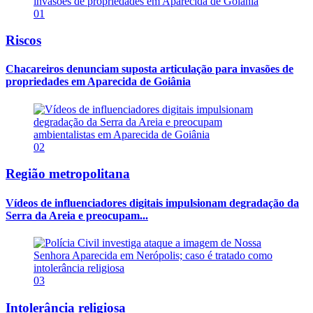
01
Riscos
Chacareiros denunciam suposta articulação para invasões de
propriedades em Aparecida de Goiânia
02
Região metropolitana
Vídeos de influenciadores digitais impulsionam degradação da
Serra da Areia e preocupam...
03
Intolerância religiosa