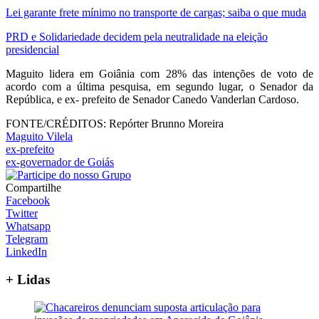
Lei garante frete mínimo no transporte de cargas; saiba o que muda
PRD e Solidariedade decidem pela neutralidade na eleição
presidencial
Maguito lidera em Goiânia com 28% das intenções de voto de
acordo com a última pesquisa, em segundo lugar, o Senador da
República, e ex- prefeito de Senador Canedo Vanderlan Cardoso.
FONTE/CRÉDITOS:
Repórter Brunno Moreira
Maguito Vilela
ex-prefeito
ex-governador de Goiás
Compartilhe
Facebook
Twitter
Whatsapp
Telegram
LinkedIn
+ Lidas