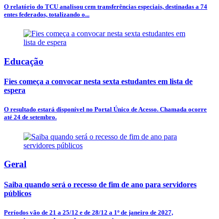
O relatório do TCU analisou cem transferências especiais, destinadas a 74
entes federados, totalizando o...
Educação
Fies começa a convocar nesta sexta estudantes em lista de
espera
O resultado estará disponível no Portal Único de Acesso. Chamada ocorre
até 24 de setembro.
Geral
Saiba quando será o recesso de fim de ano para servidores
públicos
Períodos vão de 21 a 25/12 e de 28/12 a 1º de janeiro de 2027,