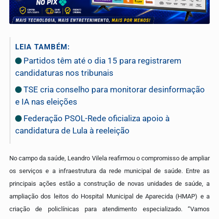
LEIA TAMBÉM:
Partidos têm até o dia 15 para registrarem
candidaturas nos tribunais
TSE cria conselho para monitorar desinformação
e IA nas eleições
Federação PSOL-Rede oficializa apoio à
candidatura de Lula à reeleição
No campo da saúde, Leandro Vilela reafirmou o compromisso de ampliar
os serviços e a infraestrutura da rede municipal de saúde. Entre as
principais ações estão a construção de novas unidades de saúde, a
ampliação dos leitos do Hospital Municipal de Aparecida (HMAP) e a
criação de policlínicas para atendimento especializado. “Vamos