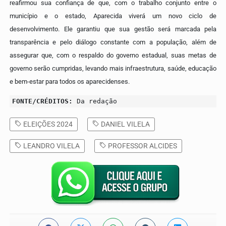
reafirmou sua confiança de que, com o trabalho conjunto entre o
município e o estado, Aparecida viverá um novo ciclo de
desenvolvimento. Ele garantiu que sua gestão será marcada pela
transparência e pelo diálogo constante com a população, além de
assegurar que, com o respaldo do governo estadual, suas metas de
governo serão cumpridas, levando mais infraestrutura, saúde, educação
e bem-estar para todos os aparecidenses.
FONTE/CRÉDITOS:
Da redação
ELEIÇÕES 2024
DANIEL VILELA
LEANDRO VILELA
PROFESSOR ALCIDES