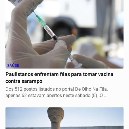
SAÚDE
Paulistanos enfrentam filas para tomar vacina
contra sarampo
Dos 512 postos listados no portal De Olho Na Fila,
apenas 62 estavam abertos neste sábado (8). O...