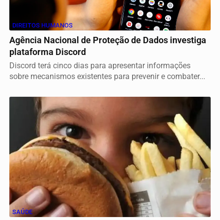
DIREITOS HUMANOS
Agência Nacional de Proteção de Dados investiga
plataforma Discord
Discord terá cinco dias para apresentar informações
sobre mecanismos existentes para prevenir e combater...
SAÚDE