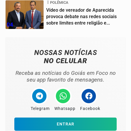
POLÊMICA
Vídeo de vereador de Aparecida
provoca debate nas redes sociais
sobre limites entre religião e...
04
NOSSAS NOTÍCIAS
NO CELULAR
Receba as notícias do Goiás em Foco no
seu app favorito de mensagens.
Telegram
Whatsapp
Facebook
ENTRAR