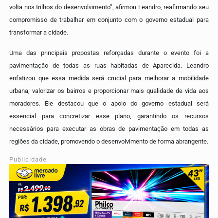
volta nos trilhos do desenvolvimento”, afirmou Leandro, reafirmando seu
compromisso de trabalhar em conjunto com o governo estadual para
transformar a cidade.
Uma das principais propostas reforçadas durante o evento foi a
pavimentação de todas as ruas habitadas de Aparecida. Leandro
enfatizou que essa medida será crucial para melhorar a mobilidade
urbana, valorizar os bairros e proporcionar mais qualidade de vida aos
moradores. Ele destacou que o apoio do governo estadual será
essencial para concretizar esse plano, garantindo os recursos
necessários para executar as obras de pavimentação em todas as
regiões da cidade, promovendo o desenvolvimento de forma abrangente.
Publicidade