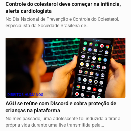
Controle do colesterol deve começar na infância,
alerta cardiologista
No Dia Nacional de Prevenção e Controle do Colesterol,
especialista da Sociedade Brasileira de...
DIREITOS HUMANOS
AGU se reúne com Discord e cobra proteção de
crianças na plataforma
No mês passado, uma adolescente foi induzida a tirar a
própria vida durante uma live transmitida pela...