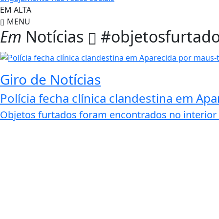
EM ALTA
MENU
Em
Notícias
#objetosfurtad
Giro de Notícias
Polícia fecha clínica clandestina em Ap
Objetos furtados foram encontrados no interior