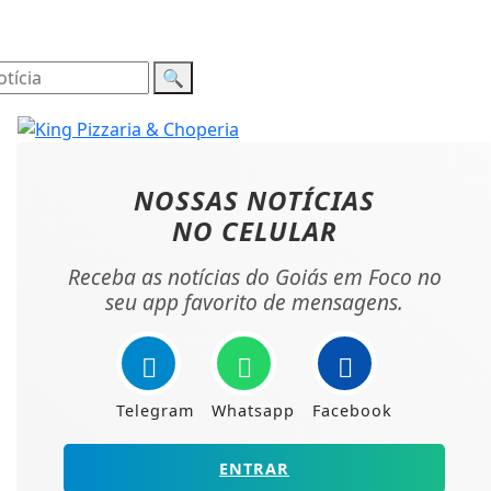
🔍
NOSSAS NOTÍCIAS
NO CELULAR
Receba as notícias do Goiás em Foco no
seu app favorito de mensagens.
Telegram
Whatsapp
Facebook
ENTRAR