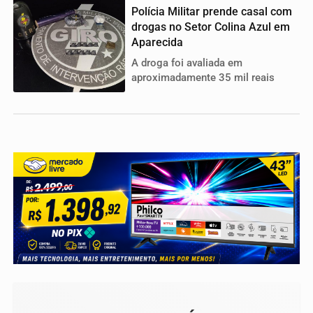
Polícia Militar prende casal com
drogas no Setor Colina Azul em
Aparecida
A droga foi avaliada em
aproximadamente 35 mil reais