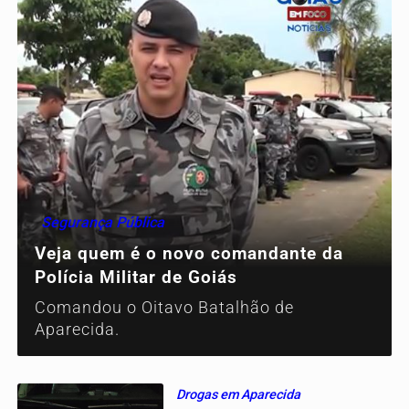
Segurança Pública
Veja quem é o novo comandante da
Polícia Militar de Goiás
Comandou o Oitavo Batalhão de
Aparecida.
Drogas em Aparecida