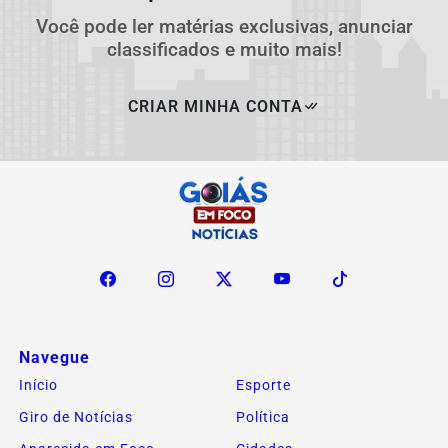
Você pode ler matérias exclusivas, anunciar
classificados e muito mais!
CRIAR MINHA CONTA
Navegue
Início
Esporte
Giro de Notícias
Política