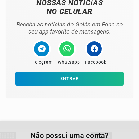
NOSSAS NOTÍCIAS
NO CELULAR
Receba as notícias do Goiás em Foco no
seu app favorito de mensagens.
Telegram
Whatsapp
Facebook
ENTRAR
Não possui uma conta?