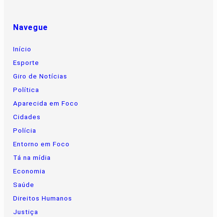
Navegue
Início
Esporte
Giro de Notícias
Política
Aparecida em Foco
Cidades
Polícia
Entorno em Foco
Tá na mídia
Economia
Saúde
Direitos Humanos
Justiça