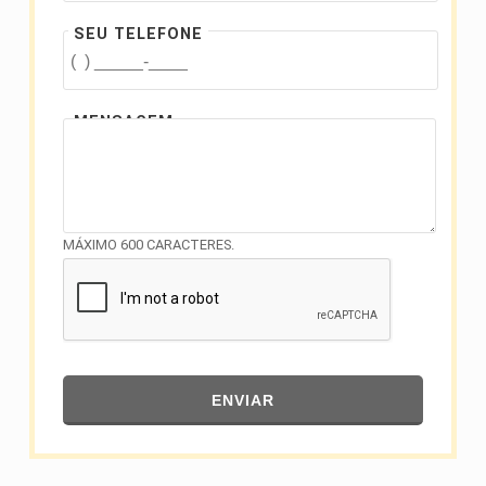
SEU TELEFONE
MENSAGEM
MÁXIMO 600 CARACTERES.
ENVIAR