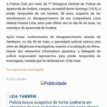
A Polícia Civil, por meio da 1ª Delegacia Distrital de Polícia de
Aparecida de Goiânia, cumpriu, na manhã deste domingo (15/5), a
prisão temporária de um homem, 38 anos, suspeito de ter
envolvimento no desaparecimento da sua companheira Luiza
Helena Pereira Lima, vista pela última vez no dia 06 de maio, no
município de Aparecida de Goiânia.
Após tomar conhecimento do desaparecimento através de
familiares, no dia 09 de maio, a autoridade policial adotou uma
série de diligências investigativas visando a localização da vítima.
Diante dos elementos informativos apurados, a delegada de
polícia responsável representou pela prisão temporária do
investigado, medida que foi deferida em 13 de maio.
Da captura do investigado
Publicidade
LEIA TAMBÉM:
Polícia busca suspeitos de furtar joalheria em