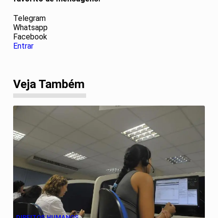
Telegram
Whatsapp
Facebook
Entrar
Veja Também
DIREITOS HUMANOS