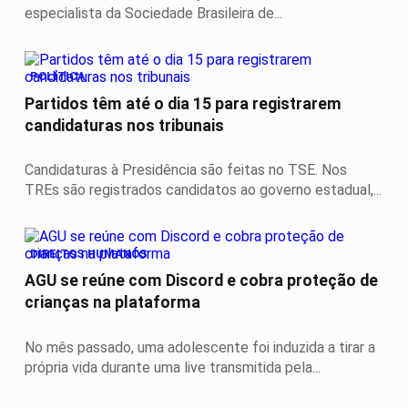
especialista da Sociedade Brasileira de...
POLÍTICA
Partidos têm até o dia 15 para registrarem
candidaturas nos tribunais
Candidaturas à Presidência são feitas no TSE. Nos
TREs são registrados candidatos ao governo estadual,...
DIREITOS HUMANOS
AGU se reúne com Discord e cobra proteção de
crianças na plataforma
No mês passado, uma adolescente foi induzida a tirar a
própria vida durante uma live transmitida pela...