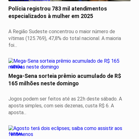
Polícia registrou 783 mil atendimentos
especializados à mulher em 2025
A Região Sudeste concentrou o maior número de
vítimas (125.769), 47,8% do total nacional. A maioria
foi...
GERAL
Mega-Sena sorteia prêmio acumulado de R$
165 milhões neste domingo
Jogos podem ser feitos até as 22h deste sábado. A
aposta simples, com seis dezenas, custa R$ 6. A
aposta...
GERAL