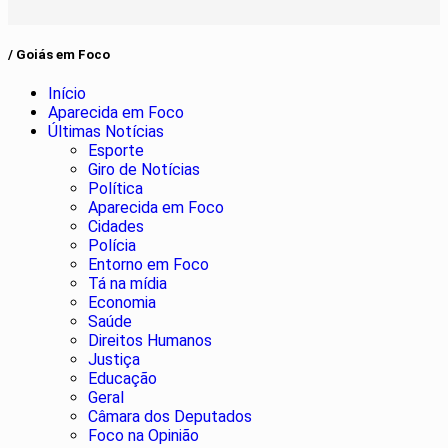
/ Goiás em Foco
Início
Aparecida em Foco
Últimas Notícias
Esporte
Giro de Notícias
Política
Aparecida em Foco
Cidades
Polícia
Entorno em Foco
Tá na mídia
Economia
Saúde
Direitos Humanos
Justiça
Educação
Geral
Câmara dos Deputados
Foco na Opinião