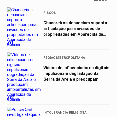
RISCOS
Chacareiros denunciam suposta
articulação para invasões de
propriedades em Aparecida de
Goiânia
01
REGIÃO METROPOLITANA
Vídeos de influenciadores digitais
impulsionam degradação da
Serra da Areia e preocupam...
02
INTOLERÂNCIA RELIGIOSA