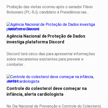
Proibição das visitas ocorreu após o senador Flávio
Bolsonaro (PL-RJ), candidato à Presidência nas...
DIREITOS HUMANOS
Agência Nacional de Proteção de Dados
investiga plataforma Discord
Discord terá cinco dias para apresentar informações
sobre mecanismos existentes para prevenir e
combater...
SAÚDE
Controle do colesterol deve começar na
infância, alerta cardiologista
No Dia Nacional de Prevenção e Controle do Colesterol,