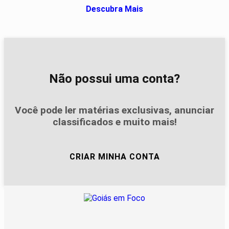
Descubra Mais
Não possui uma conta?
Você pode ler matérias exclusivas, anunciar
classificados e muito mais!
CRIAR MINHA CONTA