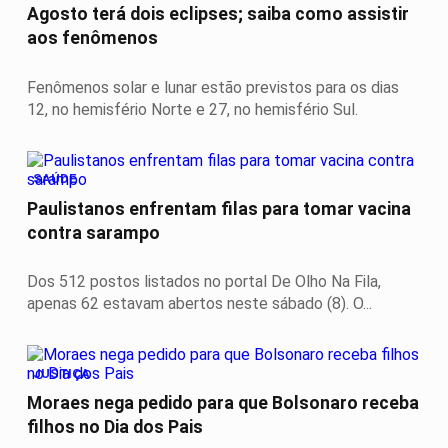
Agosto terá dois eclipses; saiba como assistir
aos fenômenos
Fenômenos solar e lunar estão previstos para os dias
12, no hemisfério Norte e 27, no hemisfério Sul.
SAÚDE
Paulistanos enfrentam filas para tomar vacina
contra sarampo
Dos 512 postos listados no portal De Olho Na Fila,
apenas 62 estavam abertos neste sábado (8). O...
JUSTIÇA
Moraes nega pedido para que Bolsonaro receba
filhos no Dia dos Pais