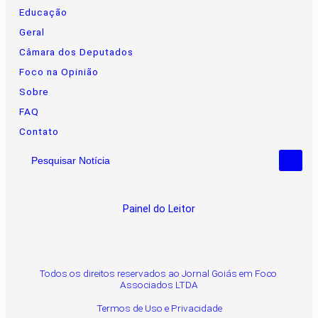
Educação
Geral
Câmara dos Deputados
Foco na Opinião
Sobre
FAQ
Contato
Pesquisar Notícia
Painel do Leitor
Todos os direitos reservados ao Jornal Goiás em Foco
Associados LTDA
Termos de Uso e Privacidade