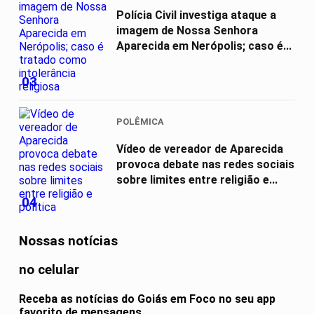
Polícia Civil investiga ataque a
imagem de Nossa Senhora
Aparecida em Nerópolis; caso é...
03
POLÊMICA
Vídeo de vereador de Aparecida
provoca debate nas redes sociais
sobre limites entre religião e...
04
Nossas notícias
no celular
Receba as notícias do Goiás em Foco no seu app
favorito de mensagens.