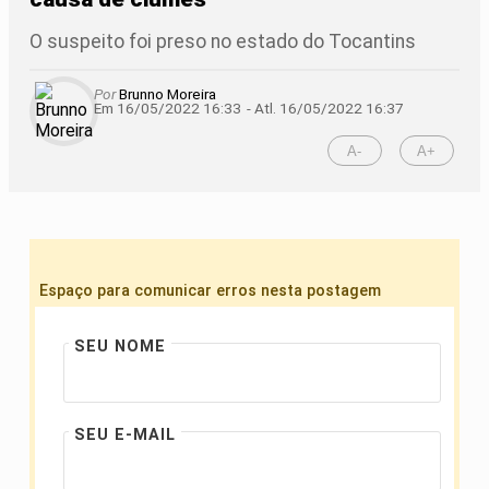
O suspeito foi preso no estado do Tocantins
Por
Brunno Moreira
Em 16/05/2022 16:33
- Atl.
16/05/2022 16:37
A-
A+
Espaço para comunicar erros nesta postagem
SEU NOME
SEU E-MAIL