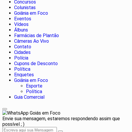
Concursos
Colunistas
Goiânia em Foco
Eventos
Vídeos
Álbuns
Farmácias de Plantão
Câmeras Ao Vivo
Contato
Cidades
Polícia
Cupons de Desconto
Política
Enquetes
Goiânia em Foco
Esporte
Política
Guia Comercial
Goiás em Foco
Envie sua mensagem, estaremos respondendo assim que
possível ; )