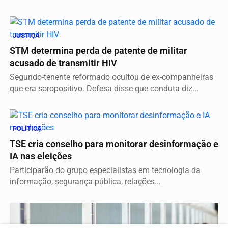
JUSTIÇA
STM determina perda de patente de militar
acusado de transmitir HIV
Segundo-tenente reformado ocultou de ex-companheiras
que era soropositivo. Defesa disse que conduta diz...
POLÍTICA
TSE cria conselho para monitorar desinformação e
IA nas eleições
Participarão do grupo especialistas em tecnologia da
informação, segurança pública, relações...