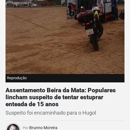
Reprodução
Assentamento Beira da Mata: Populares
lincham suspeito de tentar estuprar
enteada de 15 anos
Suspeito foi encaminhado para o Hugol
Por
Brunno Moreira