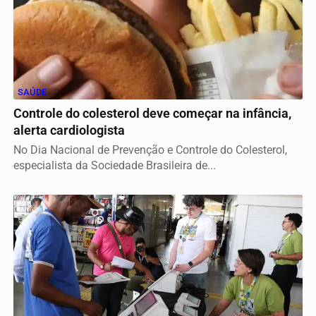
SAÚDE
Controle do colesterol deve começar na infância,
alerta cardiologista
No Dia Nacional de Prevenção e Controle do Colesterol,
especialista da Sociedade Brasileira de...