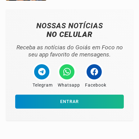
NOSSAS NOTÍCIAS
NO CELULAR
Receba as notícias do Goiás em Foco no
seu app favorito de mensagens.
Telegram
Whatsapp
Facebook
ENTRAR