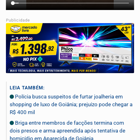
Publicidade
LEIA TAMBÉM:
Polícia busca suspeitos de furtar joalheria em
shopping de luxo de Goiânia; prejuízo pode chegar a
R$ 400 mil
Briga entre membros de facções termina com
dois presos e arma apreendida após tentativa de
homicídio em Aparecida de Goiânia