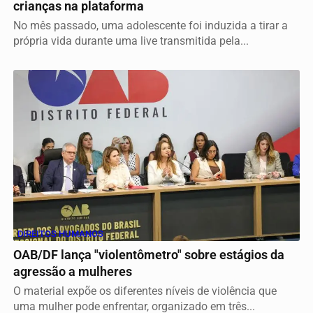
crianças na plataforma
No mês passado, uma adolescente foi induzida a tirar a
própria vida durante uma live transmitida pela...
DIREITOS HUMANOS
OAB/DF lança "violentômetro" sobre estágios da
agressão a mulheres
O material expõe os diferentes níveis de violência que
uma mulher pode enfrentar, organizado em três...