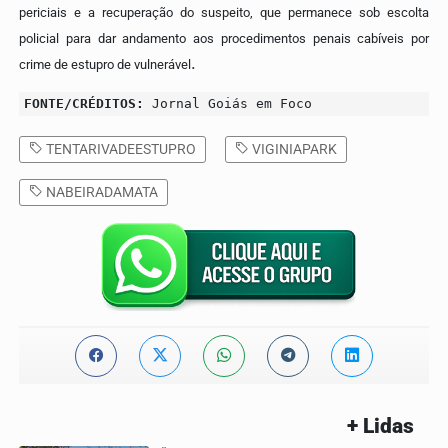
periciais e a recuperação do suspeito, que permanece sob escolta
policial para dar andamento aos procedimentos penais cabíveis por
.
crime de estupro de vulnerável
FONTE/CRÉDITOS:
Jornal Goiás em Foco
TENTARIVADEESTUPRO
VIGINIAPARK
NABEIRADAMATA
+ Lidas