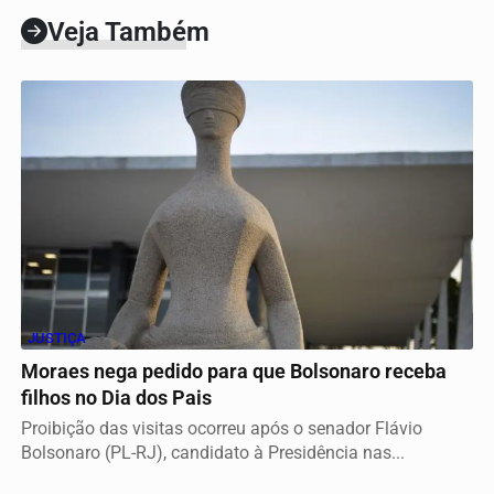
Veja Também
JUSTIÇA
Moraes nega pedido para que Bolsonaro receba
filhos no Dia dos Pais
Proibição das visitas ocorreu após o senador Flávio
Bolsonaro (PL-RJ), candidato à Presidência nas...