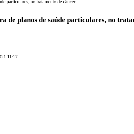
ra de planos de saúde particulares, no trat
021 11:17