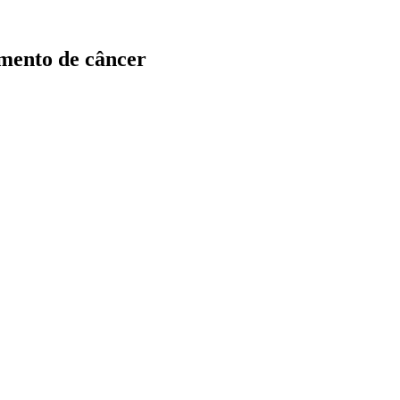
amento de câncer