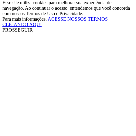
Esse site utiliza cookies para melhorar sua experiência de
navegação. Ao continuar o acesso, entendemos que você concorda
com nossos Termos de Uso e Privacidade.
Para mais informações,
ACESSE NOSSOS TERMOS
CLICANDO AQUI
PROSSEGUIR