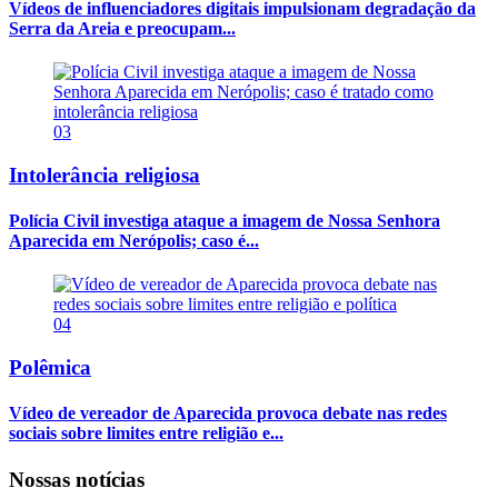
Vídeos de influenciadores digitais impulsionam degradação da
Serra da Areia e preocupam...
03
Intolerância religiosa
Polícia Civil investiga ataque a imagem de Nossa Senhora
Aparecida em Nerópolis; caso é...
04
Polêmica
Vídeo de vereador de Aparecida provoca debate nas redes
sociais sobre limites entre religião e...
Nossas notícias