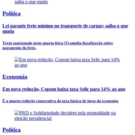
Política
Lei garante frete mínimo no transporte de cargas; saiba o que
muda
Texto sancionado neste quarta-feira (5) amplia fiscalização sobre
pagamento do frete.
Economia
Em nova redução, Copom baixa taxa Selic para 14% ao ano
É a quarta redução consecutiva da taxa básica de juros da economia
Política