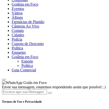
Goiânia em Foco
Eventos
Vídeos
Álbuns
Farmácias de Plantão
Câmeras Ao Vivo
Contato
Cidades
Polícia
Cupons de Desconto
Política
Enquetes
Goiânia em Foco
Esporte
Política
Guia Comercial
Goiás em Foco
Envie sua mensagem, estaremos respondendo assim que possível ; )
Termos de Uso e Privacidade