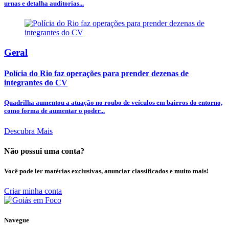
urnas e detalha auditorias...
Geral
Polícia do Rio faz operações para prender dezenas de
integrantes do CV
Quadrilha aumentou a atuação no roubo de veículos em bairros do entorno,
como forma de aumentar o poder...
Descubra Mais
Não possui uma conta?
Você pode ler matérias exclusivas, anunciar classificados e muito mais!
Criar minha conta
Navegue