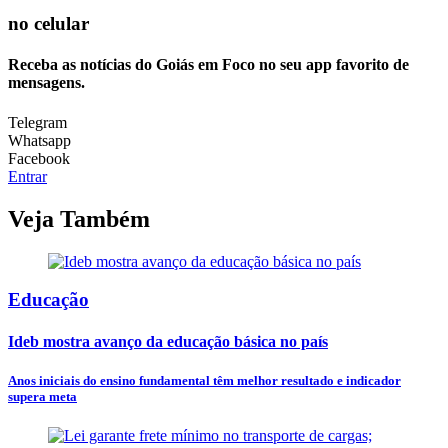
no celular
Receba as notícias do Goiás em Foco no seu app favorito de
mensagens.
Telegram
Whatsapp
Facebook
Entrar
Veja Também
Educação
Ideb mostra avanço da educação básica no país
Anos iniciais do ensino fundamental têm melhor resultado e indicador
supera meta