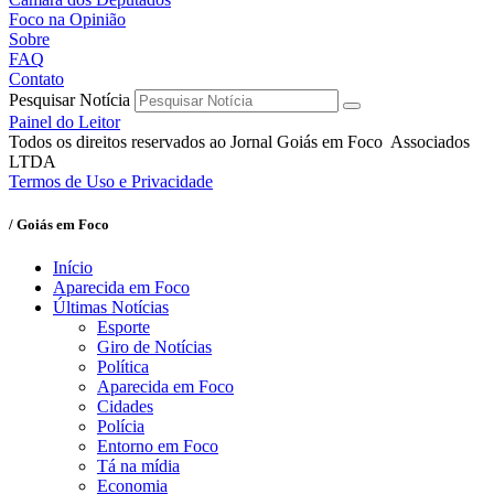
Foco na Opinião
Sobre
FAQ
Contato
Pesquisar Notícia
Painel do Leitor
Todos os direitos reservados ao Jornal Goiás em Foco Associados
LTDA
Termos de Uso e Privacidade
/ Goiás em Foco
Início
Aparecida em Foco
Últimas Notícias
Esporte
Giro de Notícias
Política
Aparecida em Foco
Cidades
Polícia
Entorno em Foco
Tá na mídia
Economia