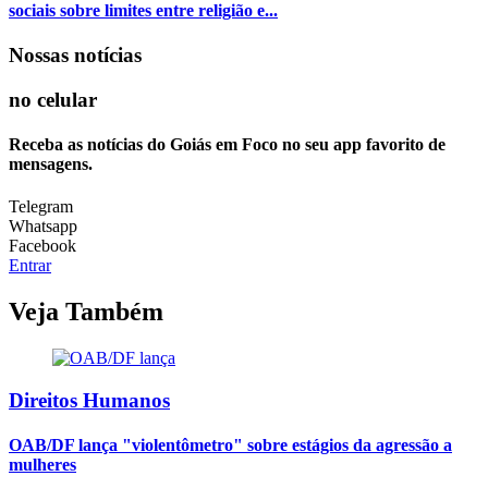
sociais sobre limites entre religião e...
Nossas notícias
no celular
Receba as notícias do Goiás em Foco no seu app favorito de
mensagens.
Telegram
Whatsapp
Facebook
Entrar
Veja Também
Direitos Humanos
OAB/DF lança "violentômetro" sobre estágios da agressão a
mulheres