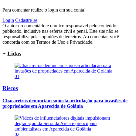
Para comentar realize o login em sua conta!
Login
Cadastre-se
O autor do comentário é o único responsável pelo conteúdo
publicado, inclusive nas esferas civil e penal. Este site não se
responsabiliza pelas opiniões de terceiros. Ao comentar, você
concorda com os Termos de Uso e Privacidade.
+ Lidas
01
Riscos
Chacareiros denunciam suposta articulação para invasões de
propriedades em Aparecida de Goiânia
02