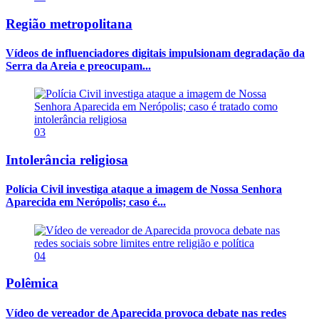
Região metropolitana
Vídeos de influenciadores digitais impulsionam degradação da
Serra da Areia e preocupam...
03
Intolerância religiosa
Polícia Civil investiga ataque a imagem de Nossa Senhora
Aparecida em Nerópolis; caso é...
04
Polêmica
Vídeo de vereador de Aparecida provoca debate nas redes