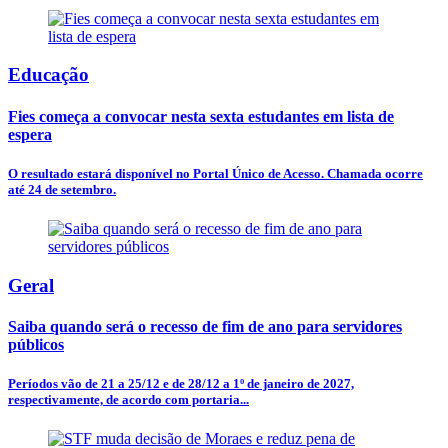
Educação
Fies começa a convocar nesta sexta estudantes em lista de
espera
O resultado estará disponível no Portal Único de Acesso. Chamada ocorre
até 24 de setembro.
Geral
Saiba quando será o recesso de fim de ano para servidores
públicos
Períodos vão de 21 a 25/12 e de 28/12 a 1º de janeiro de 2027,
respectivamente, de acordo com portaria...