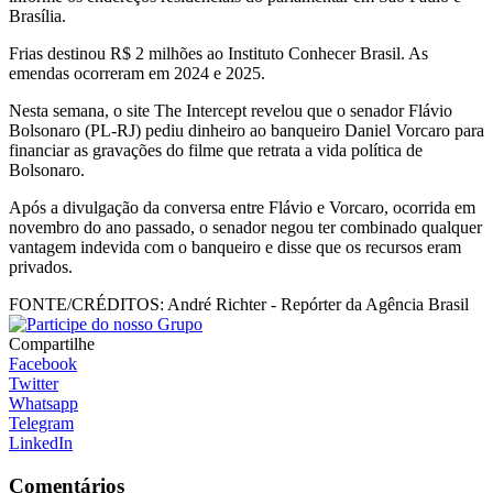
Brasília.
Frias destinou R$ 2 milhões ao Instituto Conhecer Brasil. As
emendas ocorreram em 2024 e 2025.
Nesta semana, o site The Intercept revelou que o senador Flávio
Bolsonaro (PL-RJ) pediu dinheiro ao banqueiro Daniel Vorcaro para
financiar as gravações do filme que retrata a vida política de
Bolsonaro.
Após a divulgação da conversa entre Flávio e Vorcaro, ocorrida em
novembro do ano passado, o senador negou ter combinado qualquer
vantagem indevida com o banqueiro e disse que os recursos eram
privados.
FONTE/CRÉDITOS:
André Richter - Repórter da Agência Brasil
Compartilhe
Facebook
Twitter
Whatsapp
Telegram
LinkedIn
Comentários