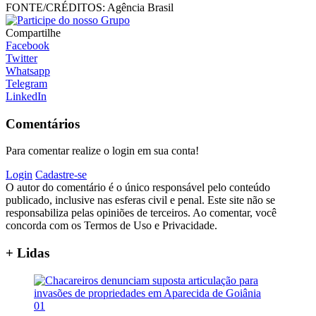
FONTE/CRÉDITOS:
Agência Brasil
Compartilhe
Facebook
Twitter
Whatsapp
Telegram
LinkedIn
Comentários
Para comentar realize o login em sua conta!
Login
Cadastre-se
O autor do comentário é o único responsável pelo conteúdo
publicado, inclusive nas esferas civil e penal. Este site não se
responsabiliza pelas opiniões de terceiros. Ao comentar, você
concorda com os Termos de Uso e Privacidade.
+ Lidas
01