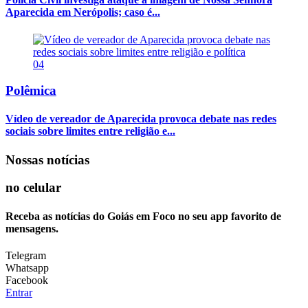
Aparecida em Nerópolis; caso é...
04
Polêmica
Vídeo de vereador de Aparecida provoca debate nas redes
sociais sobre limites entre religião e...
Nossas notícias
no celular
Receba as notícias do Goiás em Foco no seu app favorito de
mensagens.
Telegram
Whatsapp
Facebook
Entrar