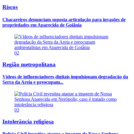
Riscos
Chacareiros denunciam suposta articulação para invasões de
propriedades em Aparecida de Goiânia
02
Região metropolitana
Vídeos de influenciadores digitais impulsionam degradação da
Serra da Areia e preocupam...
03
Intolerância religiosa
Polícia Civil investiga ataque a imagem de Nossa Senhora