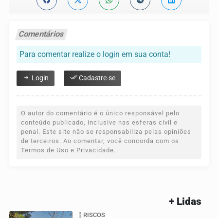
Comentários
Para comentar realize o login em sua conta!
Login
Cadastre-se
O autor do comentário é o único responsável pelo
conteúdo publicado, inclusive nas esferas civil e
penal. Este site não se responsabiliza pelas opiniões
de terceiros. Ao comentar, você concorda com os
Termos de Uso e Privacidade.
+ Lidas
RISCOS