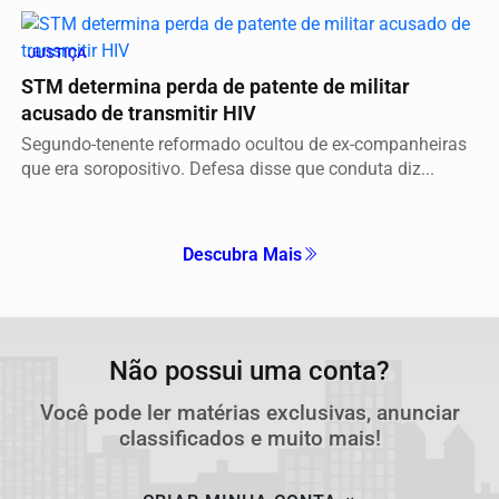
JUSTIÇA
STM determina perda de patente de militar
acusado de transmitir HIV
Segundo-tenente reformado ocultou de ex-companheiras
que era soropositivo. Defesa disse que conduta diz...
Descubra Mais
Não possui uma conta?
Você pode ler matérias exclusivas, anunciar
classificados e muito mais!