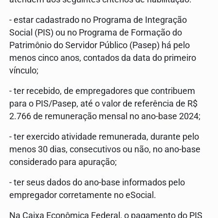
- estar cadastrado no Programa de Integração
Social (PIS) ou no Programa de Formação do
Patrimônio do Servidor Público (Pasep) há pelo
menos cinco anos, contados da data do primeiro
vínculo;
- ter recebido, de empregadores que contribuem
para o PIS/Pasep, até o valor de referência de R$
2.766 de remuneração mensal no ano-base 2024;
- ter exercido atividade remunerada, durante pelo
menos 30 dias, consecutivos ou não, no ano-base
considerado para apuração;
- ter seus dados do ano-base informados pelo
empregador corretamente no eSocial.
Na Caixa Econômica Federal, o pagamento do PIS