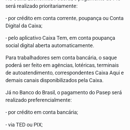
será realizado prioritariamente:
- por crédito em conta corrente, poupança ou Conta
Digital da Caixa;
- pelo aplicativo Caixa Tem, em conta poupança
social digital aberta automaticamente.
Para trabalhadores sem conta bancária, o saque
poderá ser feito em agências, lotéricas, terminais
de autoatendimento, correspondentes Caixa Aqui e
demais canais disponibilizados pela Caixa.
Já no Banco do Brasil, o pagamento do Pasep será
realizado preferencialmente:
- por crédito em conta bancária;
- via TED ou PIX;