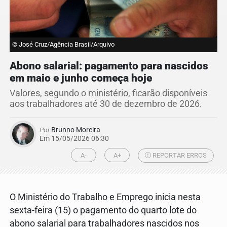
© José Cruz/Agência Brasil/Arquivo
Abono salarial: pagamento para nascidos
em maio e junho começa hoje
Valores, segundo o ministério, ficarão disponíveis
aos trabalhadores até 30 de dezembro de 2026.
Por
Brunno Moreira
Em 15/05/2026 06:30
A-
A+
REPORTAR ERROS
O Ministério do Trabalho e Emprego inicia nesta
sexta-feira (15) o pagamento do quarto lote do
abono salarial para trabalhadores nascidos nos