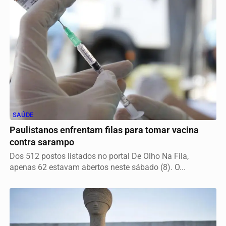
SAÚDE
Paulistanos enfrentam filas para tomar vacina
contra sarampo
Dos 512 postos listados no portal De Olho Na Fila,
apenas 62 estavam abertos neste sábado (8). O...