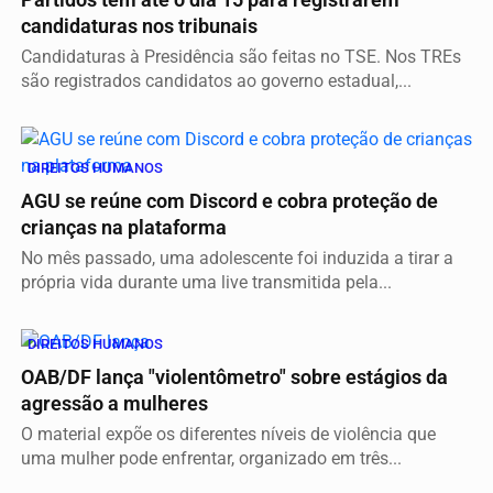
candidaturas nos tribunais
Candidaturas à Presidência são feitas no TSE. Nos TREs
são registrados candidatos ao governo estadual,...
DIREITOS HUMANOS
AGU se reúne com Discord e cobra proteção de
crianças na plataforma
No mês passado, uma adolescente foi induzida a tirar a
própria vida durante uma live transmitida pela...
DIREITOS HUMANOS
OAB/DF lança "violentômetro" sobre estágios da
agressão a mulheres
O material expõe os diferentes níveis de violência que
uma mulher pode enfrentar, organizado em três...