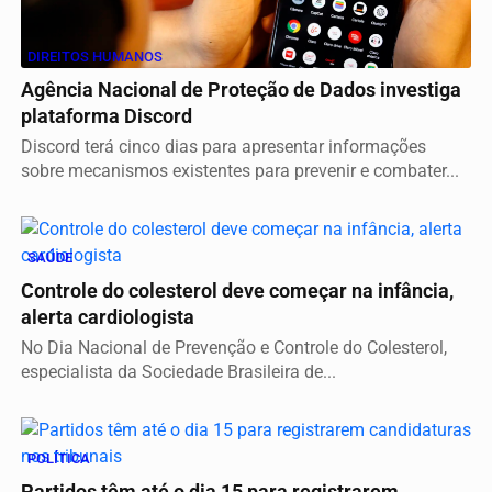
DIREITOS HUMANOS
Agência Nacional de Proteção de Dados investiga
plataforma Discord
Discord terá cinco dias para apresentar informações
sobre mecanismos existentes para prevenir e combater...
SAÚDE
Controle do colesterol deve começar na infância,
alerta cardiologista
No Dia Nacional de Prevenção e Controle do Colesterol,
especialista da Sociedade Brasileira de...
POLÍTICA
Partidos têm até o dia 15 para registrarem