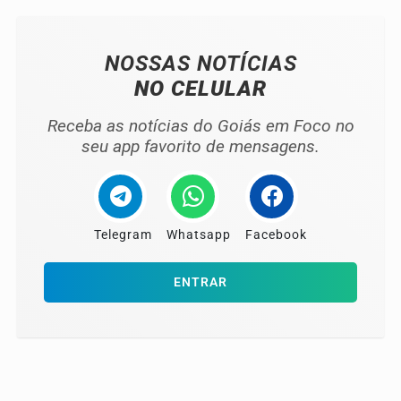
NOSSAS NOTÍCIAS
NO CELULAR
Receba as notícias do Goiás em Foco no
seu app favorito de mensagens.
Telegram
Whatsapp
Facebook
ENTRAR