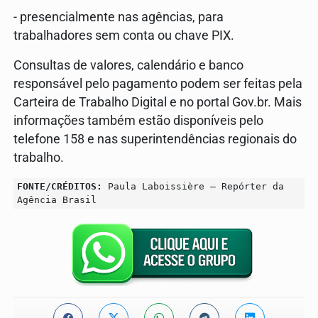
- presencialmente nas agências, para
trabalhadores sem conta ou chave PIX.
Consultas de valores, calendário e banco
responsável pelo pagamento podem ser feitas pela
Carteira de Trabalho Digital e no portal Gov.br. Mais
informações também estão disponíveis pelo
telefone 158 e nas superintendências regionais do
trabalho.
FONTE/CRÉDITOS:
Paula Laboissière – Repórter da
Agência Brasil