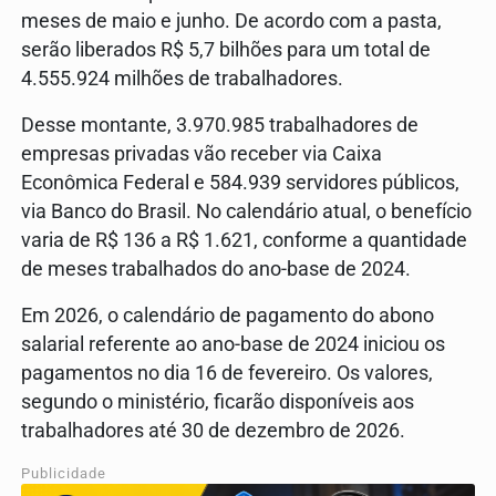
meses de maio e junho. De acordo com a pasta,
serão liberados R$ 5,7 bilhões para um total de
4.555.924 milhões de trabalhadores.
Desse montante, 3.970.985 trabalhadores de
empresas privadas vão receber via Caixa
Econômica Federal e 584.939 servidores públicos,
via Banco do Brasil. No calendário atual, o benefício
varia de R$ 136 a R$ 1.621, conforme a quantidade
de meses trabalhados do ano-base de 2024.
Em 2026, o calendário de pagamento do abono
salarial referente ao ano-base de 2024 iniciou os
pagamentos no dia 16 de fevereiro. Os valores,
segundo o ministério, ficarão disponíveis aos
trabalhadores até 30 de dezembro de 2026.
Publicidade