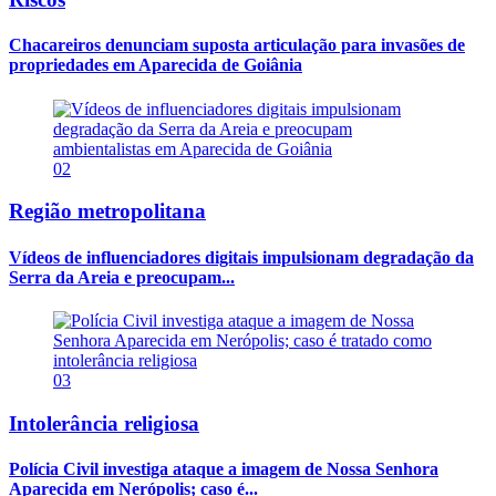
Chacareiros denunciam suposta articulação para invasões de
propriedades em Aparecida de Goiânia
02
Região metropolitana
Vídeos de influenciadores digitais impulsionam degradação da
Serra da Areia e preocupam...
03
Intolerância religiosa
Polícia Civil investiga ataque a imagem de Nossa Senhora
Aparecida em Nerópolis; caso é...