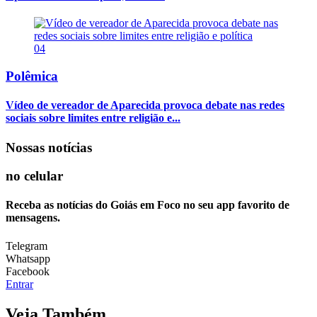
04
Polêmica
Vídeo de vereador de Aparecida provoca debate nas redes
sociais sobre limites entre religião e...
Nossas notícias
no celular
Receba as notícias do Goiás em Foco no seu app favorito de
mensagens.
Telegram
Whatsapp
Facebook
Entrar
Veja Também