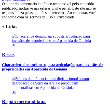
O autor do comentário é o único responsável pelo conteúdo
publicado, inclusive nas esferas civil e penal. Este site não se
responsabiliza pelas opiniões de terceiros. Ao comentar, você
concorda com os Termos de Uso e Privacidade.
+ Lidas
01
Riscos
Chacareiros denunciam suposta articulação para invasões de
propriedades em Aparecida de Goiânia
02
Região metropolitana