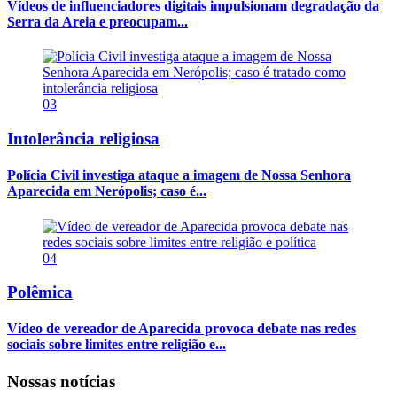
Vídeos de influenciadores digitais impulsionam degradação da
Serra da Areia e preocupam...
03
Intolerância religiosa
Polícia Civil investiga ataque a imagem de Nossa Senhora
Aparecida em Nerópolis; caso é...
04
Polêmica
Vídeo de vereador de Aparecida provoca debate nas redes
sociais sobre limites entre religião e...
Nossas notícias