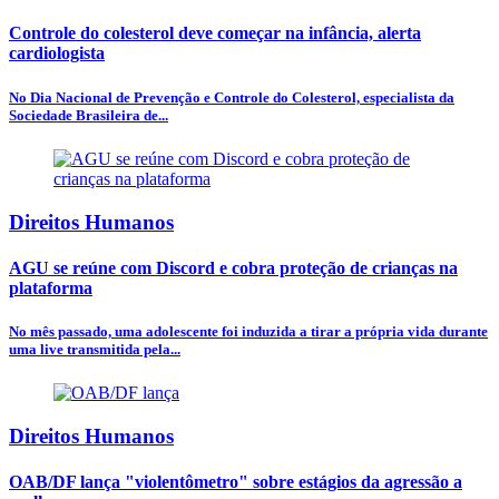
Controle do colesterol deve começar na infância, alerta
cardiologista
No Dia Nacional de Prevenção e Controle do Colesterol, especialista da
Sociedade Brasileira de...
Direitos Humanos
AGU se reúne com Discord e cobra proteção de crianças na
plataforma
No mês passado, uma adolescente foi induzida a tirar a própria vida durante
uma live transmitida pela...
Direitos Humanos
OAB/DF lança "violentômetro" sobre estágios da agressão a