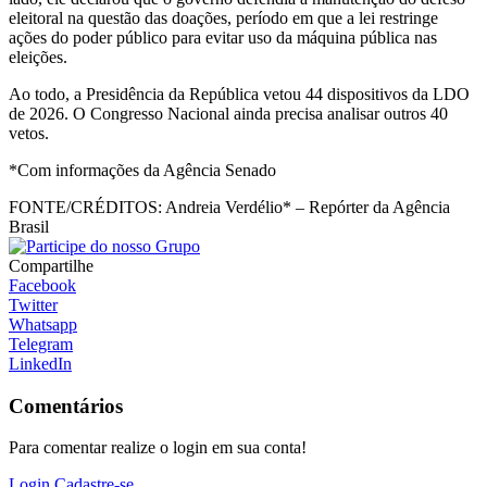
eleitoral na questão das doações, período em que a lei restringe
ações do poder público para evitar uso da máquina pública nas
eleições.
Ao todo, a Presidência da República vetou 44 dispositivos da LDO
de 2026. O Congresso Nacional ainda precisa analisar outros 40
vetos.
*Com informações da Agência Senado
FONTE/CRÉDITOS:
Andreia Verdélio* – Repórter da Agência
Brasil
Compartilhe
Facebook
Twitter
Whatsapp
Telegram
LinkedIn
Comentários
Para comentar realize o login em sua conta!
Login
Cadastre-se