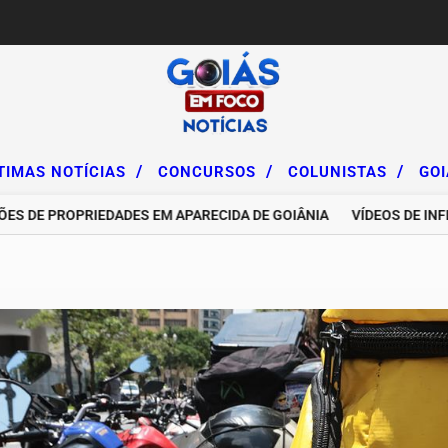
/
/
/
TIMAS NOTÍCIAS
CONCURSOS
COLUNISTAS
GO
E PROPRIEDADES EM APARECIDA DE GOIÂNIA
VÍDEOS DE INFLUE