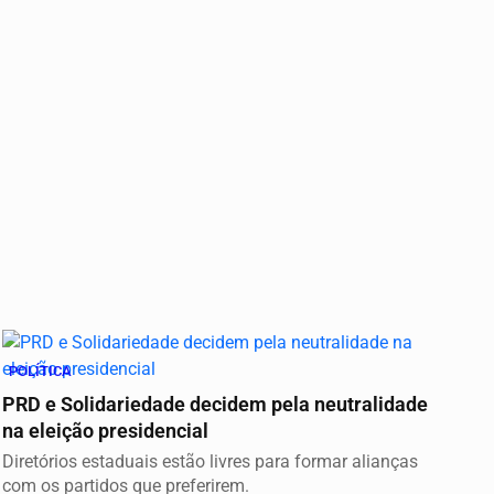
POLÍTICA
PRD e Solidariedade decidem pela neutralidade
na eleição presidencial
Diretórios estaduais estão livres para formar alianças
com os partidos que preferirem.