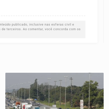
teúdo publicado, inclusive nas esferas civil e
es de terceiros. Ao comentar, você concorda com os