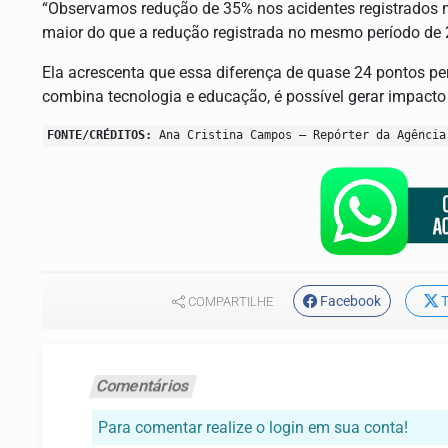
“Observamos redução de 35% nos acidentes registrados no
maior do que a redução registrada no mesmo período de 
Ela acrescenta que essa diferença de quase 24 pontos pe
combina tecnologia e educação, é possível gerar impacto 
FONTE/CRÉDITOS:
Ana Cristina Campos – Repórter da Agência
Facebook
T
COMPARTILHE
Comentários
Para comentar realize o login em sua conta!