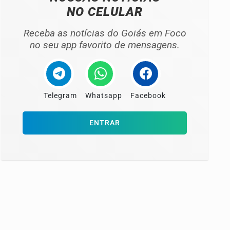
NO CELULAR
Receba as notícias do Goiás em Foco
no seu app favorito de mensagens.
Telegram
Whatsapp
Facebook
ENTRAR