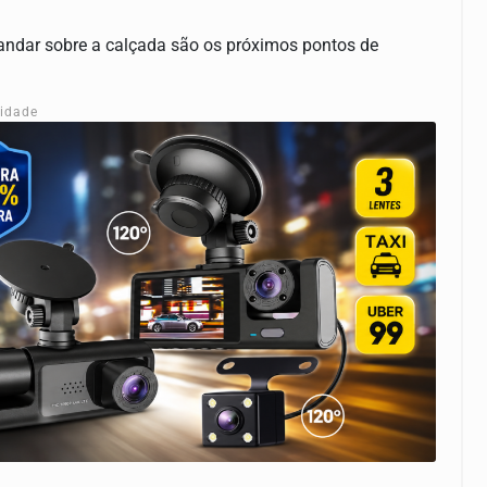
andar sobre a calçada são os próximos pontos de
cidade