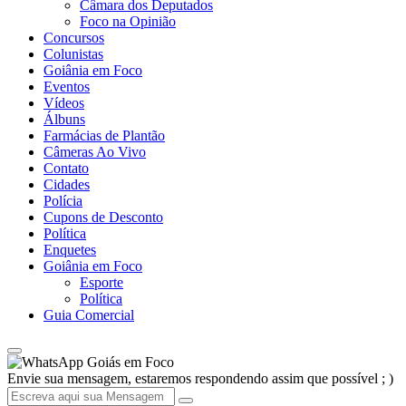
Câmara dos Deputados
Foco na Opinião
Concursos
Colunistas
Goiânia em Foco
Eventos
Vídeos
Álbuns
Farmácias de Plantão
Câmeras Ao Vivo
Contato
Cidades
Polícia
Cupons de Desconto
Política
Enquetes
Goiânia em Foco
Esporte
Política
Guia Comercial
Goiás em Foco
Envie sua mensagem, estaremos respondendo assim que possível ; )