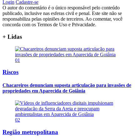
Login
Cadastre-se
O autor do comentário é o único responsável pelo conteúdo
publicado, inclusive nas esferas civil e penal. Este site não se
responsabiliza pelas opiniões de terceiros. Ao comentar, você
concorda com os Termos de Uso e Privacidade.
+ Lidas
01
Riscos
Chacareiros denunciam suposta articulação para invasões de
propriedades em Aparecida de Goiânia
02
Região metropolitana