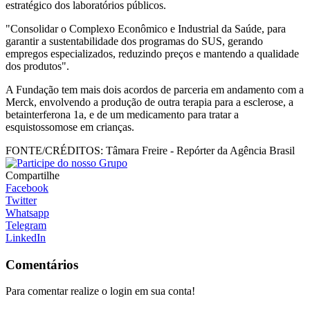
estratégico dos laboratórios públicos.
"Consolidar o Complexo Econômico e Industrial da Saúde, para
garantir a sustentabilidade dos programas do SUS, gerando
empregos especializados, reduzindo preços e mantendo a qualidade
dos produtos".
A Fundação tem mais dois acordos de parceria em andamento com a
Merck, envolvendo a produção de outra terapia para a esclerose, a
betainterferona 1a, e de um medicamento para tratar a
esquistossomose em crianças.
FONTE/CRÉDITOS:
Tâmara Freire - Repórter da Agência Brasil
Compartilhe
Facebook
Twitter
Whatsapp
Telegram
LinkedIn
Comentários
Para comentar realize o login em sua conta!