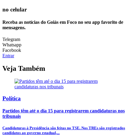
no celular
Receba as notícias do Goiás em Foco no seu app favorito de
mensagens.
Telegram
Whatsapp
Facebook
Entrar
Veja Também
Política
Partidos têm até o dia 15 para registrarem candidaturas nos
tribunais
Candidaturas à Presidência são feitas no TSE. Nos TREs são registrados
candidatos ao governo estadual,...