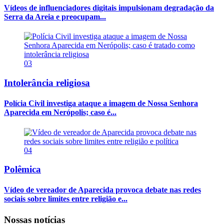
Vídeos de influenciadores digitais impulsionam degradação da
Serra da Areia e preocupam...
03
Intolerância religiosa
Polícia Civil investiga ataque a imagem de Nossa Senhora
Aparecida em Nerópolis; caso é...
04
Polêmica
Vídeo de vereador de Aparecida provoca debate nas redes
sociais sobre limites entre religião e...
Nossas notícias