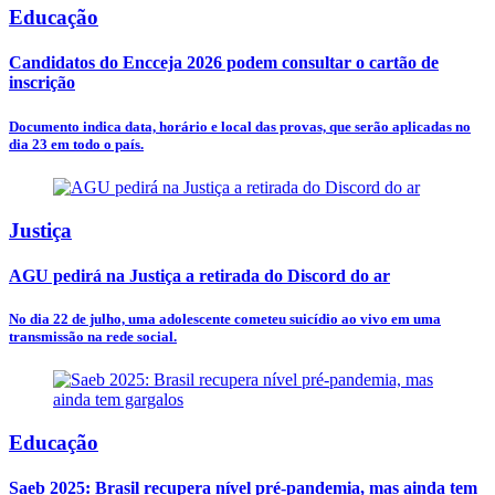
Educação
Candidatos do Encceja 2026 podem consultar o cartão de
inscrição
Documento indica data, horário e local das provas, que serão aplicadas no
dia 23 em todo o país.
Justiça
AGU pedirá na Justiça a retirada do Discord do ar
No dia 22 de julho, uma adolescente cometeu suicídio ao vivo em uma
transmissão na rede social.
Educação
Saeb 2025: Brasil recupera nível pré-pandemia, mas ainda tem