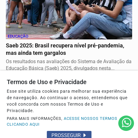
EDUCAÇÃO
Saeb 2025: Brasil recupera nível pré-pandemia,
mas ainda tem gargalos
Os resultados nas avaliações do Sistema de Avaliação da
Educação Básica (Saeb) 2025, divulgados nesta...
Termos de Uso e Privacidade
Esse site utiliza cookies para melhorar sua experiência
de navegação. Ao continuar o acesso, entendemos que
você concorda com nossos Termos de Uso e
Privacidade.
PARA MAIS INFORMAÇÕES,
ACESSE NOSSOS TERMOS
CLICANDO AQUI
PROSSEGUIR