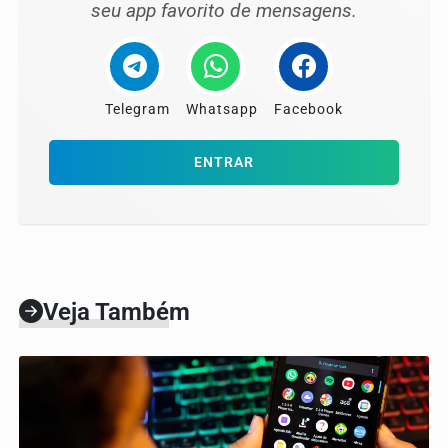
seu app favorito de mensagens.
Telegram
Whatsapp
Facebook
ENTRAR
Veja Também