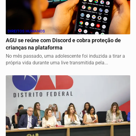
DIREITOS HUMANOS
AGU se reúne com Discord e cobra proteção de
crianças na plataforma
No mês passado, uma adolescente foi induzida a tirar a
própria vida durante uma live transmitida pela...