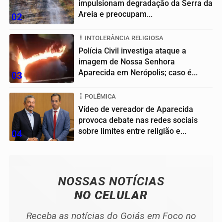
impulsionam degradação da Serra da
Areia e preocupam...
02
INTOLERÂNCIA RELIGIOSA
Polícia Civil investiga ataque a
imagem de Nossa Senhora
Aparecida em Nerópolis; caso é...
03
POLÊMICA
Vídeo de vereador de Aparecida
provoca debate nas redes sociais
sobre limites entre religião e...
04
NOSSAS NOTÍCIAS
NO CELULAR
Receba as notícias do Goiás em Foco no