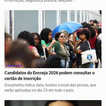
informação, segurança pública, relações...
EDUCAÇÃO
Candidatos do Encceja 2026 podem consultar o
cartão de inscrição
Documento indica data, horário e local das provas, que
serão aplicadas no dia 23 em todo o país.