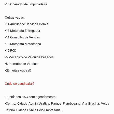
•15 Operador de Empilhadeira
Outras vagas:
•14 Auxiliar de Serviços Gerais
•13 Motorista Entregador
•11 Consultor de Vendas
•10 Motorista Motochapa
•10 PCD
•5 Mecânico de Veículos Pesados
•5 Promotor de Vendas
•(E muitas outras!)
Onde se candidatar?
1.Unidades SAC sem agendamento:
•Centro, Cidade Administrativa, Parque Flamboyant, Vila Brasília, Veiga
Jardim, Cidade Livre e Polo Empresarial.