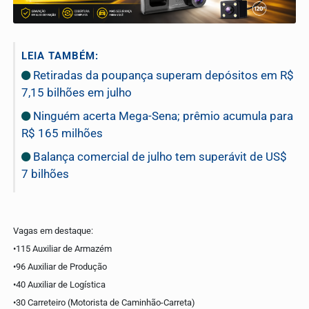
LEIA TAMBÉM:
Retiradas da poupança superam depósitos em R$
7,15 bilhões em julho
Ninguém acerta Mega-Sena; prêmio acumula para
R$ 165 milhões
Balança comercial de julho tem superávit de US$
7 bilhões
Vagas em destaque:
•115 Auxiliar de Armazém
•96 Auxiliar de Produção
•40 Auxiliar de Logística
•30 Carreteiro (Motorista de Caminhão-Carreta)