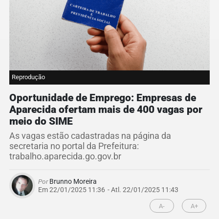
Reprodução
Oportunidade de Emprego: Empresas de
Aparecida ofertam mais de 400 vagas por
meio do SIME
As vagas estão cadastradas na página da
secretaria no portal da Prefeitura:
trabalho.aparecida.go.gov.br
Por
Brunno Moreira
Em 22/01/2025 11:36
- Atl.
22/01/2025 11:43
A-
A+