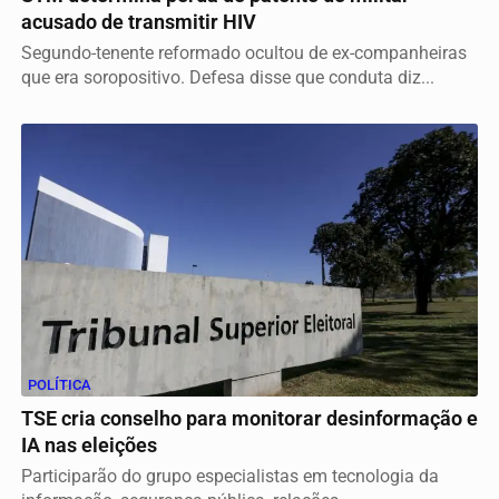
acusado de transmitir HIV
Segundo-tenente reformado ocultou de ex-companheiras
que era soropositivo. Defesa disse que conduta diz...
POLÍTICA
TSE cria conselho para monitorar desinformação e
IA nas eleições
Participarão do grupo especialistas em tecnologia da