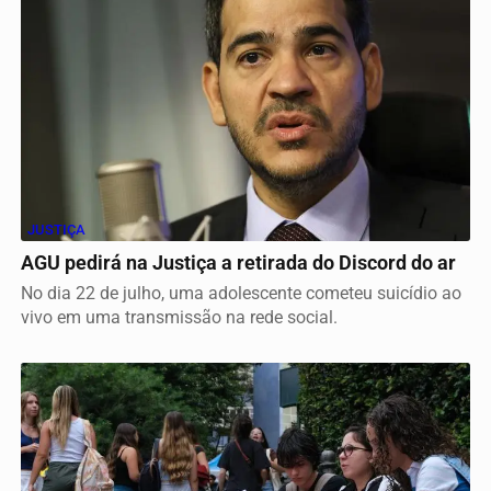
JUSTIÇA
AGU pedirá na Justiça a retirada do Discord do ar
No dia 22 de julho, uma adolescente cometeu suicídio ao
vivo em uma transmissão na rede social.