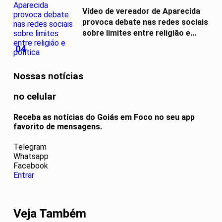
Vídeo de vereador de Aparecida
provoca debate nas redes sociais
sobre limites entre religião e...
04
Nossas notícias
no celular
Receba as notícias do Goiás em Foco no seu app
favorito de mensagens.
Telegram
Whatsapp
Facebook
Entrar
Veja Também