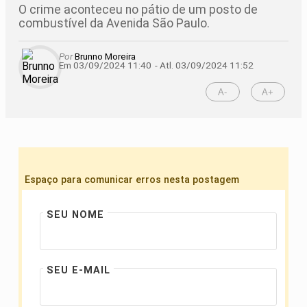
O crime aconteceu no pátio de um posto de
combustível da Avenida São Paulo.
Por
Brunno Moreira
Em 03/09/2024 11:40
- Atl.
03/09/2024 11:52
A-
A+
Espaço para comunicar erros nesta postagem
SEU NOME
SEU E-MAIL