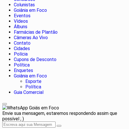
Colunistas
Goiânia em Foco
Eventos
Vídeos
Álbuns
Farmácias de Plantão
Câmeras Ao Vivo
Contato
Cidades
Polícia
Cupons de Desconto
Política
Enquetes
Goiânia em Foco
Esporte
Política
Guia Comercial
Goiás em Foco
Envie sua mensagem, estaremos respondendo assim que
possível ; )