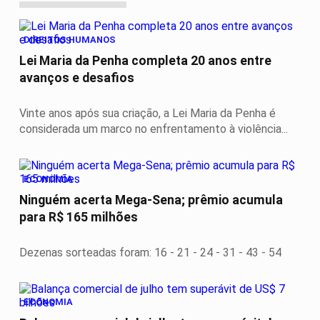
DIREITOS HUMANOS
Lei Maria da Penha completa 20 anos entre
avanços e desafios
Vinte anos após sua criação, a Lei Maria da Penha é
considerada um marco no enfrentamento à violência...
ECONOMIA
Ninguém acerta Mega-Sena; prêmio acumula
para R$ 165 milhões
Dezenas sorteadas foram: 16 - 21 - 24 - 31 - 43 - 54
ECONOMIA