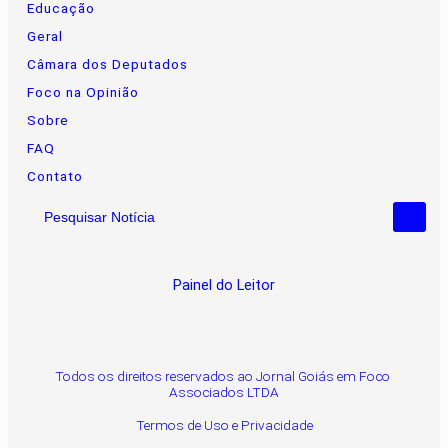
Educação
Geral
Câmara dos Deputados
Foco na Opinião
Sobre
FAQ
Contato
Pesquisar Notícia
Painel do Leitor
Todos os direitos reservados ao Jornal Goiás em Foco
Associados LTDA
Termos de Uso e Privacidade