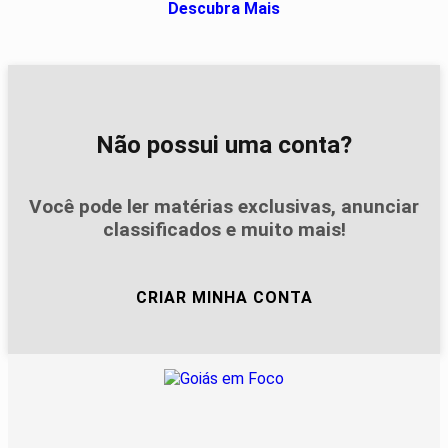
Descubra Mais
Não possui uma conta?
Você pode ler matérias exclusivas, anunciar
classificados e muito mais!
CRIAR MINHA CONTA