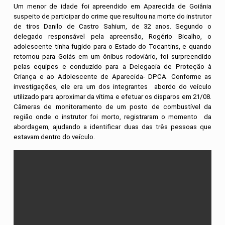
Um menor de idade foi apreendido em Aparecida de Goiânia
suspeito de participar do crime que resultou na morte do instrutor
de tiros Danilo de Castro Sahium, de 32 anos. Segundo o
delegado responsável pela apreensão, Rogério Bicalho, o
adolescente tinha fugido para o Estado do Tocantins, e quando
retornou para Goiás em um ônibus rodoviário, foi surpreendido
pelas equipes e conduzido para a Delegacia de Proteção à
Criança e ao Adolescente de Aparecida- DPCA. Conforme as
investigações, ele era um dos integrantes abordo do veículo
utilizado para aproximar da vítima e efetuar os disparos em 21/08.
Câmeras de monitoramento de um posto de combustível da
região onde o instrutor foi morto, registraram o momento da
abordagem, ajudando a identificar duas das três pessoas que
estavam dentro do veículo.