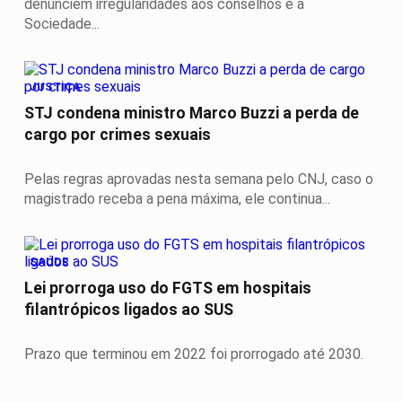
denunciem irregularidades aos conselhos e à
Sociedade...
JUSTIÇA
STJ condena ministro Marco Buzzi a perda de
cargo por crimes sexuais
Pelas regras aprovadas nesta semana pelo CNJ, caso o
magistrado receba a pena máxima, ele continua...
SAÚDE
Lei prorroga uso do FGTS em hospitais
filantrópicos ligados ao SUS
Prazo que terminou em 2022 foi prorrogado até 2030.