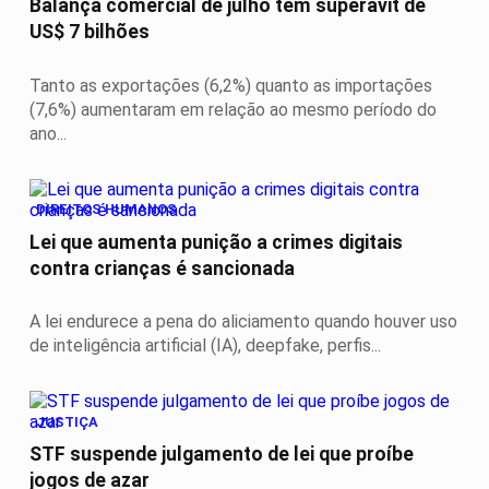
Balança comercial de julho tem superávit de
US$ 7 bilhões
Tanto as exportações (6,2%) quanto as importações
(7,6%) aumentaram em relação ao mesmo período do
ano...
DIREITOS HUMANOS
Lei que aumenta punição a crimes digitais
contra crianças é sancionada
A lei endurece a pena do aliciamento quando houver uso
de inteligência artificial (IA), deepfake, perfis...
JUSTIÇA
STF suspende julgamento de lei que proíbe
jogos de azar