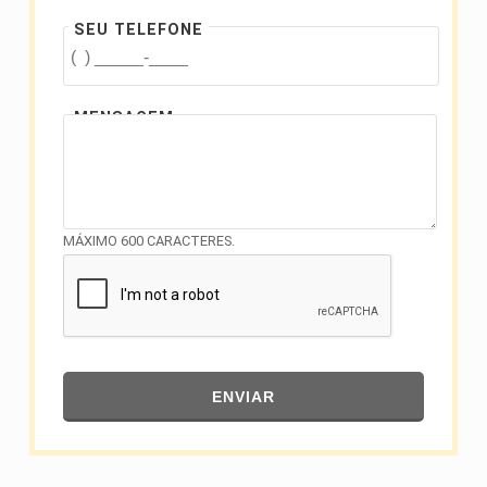
SEU TELEFONE
MENSAGEM
MÁXIMO 600 CARACTERES.
ENVIAR