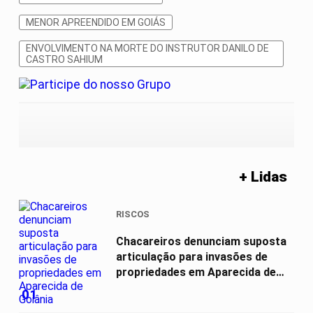
MENOR APREENDIDO EM GOIÁS
ENVOLVIMENTO NA MORTE DO INSTRUTOR DANILO DE
CASTRO SAHIUM
+ Lidas
RISCOS
Chacareiros denunciam suposta
articulação para invasões de
propriedades em Aparecida de
Goiânia
01