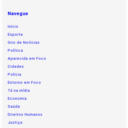
Navegue
Início
Esporte
Giro de Notícias
Política
Aparecida em Foco
Cidades
Polícia
Entorno em Foco
Tá na mídia
Economia
Saúde
Direitos Humanos
Justiça