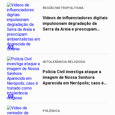
REGIÃO METROPOLITANA
Vídeos de influenciadores digitais
impulsionam degradação da
Serra da Areia e preocupam...
02
INTOLERÂNCIA RELIGIOSA
Polícia Civil investiga ataque a
imagem de Nossa Senhora
Aparecida em Nerópolis; caso é...
03
POLÊMICA