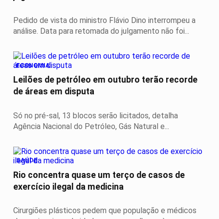
Pedido de vista do ministro Flávio Dino interrompeu a
análise. Data para retomada do julgamento não foi...
ECONOMIA
Leilões de petróleo em outubro terão recorde
de áreas em disputa
Só no pré-sal, 13 blocos serão licitados, detalha
Agência Nacional do Petróleo, Gás Natural e...
SAÚDE
Rio concentra quase um terço de casos de
exercício ilegal da medicina
Cirurgiões plásticos pedem que população e médicos