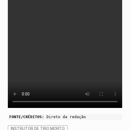
FONTE/CRÉDITOS:
Direto da redação
INSTRUTOR DE TIRO MORTO