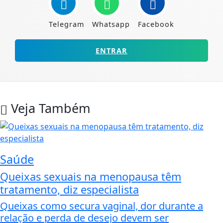
Telegram
Whatsapp
Facebook
ENTRAR
Veja Também
Saúde
Queixas sexuais na menopausa têm
tratamento, diz especialista
Queixas como secura vaginal, dor durante a
relação e perda de desejo devem ser