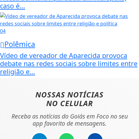
caso é...
04
Polêmica
Vídeo de vereador de Aparecida provoca
debate nas redes sociais sobre limites entre
religião e...
NOSSAS NOTÍCIAS
NO CELULAR
Receba as notícias do Goiás em Foco no seu
app favorito de mensagens.