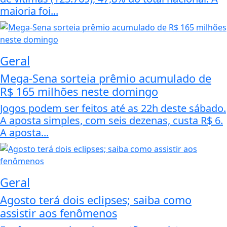
maioria foi...
Geral
Mega-Sena sorteia prêmio acumulado de
R$ 165 milhões neste domingo
Jogos podem ser feitos até as 22h deste sábado.
A aposta simples, com seis dezenas, custa R$ 6.
A aposta...
Geral
Agosto terá dois eclipses; saiba como
assistir aos fenômenos