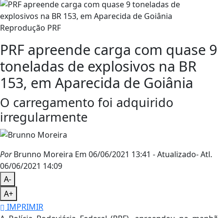
Reprodução PRF
PRF apreende carga com quase 9
toneladas de explosivos na BR
153, em Aparecida de Goiânia
O carregamento foi adquirido
irregularmente
Por
Brunno Moreira
Em 06/06/2021 13:41
- Atualizado
- Atl.
06/06/2021 14:09
A-
A+
IMPRIMIR