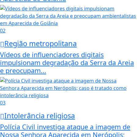
02
Região metropolitana
Vídeos de influenciadores digitais
impulsionam degradação da Serra da Areia
e preocupam...
03
Intolerância religiosa
Polícia Civil investiga ataque a imagem de
Nossa Senhora Aparecida em Nerópolis;