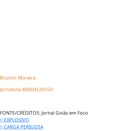
Brunno Moreira
Jornalista ®0004120/GO
FONTE/CRÉDITOS:
Jornal Goiás em Foco
EXPLOSIVO
CARGA PERIGOSA