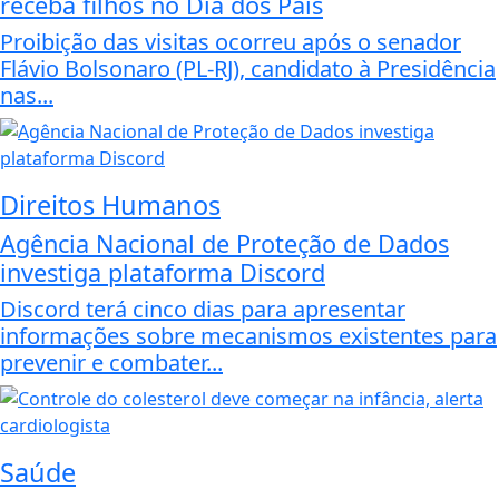
receba filhos no Dia dos Pais
Proibição das visitas ocorreu após o senador
Flávio Bolsonaro (PL-RJ), candidato à Presidência
nas...
Direitos Humanos
Agência Nacional de Proteção de Dados
investiga plataforma Discord
Discord terá cinco dias para apresentar
informações sobre mecanismos existentes para
prevenir e combater...
Saúde