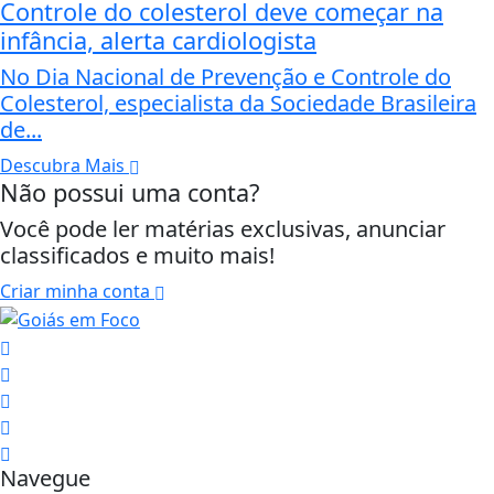
Controle do colesterol deve começar na
infância, alerta cardiologista
No Dia Nacional de Prevenção e Controle do
Colesterol, especialista da Sociedade Brasileira
de...
Descubra Mais
Não possui uma conta?
Você pode ler matérias exclusivas, anunciar
classificados e muito mais!
Criar minha conta
Navegue